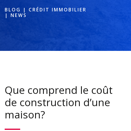
BLOG
|
CRÉDIT IMMOBILIER
|
NEWS
Que comprend le coût
de construction d’une
maison?