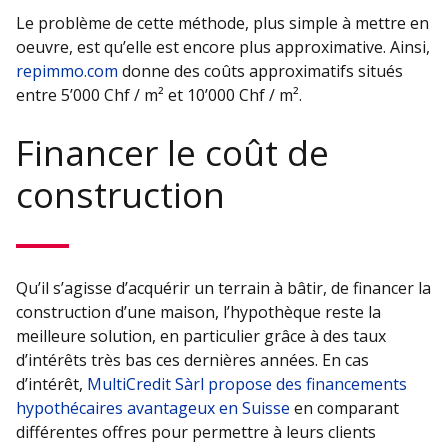
Le problème de cette méthode, plus simple à mettre en
oeuvre, est qu’elle est encore plus approximative. Ainsi,
repimmo.com
donne des coûts approximatifs situés
entre 5’000 Chf / m² et 10’000 Chf / m².
Financer le coût de
construction
Qu’il s’agisse d’acquérir un terrain à bâtir, de financer la
construction d’une maison, l’hypothèque reste la
meilleure solution, en particulier grâce à des taux
d’intérêts très bas ces dernières années. En cas
d’intérêt,
MultiCredit Sàrl propose des financements
hypothécaires avantageux en Suisse
en comparant
différentes offres pour permettre à leurs clients