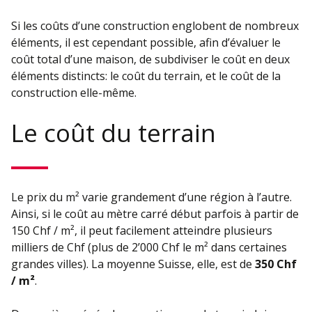
Si les coûts d’une construction englobent de nombreux
éléments, il est cependant possible, afin d’évaluer le
coût total d’une maison, de subdiviser le coût en deux
éléments distincts: le coût du terrain, et le coût de la
construction elle-même.
Le coût du terrain
Le prix du m² varie grandement d’une région à l’autre.
Ainsi, si le coût au mètre carré début parfois à partir de
150 Chf / m², il peut facilement atteindre plusieurs
milliers de Chf (plus de 2’000 Chf le m² dans certaines
grandes villes). La moyenne Suisse, elle, est de
350 Chf
/ m²
.