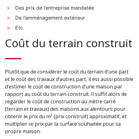
Des prix de l’entreprise mandatée
De l’amménagement extérieur
Etc
Coût du terrain construit
Plutôt que de considérer le coût du terrain d’une part
et le coût des travaux d’autres part, il est aussi possible
d’estimer le coût de construction d’une maison par
rapport au coût du terrain construit. Il suffit alors de
regarder le coût de construction au mètre carré
(terrain et travaux) des maisons aux alentours pour
obtenir le prix du m² (prix construit) approximatif, et
multiplier ce prix par la surface souhaitée pour sa
propre maison.