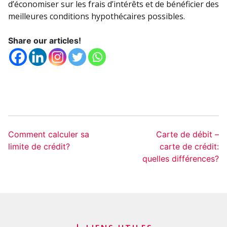
d’économiser sur les frais d’intérêts et de bénéficier des
meilleures conditions hypothécaires possibles.
Share our articles!
Comment calculer sa
Carte de débit –
limite de crédit?
carte de crédit:
quelles différences?