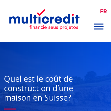
FR
Quel est le coût de
construction d’une
maison en Suisse?