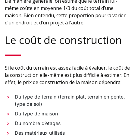
De manière générale, on estime que le terrain lui-
même coûte en moyenne 1/3 du coût total d’une
maison. Bien entendu, cette proportion pourra varier
d’un endroit et d’un projet à l’autre.
Le coût de construction
Si le coût du terrain est assez facile à évaluer, le coût de
la construction elle-même est plus difficile à estimer. En
effet, le prix de construction de la maison dépendra:
Du type de terrain (terrain plat, terrain en pente,
type de sol)
Du type de maison
Du nombre d’étages
Des matériaux utilisés