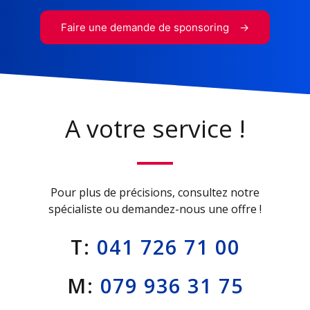
Faire une demande de sponsoring
A votre service !
Pour plus de précisions, consultez notre
spécialiste ou demandez-nous une offre !
T:
041 726 71 00
M:
079 936 31 75