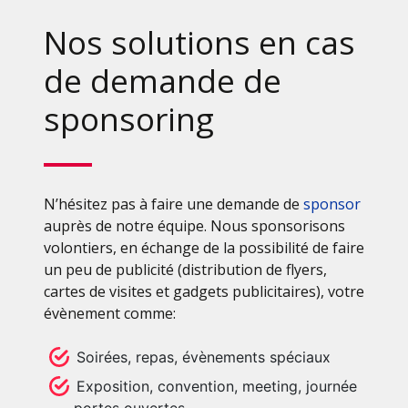
Nos solutions en cas
de demande de
sponsoring
N’hésitez pas à faire une demande de
sponsor
auprès de notre équipe. Nous sponsorisons
volontiers, en échange de la possibilité de faire
un peu de publicité (distribution de flyers,
cartes de visites et gadgets publicitaires), votre
évènement comme:
Soirées, repas, évènements spéciaux
Exposition, convention, meeting, journée
portes ouvertes, …