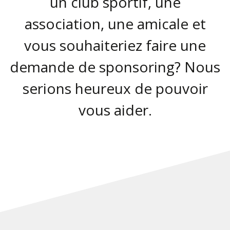
un club sportif, une
association, une amicale et
vous souhaiteriez faire une
demande de sponsoring? Nous
serions heureux de pouvoir
vous aider.