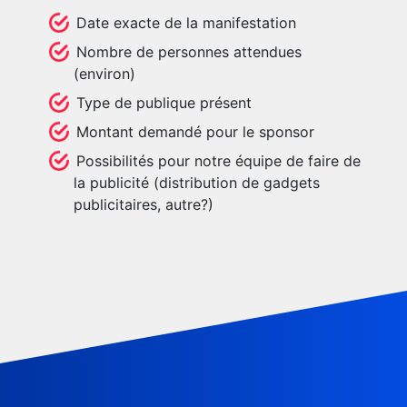
Date exacte de la manifestation
Nombre de personnes attendues
(environ)
Type de publique présent
Montant demandé pour le sponsor
Possibilités pour notre équipe de faire de
la publicité (distribution de gadgets
publicitaires, autre?)