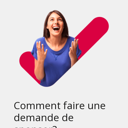
Comment faire une
demande de