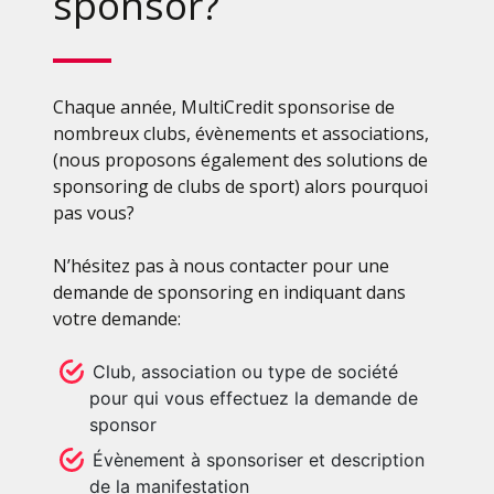
sponsor?
Chaque année, MultiCredit sponsorise de
nombreux clubs, évènements et associations,
(nous proposons également des solutions de
sponsoring de clubs de sport) alors pourquoi
pas vous?
N’hésitez pas à nous contacter pour une
demande de sponsoring en indiquant dans
votre demande:
Club, association ou type de société
pour qui vous effectuez la demande de
sponsor
Évènement à sponsoriser et description
de la manifestation