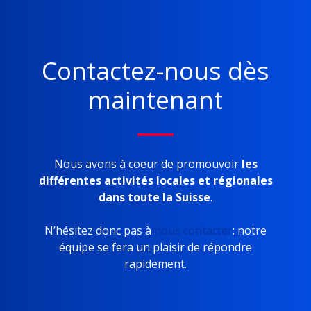
Contactez-nous dès
maintenant
Nous avons à coeur de promouvoir
les
différentes activités locales et régionales
dans toute la Suisse
.
N’hésitez donc pas à
nous contacter
: notre
équipe se fera un plaisir de répondre
rapidement.