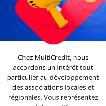
Chez MultiCredit, nous
accordons un intérêt tout
particulier au développement
des associations locales et
régionales. Vous représentez