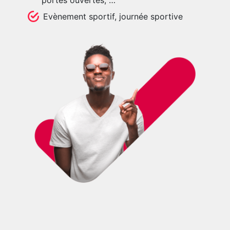
Evènement sportif, journée sportive