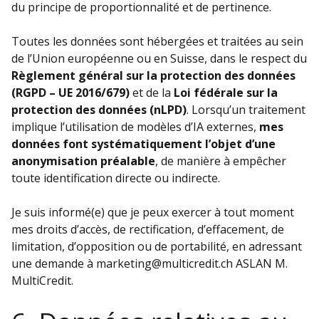
du principe de proportionnalité et de pertinence.
Toutes les données sont hébergées et traitées au sein
de l’Union européenne ou en Suisse, dans le respect du
Règlement général sur la protection des données
(RGPD – UE 2016/679)
et de la
Loi fédérale sur la
protection des données (nLPD)
. Lorsqu’un traitement
implique l’utilisation de modèles d’IA externes,
mes
données font systématiquement l’objet d’une
anonymisation préalable
, de manière à empêcher
toute identification directe ou indirecte.
Je suis informé(e) que je peux exercer à tout moment
mes droits d’accès, de rectification, d’effacement, de
limitation, d’opposition ou de portabilité, en adressant
une demande à marketing@multicredit.ch ASLAN M.
MultiCredit.