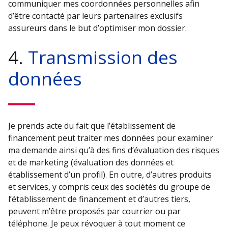
communiquer mes coordonnées personnelles afin
d’être contacté par leurs partenaires exclusifs
assureurs dans le but d’optimiser mon dossier.
4.
Transmission des
données
Je prends acte du fait que l’établissement de
financement peut traiter mes données pour examiner
ma demande ainsi qu’à des fins d’évaluation des risques
et de marketing (évaluation des données et
établissement d’un profil). En outre, d’autres produits
et services, y compris ceux des sociétés du groupe de
l’établissement de financement et d’autres tiers,
peuvent m’être proposés par courrier ou par
téléphone. Je peux révoquer à tout moment ce