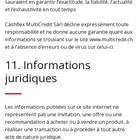
sauraient en garantir l’exactitude, la fiabilité, l’actualité
et l’exhaustivité en tout temps.
Cashflex MultiCredit Sàrl décline expressément toute
responsabilité et ne donne aucune garantie quant aux
informations se trouvant sur le site www.multicredit.ch
et à l’absence d’erreurs ou de virus sur celui-ci.
11. Informations
juridiques
Les informations publiées sur ce site internet ne
représentent pas une invitation, une offre ou une
recommandation à acheter ou à vendre un produit, à
réaliser une transaction ou à procéder à tout autre
acte de nature juridique.