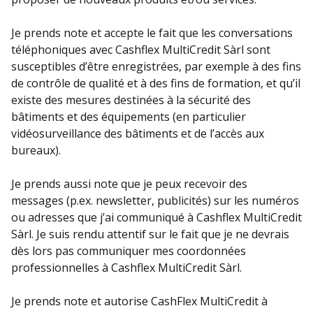
Je prends note et accepte le fait que les conversations
téléphoniques avec Cashflex MultiCredit Sàrl sont
susceptibles d’être enregistrées, par exemple à des fins
de contrôle de qualité et à des fins de formation, et qu’il
existe des mesures destinées à la sécurité des
bâtiments et des équipements (en particulier
vidéosurveillance des bâtiments et de l’accès aux
bureaux).
Je prends aussi note que je peux recevoir des
messages (p.ex. newsletter, publicités) sur les numéros
ou adresses que j’ai communiqué à Cashflex MultiCredit
Sàrl. Je suis rendu attentif sur le fait que je ne devrais
dès lors pas communiquer mes coordonnées
professionnelles à Cashflex MultiCredit Sàrl.
Je prends note et autorise CashFlex MultiCredit à