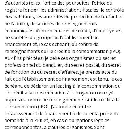
d’autorités (p. ex. l’office des poursuites, l’office du
registre foncier, les administrations fiscales, le contrôle
des habitants, les autorités de protection de l’enfant et
de l’adulte), de sociétés de renseignements
économiques, d’intermédiaires de crédit, d’employeurs,
de sociétés du groupe de l’établissement de
financement et, le cas échéant, du centre de
renseignements sur le crédit à la consommation (IKO).
Aux fins précitées, je délie ces organismes du secret
professionnel du banquier, du secret postal, du secret
de fonction ou du secret d’affaires. Je prends acte du
fait que l’établissement de financement est tenu, le cas
échéant, de déclarer un leasing à la consommation ou
un crédit à la consommation à octroyer ou octroyé
auprès du centre de renseignements sur le crédit à la
consommation (IKO). J’autorise en outre
l’établissement de financement à déclarer la présente
demande à la ZEK et, en cas d’obligations légales
correspondantes, à d’autres organismes. Sont