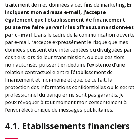
traitement de mes données à des fins de marketing.
En
indiquant mon adresse e-mail, j’accepte
également que l’établissement de financement
puisse me faire parvenir les offres susmentionnées
par e
–
mail
. Dans le cadre de la communication ouverte
par e-mail, j’accepte expressément le risque que mes
données puissent être interceptées ou divulguées par
des tiers lors de leur transmission, ou que des tiers
non autorisés puissent en déduire l’existence d’une
relation contractuelle entre l’établissement de
financement et moi-même et que, de ce fait, la
protection des informations confidentielles ou le secret
professionnel du banquier ne sont pas garantis. Je
peux révoquer à tout moment mon consentement à
l’envoi électronique de messages publicitaires.
4.1. Etablissements financiers