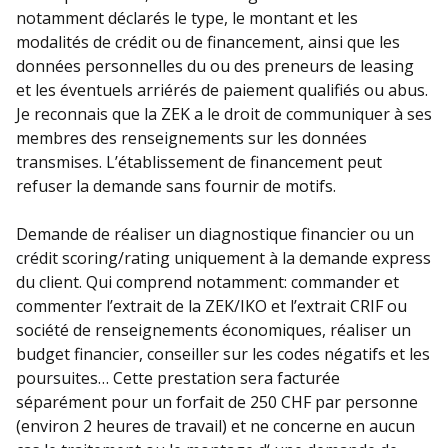
notamment déclarés le type, le montant et les
modalités de crédit ou de financement, ainsi que les
données personnelles du ou des preneurs de leasing
et les éventuels arriérés de paiement qualifiés ou abus.
Je reconnais que la ZEK a le droit de communiquer à ses
membres des renseignements sur les données
transmises. L’établissement de financement peut
refuser la demande sans fournir de motifs.
Demande de réaliser un diagnostique financier ou un
crédit scoring/rating uniquement à la demande express
du client. Qui comprend notamment: commander et
commenter l’extrait de la ZEK/IKO et l’extrait CRIF ou
société de renseignements économiques, réaliser un
budget financier, conseiller sur les codes négatifs et les
poursuites… Cette prestation sera facturée
séparément pour un forfait de 250 CHF par personne
(environ 2 heures de travail) et ne concerne en aucun