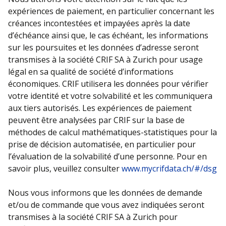
expériences de paiement, en particulier concernant les
créances incontestées et impayées après la date
d’échéance ainsi que, le cas échéant, les informations
sur les poursuites et les données d’adresse seront
transmises à la société CRIF SA à Zurich pour usage
légal en sa qualité de société d’informations
économiques. CRIF utilisera les données pour vérifier
votre identité et votre solvabilité et les communiquera
aux tiers autorisés. Les expériences de paiement
peuvent être analysées par CRIF sur la base de
méthodes de calcul mathématiques-statistiques pour la
prise de décision automatisée, en particulier pour
l’évaluation de la solvabilité d’une personne. Pour en
savoir plus, veuillez consulter
www.mycrifdata.ch/#/dsg
Nous vous informons que les données de demande
et/ou de commande que vous avez indiquées seront
transmises à la société CRIF SA à Zurich pour