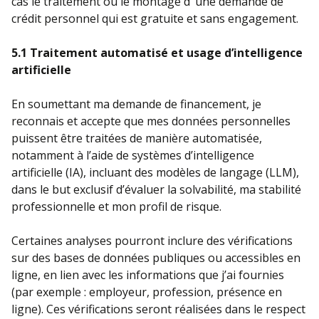
cas le traitement ou le montage d‘ une demande de
crédit personnel qui est gratuite et sans engagement.
5.1 Traitement automatisé et usage d’intelligence
artificielle
En soumettant ma demande de financement, je
reconnais et accepte que mes données personnelles
puissent être traitées de manière automatisée,
notamment à l’aide de systèmes d’intelligence
artificielle (IA), incluant des modèles de langage (LLM),
dans le but exclusif d’évaluer la solvabilité, ma stabilité
professionnelle et mon profil de risque.
Certaines analyses pourront inclure des vérifications
sur des bases de données publiques ou accessibles en
ligne, en lien avec les informations que j’ai fournies
(par exemple : employeur, profession, présence en
ligne). Ces vérifications seront réalisées dans le respect