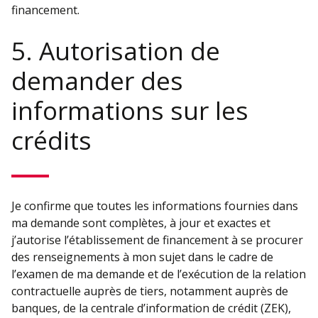
financement.
5. Autorisation de
demander des
informations sur les
crédits
Je confirme que toutes les informations fournies dans
ma demande sont complètes, à jour et exactes et
j’autorise l’établissement de financement à se procurer
des renseignements à mon sujet dans le cadre de
l’examen de ma demande et de l’exécution de la relation
contractuelle auprès de tiers, notamment auprès de
banques, de la centrale d’information de crédit (ZEK),