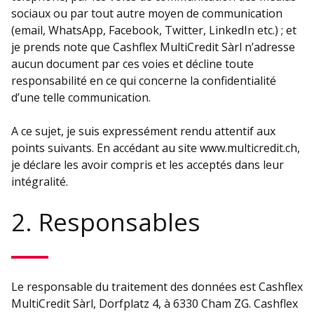
sociaux ou par tout autre moyen de communication
(email, WhatsApp, Facebook, Twitter, LinkedIn etc.) ; et
je prends note que Cashflex MultiCredit Sàrl n’adresse
aucun document par ces voies et décline toute
responsabilité en ce qui concerne la confidentialité
d’une telle communication.
A ce sujet, je suis expressément rendu attentif aux
points suivants. En accédant au site www.multicredit.ch,
je déclare les avoir compris et les acceptés dans leur
intégralité.
2. Responsables
Le responsable du traitement des données est Cashflex
MultiCredit Sàrl, Dorfplatz 4, à 6330 Cham ZG. Cashflex