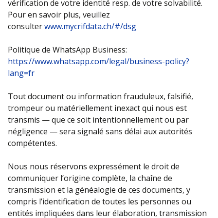
vérification de votre identité resp. de votre solvabilité.
Pour en savoir plus, veuillez
consulter
www.mycrifdata.ch/#/dsg
Politique de WhatsApp Business:
https://www.whatsapp.com/legal/business-policy?
lang=fr
Tout document ou information frauduleux, falsifié,
trompeur ou matériellement inexact qui nous est
transmis — que ce soit intentionnellement ou par
négligence — sera signalé sans délai aux autorités
compétentes.
Nous nous réservons expressément le droit de
communiquer l’origine complète, la chaîne de
transmission et la généalogie de ces documents, y
compris l’identification de toutes les personnes ou
entités impliquées dans leur élaboration, transmission