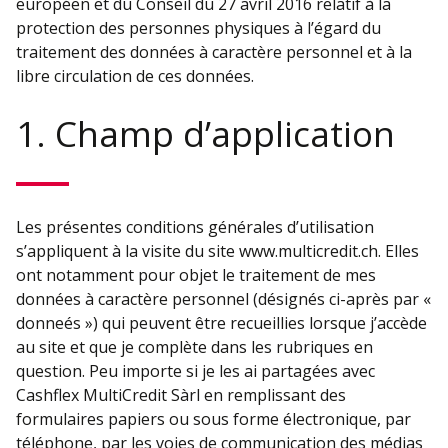
européen et du Conseil du 27 avril 2016 relatif à la
protection des personnes physiques à l’égard du
traitement des données à caractère personnel et à la
libre circulation de ces données.
1. Champ d’application
Les présentes conditions générales d’utilisation
s’appliquent à la visite du site www.multicredit.ch. Elles
ont notamment pour objet le traitement de mes
données à caractère personnel (désignés ci-après par «
donneés ») qui peuvent être recueillies lorsque j’accède
au site et que je complète dans les rubriques en
question. Peu importe si je les ai partagées avec
Cashflex MultiCredit Sàrl en remplissant des
formulaires papiers ou sous forme électronique, par
téléphone, par les voies de communication des médias