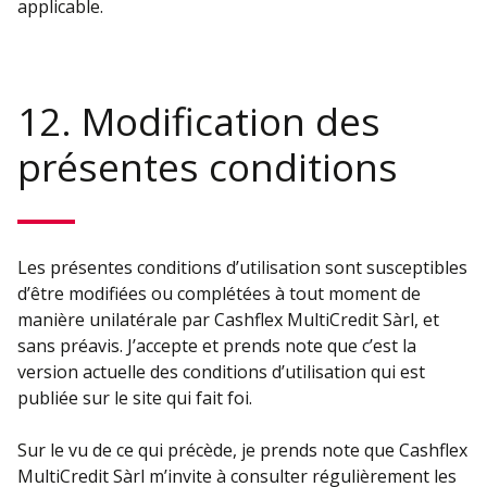
applicable.
12. Modification des
présentes conditions
Les présentes conditions d’utilisation sont susceptibles
d’être modifiées ou complétées à tout moment de
manière unilatérale par Cashflex MultiCredit Sàrl, et
sans préavis. J’accepte et prends note que c’est la
version actuelle des conditions d’utilisation qui est
publiée sur le site qui fait foi.
Sur le vu de ce qui précède, je prends note que Cashflex
MultiCredit Sàrl m’invite à consulter régulièrement les