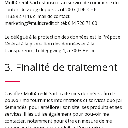
MultiCredit Sàrl est inscrit au service de commerce du
canton de Zoug depuis avril 2007 (IDE: CHE-
113.592.711), e-mail de contact:
marketing@multicredit.ch tél: 044 726 71 00
Le délégué à la protection des données est le Préposé
fédéral à la protection des données et à la
transparence, Feldeggweg 1, à 3003 Berne.
3. Finalité de traitement
Cashflex MultiCredit Sàrl traite mes données afin de
pouvoir me fournir les informations et services que j’ai
demandés, pour améliorer son site, ses produits et ses
services. Il les utilise également pour pouvoir me
contacter, notamment pour être en mesure de me
proposer de nouveaux produits et/ou services.