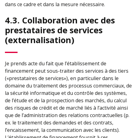
dans ce cadre et dans la mesure nécessaire.
4.3. Collaboration avec des
prestataires de services
(externalisation)
Je prends acte du fait que l’établissement de
financement peut sous-traiter des services à des tiers
(«prestataires de services»), en particulier dans le
domaine du traitement des processus commerciaux, de
la sécurité informatique et du contrôle des systèmes,
de l’étude et de la prospection des marchés, du calcul
des risques de crédit et de marché liés à l’activité ainsi
que de l’administration des relations contractuelles (p.
ex. le traitement des demandes et des contrats,
l’encaissement, la communication avec les clients).
L’établissement de financement fournit à ces