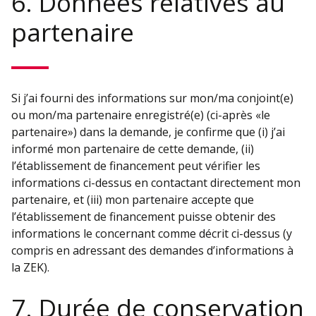
6. Données relatives au
partenaire
Si j’ai fourni des informations sur mon/ma conjoint(e)
ou mon/ma partenaire enregistré(e) (ci-après «le
partenaire») dans la demande, je confirme que (i) j’ai
informé mon partenaire de cette demande, (ii)
l’établissement de financement peut vérifier les
informations ci-dessus en contactant directement mon
partenaire, et (iii) mon partenaire accepte que
l’établissement de financement puisse obtenir des
informations le concernant comme décrit ci-dessus (y
compris en adressant des demandes d’informations à
la ZEK).
7. Durée de conservation