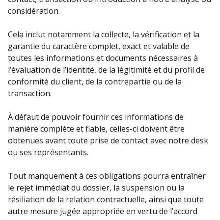
considération.
Cela inclut notamment la collecte, la vérification et la
garantie du caractère complet, exact et valable de
toutes les informations et documents nécessaires à
l’évaluation de l’identité, de la légitimité et du profil de
conformité du client, de la contrepartie ou de la
transaction.
À défaut de pouvoir fournir ces informations de
manière complète et fiable, celles-ci doivent être
obtenues avant toute prise de contact avec notre desk
ou ses représentants.
Tout manquement à ces obligations pourra entraîner
le rejet immédiat du dossier, la suspension ou la
résiliation de la relation contractuelle, ainsi que toute
autre mesure jugée appropriée en vertu de l’accord