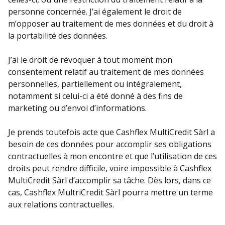
personne concernée. J’ai également le droit de
m’opposer au traitement de mes données et du droit à
la portabilité des données.
J’ai le droit de révoquer à tout moment mon
consentement relatif au traitement de mes données
personnelles, partiellement ou intégralement,
notamment si celui-ci a été donné à des fins de
marketing ou d’envoi d’informations.
Je prends toutefois acte que Cashflex MultiCredit Sàrl a
besoin de ces données pour accomplir ses obligations
contractuelles à mon encontre et que l’utilisation de ces
droits peut rendre difficile, voire impossible à Cashflex
MultiCredit Sàrl d’accomplir sa tâche. Dès lors, dans ce
cas, Cashflex MultriCredit Sàrl pourra mettre un terme
aux relations contractuelles.