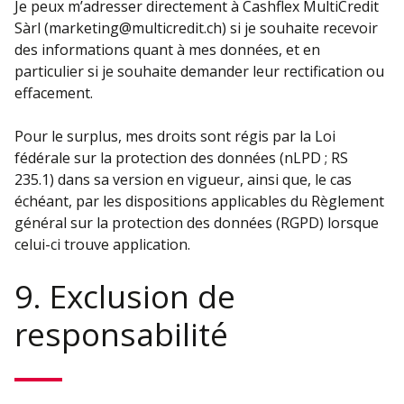
Je peux m’adresser directement à Cashflex MultiCredit
Sàrl (marketing@multicredit.ch) si je souhaite recevoir
des informations quant à mes données, et en
particulier si je souhaite demander leur rectification ou
effacement.
Pour le surplus, mes droits sont régis par la Loi
fédérale sur la protection des données (nLPD ; RS
235.1) dans sa version en vigueur, ainsi que, le cas
échéant, par les dispositions applicables du Règlement
général sur la protection des données (RGPD) lorsque
celui-ci trouve application.
9. Exclusion de
responsabilité