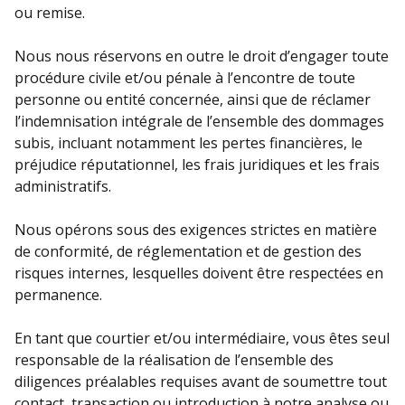
ou remise.
Nous nous réservons en outre le droit d’engager toute
procédure civile et/ou pénale à l’encontre de toute
personne ou entité concernée, ainsi que de réclamer
l’indemnisation intégrale de l’ensemble des dommages
subis, incluant notamment les pertes financières, le
préjudice réputationnel, les frais juridiques et les frais
administratifs.
Nous opérons sous des exigences strictes en matière
de conformité, de réglementation et de gestion des
risques internes, lesquelles doivent être respectées en
permanence.
En tant que courtier et/ou intermédiaire, vous êtes seul
responsable de la réalisation de l’ensemble des
diligences préalables requises avant de soumettre tout
contact, transaction ou introduction à notre analyse ou