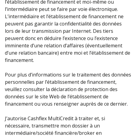
l’établissement de financement et moi-même ou
l’intermédiaire peut se faire par voie électronique.
L’intermédiaire et l’établissement de financement ne
peuvent pas garantir la confidentialité des données
lors de leur transmission par Internet. Des tiers
peuvent donc en déduire l’existence ou l’existence
imminente d’une relation d’affaires (éventuellement
d’une relation bancaire) entre moi et l’établissement de
financement.
Pour plus d’informations sur le traitement des données
personnelles par l’établissement de financement,
veuillez consulter la déclaration de protection des
données sur le site Web de l’établissement de
financement ou vous renseigner auprès de ce dernier.
J’autorise Cashflex MultiCredit à traiter et, si
nécessaire, transmettre mon dossier à un
intermédiaire/société financière/broker en