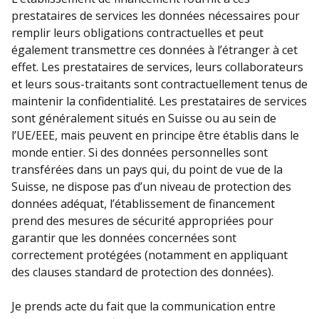
prestataires de services les données nécessaires pour
remplir leurs obligations contractuelles et peut
également transmettre ces données à l’étranger à cet
effet. Les prestataires de services, leurs collaborateurs
et leurs sous-traitants sont contractuellement tenus de
maintenir la confidentialité. Les prestataires de services
sont généralement situés en Suisse ou au sein de
l’UE/EEE, mais peuvent en principe être établis dans le
monde entier. Si des données personnelles sont
transférées dans un pays qui, du point de vue de la
Suisse, ne dispose pas d’un niveau de protection des
données adéquat, l’établissement de financement
prend des mesures de sécurité appropriées pour
garantir que les données concernées sont
correctement protégées (notamment en appliquant
des clauses standard de protection des données).
Je prends acte du fait que la communication entre