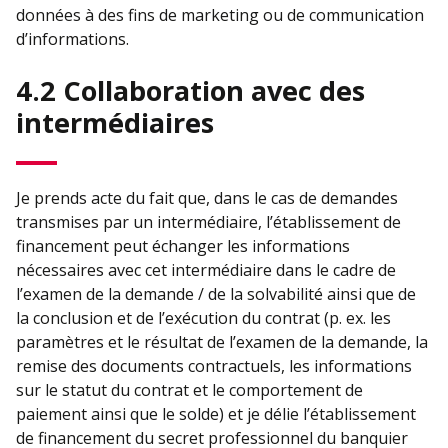
données à des fins de marketing ou de communication
d’informations.
4.2 Collaboration avec des
intermédiaires
Je prends acte du fait que, dans le cas de demandes
transmises par un intermédiaire, l’établissement de
financement peut échanger les informations
nécessaires avec cet intermédiaire dans le cadre de
l’examen de la demande / de la solvabilité ainsi que de
la conclusion et de l’exécution du contrat (p. ex. les
paramètres et le résultat de l’examen de la demande, la
remise des documents contractuels, les informations
sur le statut du contrat et le comportement de
paiement ainsi que le solde) et je délie l’établissement
de financement du secret professionnel du banquier