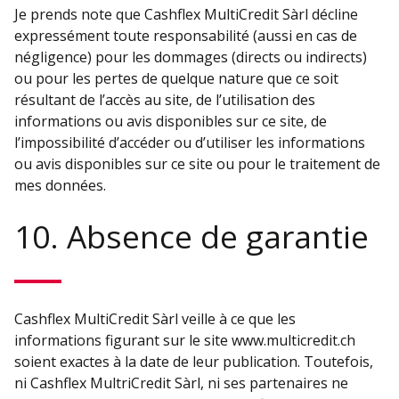
Je prends note que Cashflex MultiCredit Sàrl décline
expressément toute responsabilité (aussi en cas de
négligence) pour les dommages (directs ou indirects)
ou pour les pertes de quelque nature que ce soit
résultant de l’accès au site, de l’utilisation des
informations ou avis disponibles sur ce site, de
l’impossibilité d’accéder ou d’utiliser les informations
ou avis disponibles sur ce site ou pour le traitement de
mes données.
10. Absence de garantie
Cashflex MultiCredit Sàrl veille à ce que les
informations figurant sur le site www.multicredit.ch
soient exactes à la date de leur publication. Toutefois,
ni Cashflex MultriCredit Sàrl, ni ses partenaires ne