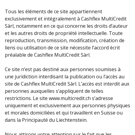
Tous les éléments de ce site appartiennent
exclusivement et intégralement à Cashflex MultiCredit
Sàrl, notamment en ce qui concerne les droits d’auteur
et les autres droits de propriété intellectuelle. Toute
reproduction, transmission, modification, création de
liens ou utilisation de ce site nécessite l’accord écrit
préalable de Cashflex MultiCredit Sàrl.
Ce site n’est pas destiné aux personnes soumises à
une juridiction interdisant la publication ou l’accès au
site de Cashflex MultiCredit Sàrl. L’accès est interdit aux
personnes auxquelles s’appliquent de telles
restrictions. Le site www.multicredit.ch s’adresse
uniquement et exclusivement aux personnes physiques
et morales domiciliées et qui travaillent en Suisse ou
dans la Principauté du Liechtenstein.
Nous attirons votre attention sur le fait que les