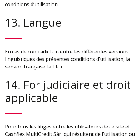
conditions d’utilisation.
13. Langue
En cas de contradiction entre les différentes versions
linguistiques des présentes conditions d’utilisation, la
version française fait foi.
14. For judiciaire et droit
applicable
Pour tous les litiges entre les utilisateurs de ce site et
Cashflex MultiCredit Sàrl qui résultent de l’utilisation ou