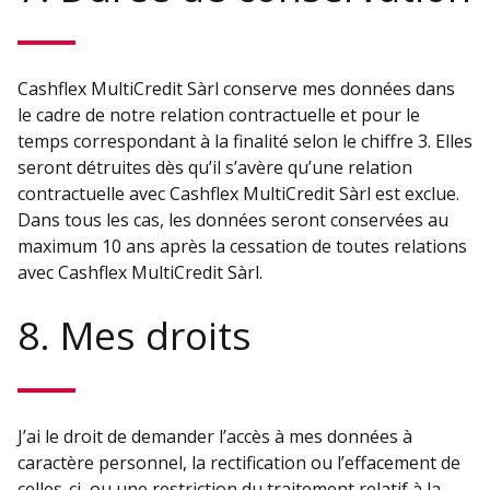
Cashflex MultiCredit Sàrl conserve mes données dans
le cadre de notre relation contractuelle et pour le
temps correspondant à la finalité selon le chiffre 3. Elles
seront détruites dès qu’il s’avère qu’une relation
contractuelle avec Cashflex MultiCredit Sàrl est exclue.
Dans tous les cas, les données seront conservées au
maximum 10 ans après la cessation de toutes relations
avec Cashflex MultiCredit Sàrl.
8. Mes droits
J’ai le droit de demander l’accès à mes données à
caractère personnel, la rectification ou l’effacement de
celles-ci, ou une restriction du traitement relatif à la