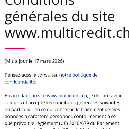
générales du site
www.multicredit.c
(Mis à jour le 17 mars 2026)
Pensez aussi à consulter
notre politique de
confidentialité
.
En accédant au site www.multicredit.ch
, je déclare avoir
compris et accepté les conditions générales suivantes,
en particulier en ce qui concerne le traitement de mes
données à caractère personnel, conformément à ce
que prévoit le règlement (UE) 2016/679 du Parlement