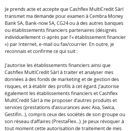
Je prends acte et accepte que Cashflex MultiCredit Sàrl
transmet ma demande pour examen à Cembra Money
Bank SA, Bank-now SA, CG24 ou à des autres banques
ou établissements financiers partenaires (désignés
individuellement ci-après par l’« établissement financier
») par Internet, e-mail ou fax/courrier. En outre, je
reconnais et confirme ce qui suit :
J’autorise les établissements financiers ainsi que
Cashflex MultICredit Sàrl à traiter et analyser mes
données à des fonds de marketing et de gestion des
risques, et à établir des profils à cet égard. J’autorise
également les établissements financiers et Cashflex
MultiCredit Sàrl à me proposer d’autres produits et
services (prestations d’assurances avec Axa, Swica,
Gestifin…), compris ceux des sociétés de son groupe ou
son réseau d’affaires (PrestaFlex…). Je peux révoquer à
tout moment cette autorisation de traitement de mes