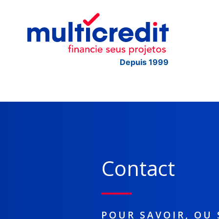
Depuis 1999
Contact
POUR SAVOIR, OU 