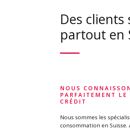
Des clients 
partout en 
NOUS CONNAISSO
PARFAITEMENT LE
CRÉDIT
Nous sommes les spécialist
consommation en Suisse. 