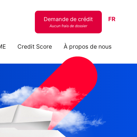
FR
Demande de crédit
Aucun frais de dossier
ME
Credit Score
À propos de nous