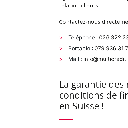
relation clients.
Contactez-nous directeme
Téléphone :
026 322 2
Portable :
079 936 31 
Mail :
info@multicredit
La garantie des 
conditions de f
en Suisse !