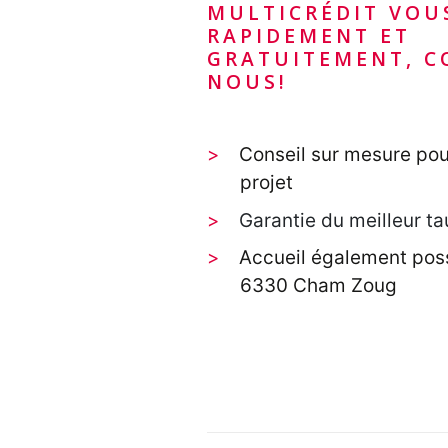
MULTICRÉDIT VOU
RAPIDEMENT ET
GRATUITEMENT, C
NOUS!
Conseil sur mesure pou
projet
Garantie du meilleur ta
Accueil également poss
6330 Cham Zoug