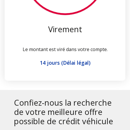
Virement
Le montant est viré dans votre compte.
14 jours (Délai légal)
Confiez-nous la recherche
de votre meilleure offre
possible de crédit véhicule