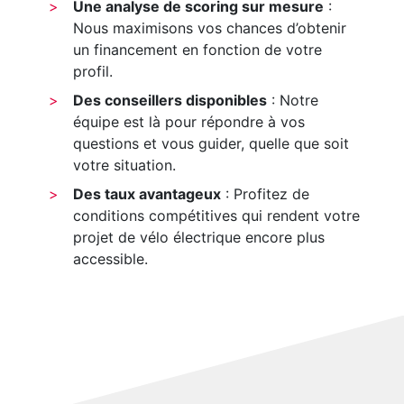
Une analyse de scoring sur mesure
:
Nous maximisons vos chances d’obtenir
un financement en fonction de votre
profil.
Des conseillers disponibles
: Notre
équipe est là pour répondre à vos
questions et vous guider, quelle que soit
votre situation.
Des taux avantageux
: Profitez de
conditions compétitives qui rendent votre
projet de vélo électrique encore plus
accessible.