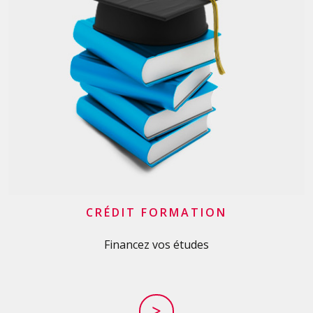
CRÉDIT FORMATION
Financez vos études
>