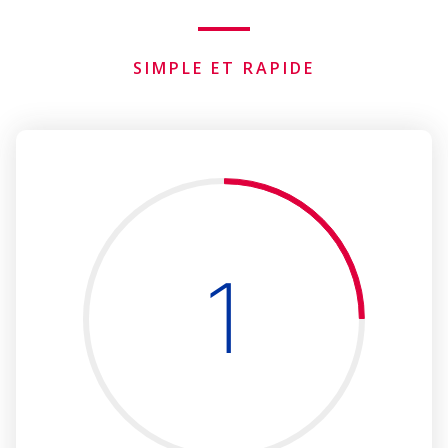
SIMPLE ET RAPIDE
1