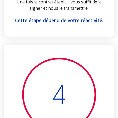
Une fois le contrat établi, il vous suffit de le
signer et nous le transmettre.
Cette étape dépend de votre réactivité.
4