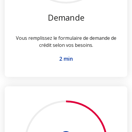
Demande
Vous remplissez le formulaire de demande de
crédit selon vos besoins.
2 min