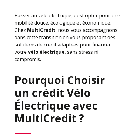
Passer au vélo électrique, c’est opter pour une
mobilité douce, écologique et économique.
Chez
MultiCredit
, nous vous accompagnons
dans cette transition en vous proposant des
solutions de crédit adaptées pour financer
votre
vélo électrique
, sans stress ni
compromis.
Pourquoi Choisir
un crédit Vélo
Électrique avec
MultiCredit ?