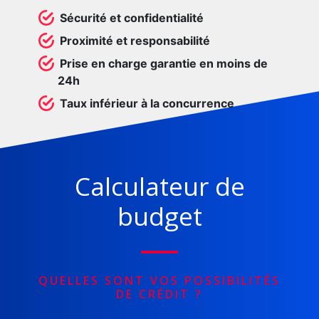
Sécurité et confidentialité
Proximité et responsabilité
Prise en charge garantie en moins de
24h
Taux inférieur à la concurrence
Calculateur de
budget
QUELLES SONT VOS POSSIBILITÉS
DE CRÉDIT ?