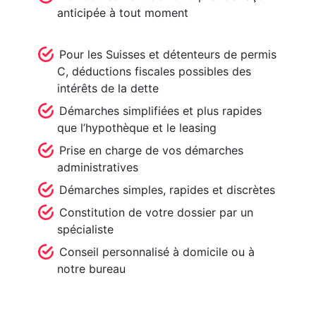
anticipée à tout moment
Pour les Suisses et détenteurs de permis
C, déductions fiscales possibles des
intérêts de la dette
Démarches simplifiées et plus rapides
que l’hypothèque et le leasing
Prise en charge de vos démarches
administratives
Démarches simples, rapides et discrètes
Constitution de votre dossier par un
spécialiste
Conseil personnalisé à domicile ou à
notre bureau