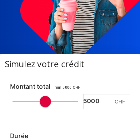
Simulez votre crédit
Montant total
min 5000 CHF
CHF
Durée