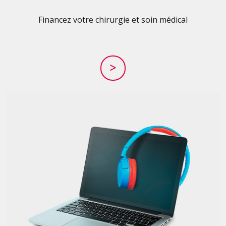
Financez votre chirurgie et soin médical
>