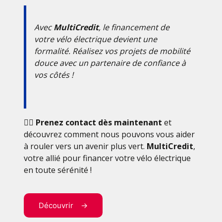
Avec
MultiCredit
, le financement de
votre vélo électrique devient une
formalité. Réalisez vos projets de mobilité
douce avec un partenaire de confiance à
vos côtés !
🚴‍♂️
Prenez contact dès maintenant
et
découvrez comment nous pouvons vous aider
à rouler vers un avenir plus vert.
MultiCredit
,
votre allié pour financer votre vélo électrique
en toute sérénité !
Découvrir