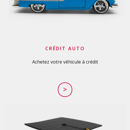
CRÉDIT AUTO
Achetez votre véhicule à crédit
>