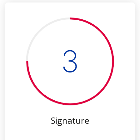
3
Signature