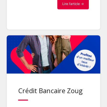
Lire l’article →
Crédit Bancaire Zoug