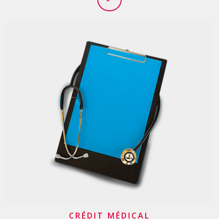
CRÉDIT MÉDICAL