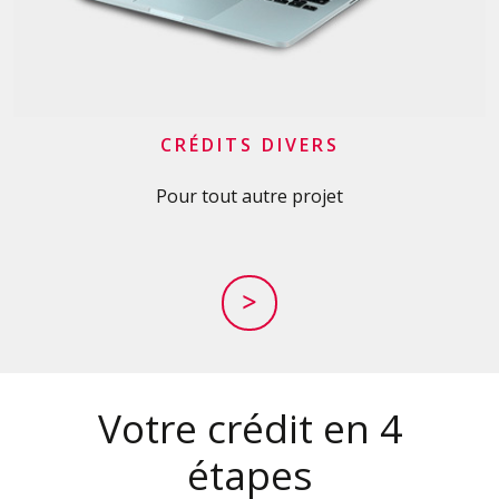
CRÉDITS DIVERS
Pour tout autre projet
>
Votre crédit en 4
étapes