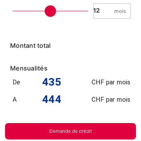
mois
Montant total
Mensualités
435
De
CHF par mois
444
A
CHF par mois