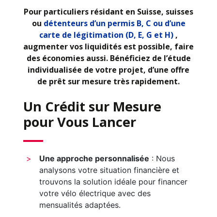
Pour particuliers résidant en Suisse, suisses
ou
détenteurs d’un permis B, C ou d’une
carte de légitimation (D, E, G et H)
,
augmenter vos liquidités est possible, faire
des économies aussi. Bénéficiez de l’étude
individualisée de votre projet, d’une offre
de prêt sur mesure très rapidement.
Un Crédit sur Mesure
pour Vous Lancer
Une approche personnalisée
: Nous
analysons votre situation financière et
trouvons la solution idéale pour financer
votre vélo électrique avec des
mensualités adaptées.