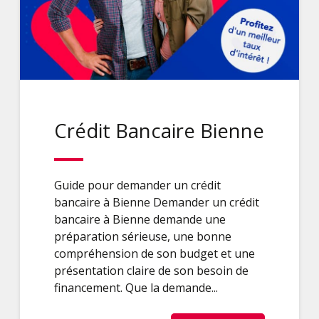
Crédit Bancaire Bienne
Guide pour demander un crédit
bancaire à Bienne Demander un crédit
bancaire à Bienne demande une
préparation sérieuse, une bonne
compréhension de son budget et une
présentation claire de son besoin de
financement. Que la demande...