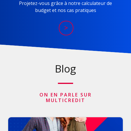
Projetez-vous grâce à notre calculateur de
budget et nos cas pratiques
>
Blog
ON EN PARLE SUR
MULTICREDIT