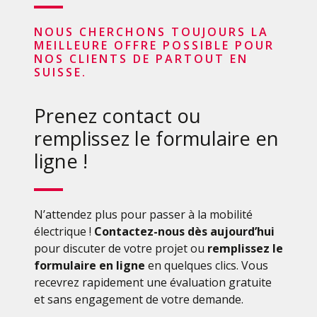
NOUS CHERCHONS TOUJOURS LA
MEILLEURE OFFRE POSSIBLE POUR
NOS CLIENTS DE PARTOUT EN
SUISSE.
Prenez contact ou
remplissez le formulaire en
ligne !
N’attendez plus pour passer à la mobilité
électrique !
Contactez-nous dès aujourd’hui
pour discuter de votre projet ou
remplissez le
formulaire en ligne
en quelques clics. Vous
recevrez rapidement une évaluation gratuite
et sans engagement de votre demande.