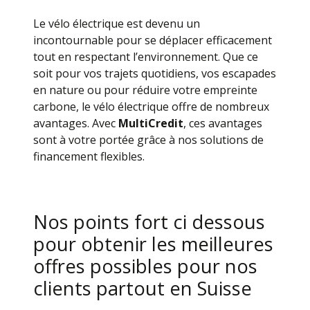
Le vélo électrique est devenu un
incontournable pour se déplacer efficacement
tout en respectant l’environnement. Que ce
soit pour vos trajets quotidiens, vos escapades
en nature ou pour réduire votre empreinte
carbone, le vélo électrique offre de nombreux
avantages. Avec
MultiCredit
, ces avantages
sont à votre portée grâce à nos solutions de
financement flexibles.
Nos points fort ci dessous
pour obtenir les meilleures
offres possibles pour nos
clients partout en Suisse