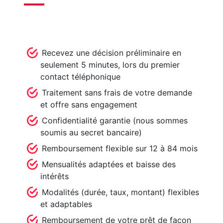
Recevez une décision préliminaire en
seulement 5 minutes, lors du premier
contact téléphonique
Traitement sans frais de votre demande
et offre sans engagement
Confidentialité garantie (nous sommes
soumis au secret bancaire)
Remboursement flexible sur 12 à 84 mois
Mensualités adaptées et baisse des
intérêts
Modalités (durée, taux, montant) flexibles
et adaptables
Remboursement de votre prêt de façon