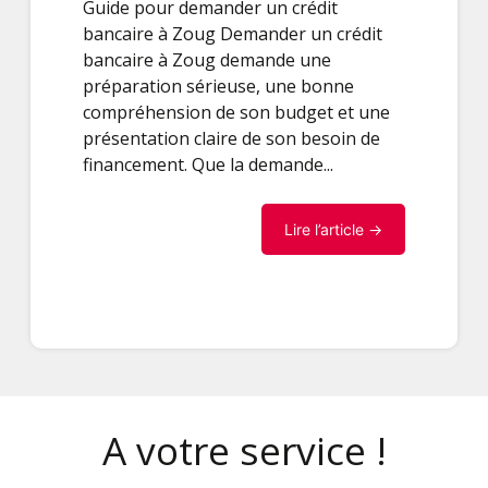
Guide pour demander un crédit
bancaire à Zoug Demander un crédit
bancaire à Zoug demande une
préparation sérieuse, une bonne
compréhension de son budget et une
présentation claire de son besoin de
financement. Que la demande...
Lire l’article →
A votre service !