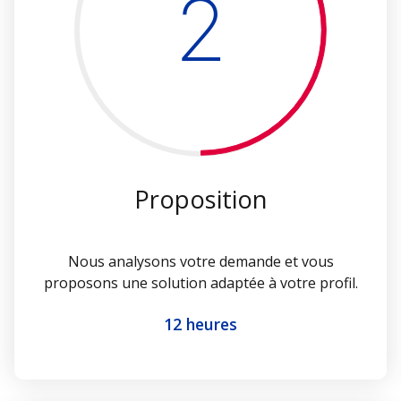
2
Proposition
Nous analysons votre demande et vous
proposons une solution adaptée à votre profil.
12 heures