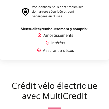
Vos données nous sont transmises
de manière sécurisée et sont
hébergées en Suisse.
Mensualité/remboursement y compris :
Amortissements
Intérêts
Assurance décès
Crédit vélo électrique
avec MultiCredit