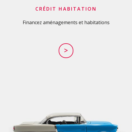
CRÉDIT HABITATION
Financez aménagements et habitations
>