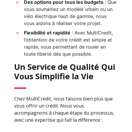
Des options pour tous les budgets
: Que
vous souhaitiez un modèle urbain ou un
vélo électrique haut de gamme, nous
vous aidons à réaliser votre projet.
Flexibilité et rapidité
: Avec MultiCredit,
l’obtention de votre crédit est simple et
rapide, vous permettant de rouler en
toute liberté dès que possible.
Un Service de Qualité Qui
Vous Simplifie la Vie
Chez MultiCredit, nous faisons bien plus que
vous offrir un crédit. Nous vous
accompagnons à chaque étape du processus,
avec une expertise qui fait la différence :