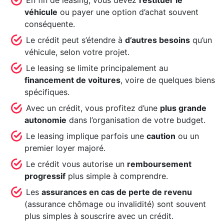
véhicule
ou payer une option d’achat souvent
conséquente.
Le crédit peut s’étendre à
d’autres besoins
qu’un
véhicule, selon votre projet.
Le leasing se limite principalement au
financement de voitures
, voire de quelques biens
spécifiques.
Avec un crédit, vous profitez d’une
plus grande
autonomie
dans l’organisation de votre budget.
Le leasing implique parfois une
caution
ou un
premier loyer majoré.
Le crédit vous autorise un
remboursement
progressif
plus simple à comprendre.
Les
assurances en cas de perte de revenu
(assurance chômage ou invalidité) sont souvent
plus simples à souscrire avec un crédit.