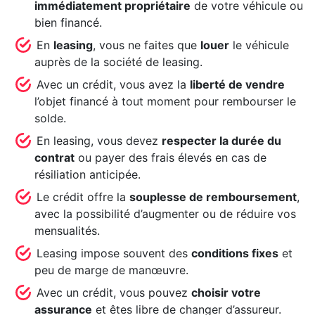
immédiatement propriétaire
de votre véhicule ou
bien financé.
En
leasing
, vous ne faites que
louer
le véhicule
auprès de la société de leasing.
Avec un crédit, vous avez la
liberté de vendre
l’objet financé à tout moment pour rembourser le
solde.
En leasing, vous devez
respecter la durée du
contrat
ou payer des frais élevés en cas de
résiliation anticipée.
Le crédit offre la
souplesse de remboursement
,
avec la possibilité d’augmenter ou de réduire vos
mensualités.
Leasing impose souvent des
conditions fixes
et
peu de marge de manœuvre.
Avec un crédit, vous pouvez
choisir votre
assurance
et êtes libre de changer d’assureur.