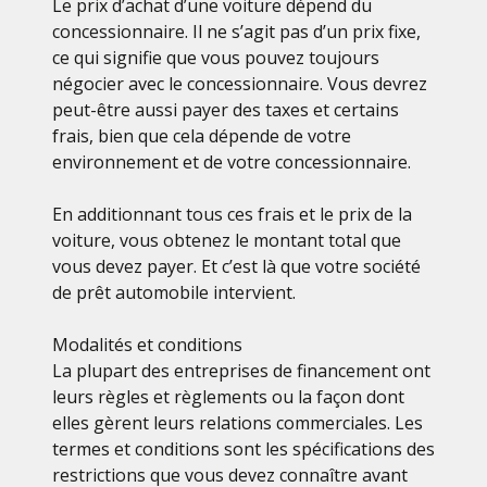
Le prix d’achat d’une voiture dépend du
concessionnaire. Il ne s’agit pas d’un prix fixe,
ce qui signifie que vous pouvez toujours
négocier avec le concessionnaire. Vous devrez
peut-être aussi payer des taxes et certains
frais, bien que cela dépende de votre
environnement et de votre concessionnaire.
En additionnant tous ces frais et le prix de la
voiture, vous obtenez le montant total que
vous devez payer. Et c’est là que votre société
de prêt automobile intervient.
Modalités et conditions
La plupart des entreprises de financement ont
leurs règles et règlements ou la façon dont
elles gèrent leurs relations commerciales. Les
termes et conditions sont les spécifications des
restrictions que vous devez connaître avant