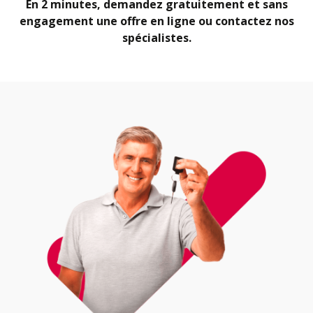
En 2 minutes, demandez gratuitement et sans
engagement une offre en ligne ou contactez nos
spécialistes.