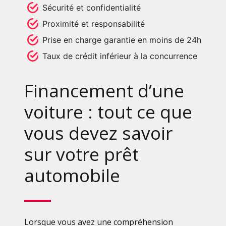
Sécurité et confidentialité
Proximité et responsabilité
Prise en charge garantie en moins de 24h
Taux de crédit inférieur à la concurrence
Financement d’une
voiture : tout ce que
vous devez savoir
sur votre prêt
automobile
Lorsque vous avez une compréhension