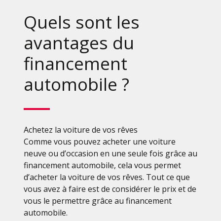
Quels sont les
avantages du
financement
automobile ?
Achetez la voiture de vos rêves
Comme vous pouvez acheter une voiture
neuve ou d’occasion en une seule fois grâce au
financement automobile, cela vous permet
d’acheter la voiture de vos rêves. Tout ce que
vous avez à faire est de considérer le prix et de
vous le permettre grâce au financement
automobile.