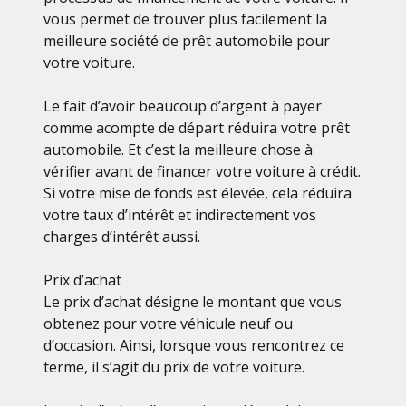
vous permet de trouver plus facilement la
meilleure société de prêt automobile pour
votre voiture.
Le fait d’avoir beaucoup d’argent à payer
comme acompte de départ réduira votre prêt
automobile. Et c’est la meilleure chose à
vérifier avant de financer votre voiture à crédit.
Si votre mise de fonds est élevée, cela réduira
votre taux d’intérêt et indirectement vos
charges d’intérêt aussi.
Prix d’achat
Le prix d’achat désigne le montant que vous
obtenez pour votre véhicule neuf ou
d’occasion. Ainsi, lorsque vous rencontrez ce
terme, il s’agit du prix de votre voiture.