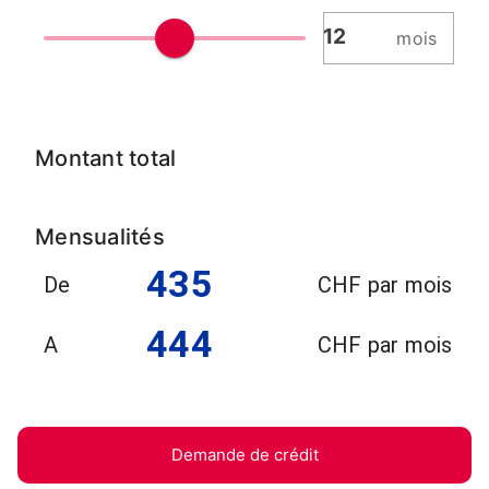
mois
Montant total
Mensualités
435
De
CHF par mois
444
A
CHF par mois