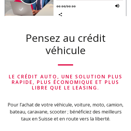
Pensez au crédit
véhicule
LE CRÉDIT AUTO, UNE SOLUTION PLUS
RAPIDE, PLUS ÉCONOMIQUE ET PLUS
LIBRE QUE LE LEASING.
Pour l’achat de votre véhicule, voiture, moto, camion,
bateau, caravane, scooter ; bénéficiez des meilleurs
taux en Suisse et en route vers la liberté.