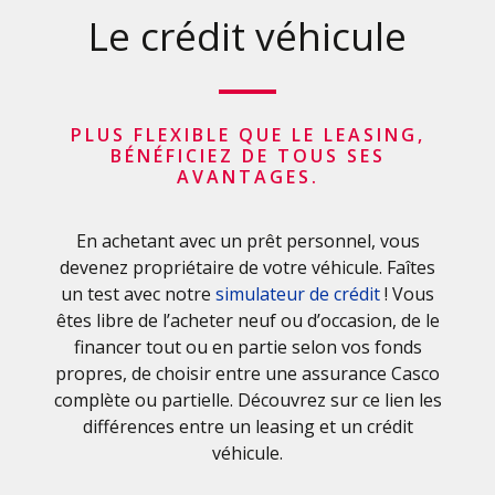
Le crédit véhicule
PLUS FLEXIBLE QUE LE LEASING,
BÉNÉFICIEZ DE TOUS SES
AVANTAGES.
En achetant avec un prêt personnel, vous
devenez propriétaire de votre véhicule. Faîtes
un test avec notre
simulateur de crédit
! Vous
êtes libre de l’acheter neuf ou d’occasion, de le
financer tout ou en partie selon vos fonds
propres, de choisir entre une assurance Casco
complète ou partielle. Découvrez sur ce lien les
différences entre un leasing et un crédit
véhicule.