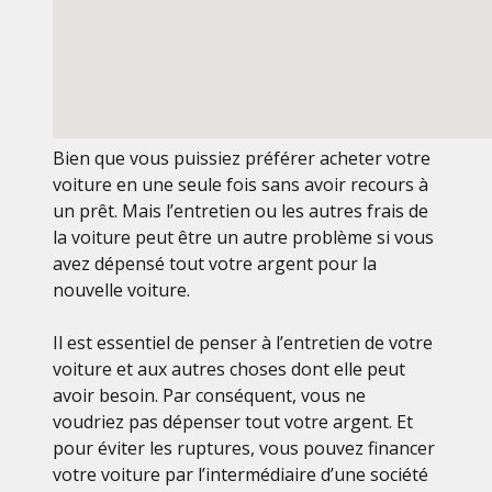
Bien que vous puissiez préférer acheter votre
voiture en une seule fois sans avoir recours à
un prêt. Mais l’entretien ou les autres frais de
la voiture peut être un autre problème si vous
avez dépensé tout votre argent pour la
nouvelle voiture.
Il est essentiel de penser à l’entretien de votre
voiture et aux autres choses dont elle peut
avoir besoin. Par conséquent, vous ne
voudriez pas dépenser tout votre argent. Et
pour éviter les ruptures, vous pouvez financer
votre voiture par l’intermédiaire d’une société