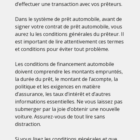
d’effectuer une transaction avec vos prêteurs.
Dans le système de prêt automobile, avant de
signer votre contrat de prêt automobile, vous
aurez lu les conditions générales du prêteur. Il
est important de lire attentivement ces termes
et conditions pour éviter tout problème.
Les conditions de financement automobile
doivent comprendre les montants empruntés,
la durée du prêt, le montant de l’acompte, la
politique et les exigences en matière
d’assurance, les taux d’intérêt et d’autres
informations essentielles. Ne vous laissez pas
submerger par la joie d’obtenir une nouvelle
voiture. Assurez-vous de tout lire sans
distraction.
Si vous lisez les conditions générales et que