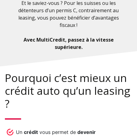
Et le saviez-vous ? Pour les suisses ou les
détenteurs d’un permis C, contrairement au
leasing, vous pouvez bénéficier d’avantages
fiscaux !
Avec MultiCredit, passez à la vitesse
supérieure.
Pourquoi c’est mieux un
crédit auto qu’un leasing
?
Un
crédit
vous permet de
devenir