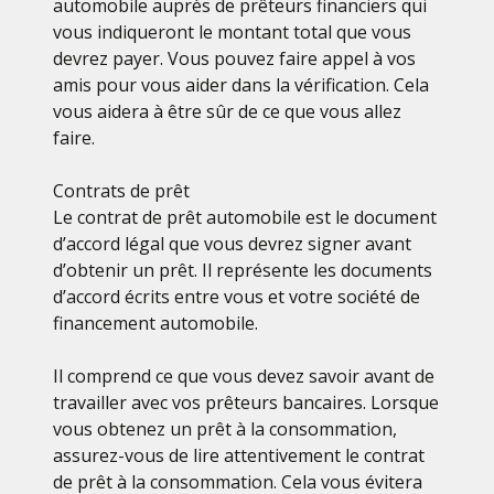
automobile auprès de prêteurs financiers qui
vous indiqueront le montant total que vous
devrez payer. Vous pouvez faire appel à vos
amis pour vous aider dans la vérification. Cela
vous aidera à être sûr de ce que vous allez
faire.
Contrats de prêt
Le contrat de prêt automobile est le document
d’accord légal que vous devrez signer avant
d’obtenir un prêt. Il représente les documents
d’accord écrits entre vous et votre société de
financement automobile.
Il comprend ce que vous devez savoir avant de
travailler avec vos prêteurs bancaires. Lorsque
vous obtenez un prêt à la consommation,
assurez-vous de lire attentivement le contrat
de prêt à la consommation. Cela vous évitera