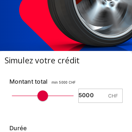
Simulez votre crédit
Montant total
min 5000 CHF
CHF
Durée