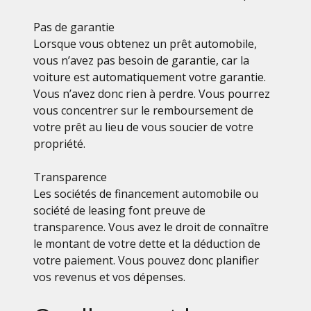
Pas de garantie
Lorsque vous obtenez un prêt automobile,
vous n’avez pas besoin de garantie, car la
voiture est automatiquement votre garantie.
Vous n’avez donc rien à perdre. Vous pourrez
vous concentrer sur le remboursement de
votre prêt au lieu de vous soucier de votre
propriété.
Transparence
Les sociétés de financement automobile ou
société de leasing font preuve de
transparence. Vous avez le droit de connaître
le montant de votre dette et la déduction de
votre paiement. Vous pouvez donc planifier
vos revenus et vos dépenses.