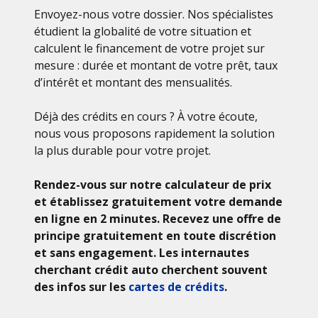
Envoyez-nous votre dossier. Nos spécialistes
étudient la globalité de votre situation et
calculent le financement de votre projet sur
mesure : durée et montant de votre prêt, taux
d’intérêt et montant des mensualités.
Déjà des crédits en cours ? À votre écoute,
nous vous proposons rapidement la solution
la plus durable pour votre projet.
Rendez-vous sur notre calculateur de prix
et établissez gratuitement votre demande
en ligne en 2 minutes. Recevez une offre de
principe gratuitement en toute discrétion
et sans engagement. Les internautes
cherchant crédit auto cherchent souvent
des infos sur les
cartes de crédits
.