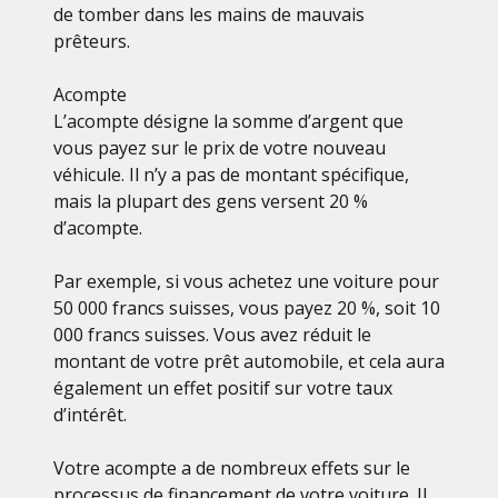
de tomber dans les mains de mauvais
prêteurs.
Acompte
L’acompte désigne la somme d’argent que
vous payez sur le prix de votre nouveau
véhicule. Il n’y a pas de montant spécifique,
mais la plupart des gens versent 20 %
d’acompte.
Par exemple, si vous achetez une voiture pour
50 000 francs suisses, vous payez 20 %, soit 10
000 francs suisses. Vous avez réduit le
montant de votre prêt automobile, et cela aura
également un effet positif sur votre taux
d’intérêt.
Votre acompte a de nombreux effets sur le
processus de financement de votre voiture. Il