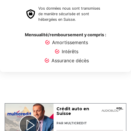
Vos données nous sont transmises
de manière sécurisée et sont
hébergées en Suisse.
Mensualité/remboursement y compris :
Amortissements
Intérêts
Assurance décès