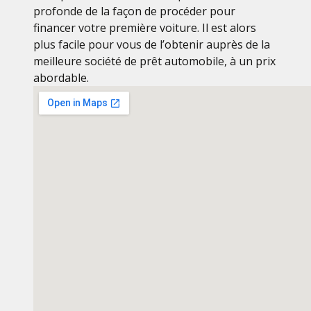
profonde de la façon de procéder pour
financer votre première voiture. Il est alors
plus facile pour vous de l’obtenir auprès de la
meilleure société de prêt automobile, à un prix
abordable.