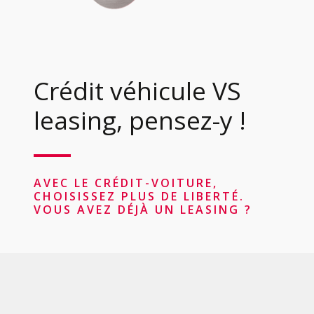
Crédit véhicule VS
leasing, pensez-y !
AVEC LE CRÉDIT-VOITURE,
CHOISISSEZ PLUS DE LIBERTÉ.
VOUS AVEZ DÉJÀ UN LEASING ?