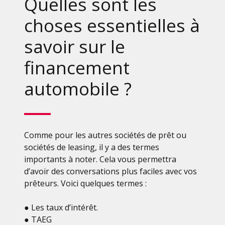
Quelles sont les
choses essentielles à
savoir sur le
financement
automobile ?
Comme pour les autres sociétés de prêt ou
sociétés de leasing, il y a des termes
importants à noter. Cela vous permettra
d’avoir des conversations plus faciles avec vos
prêteurs. Voici quelques termes :
● Les taux d’intérêt.
● TAEG