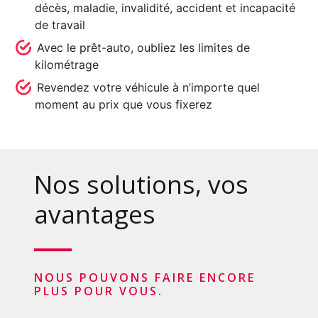
décès, maladie, invalidité, accident et incapacité
de travail
Avec le prêt-auto, oubliez les limites de
kilométrage
Revendez votre véhicule à n’importe quel
moment au prix que vous fixerez
Nos solutions, vos
avantages
NOUS POUVONS FAIRE ENCORE
PLUS POUR VOUS.