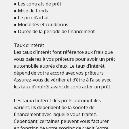
● Les contrats de prêt
● Mise de fonds
● Le prix d’achat
● Modalités et conditions
● Durée de la période de financement
Taux d’intérêt
Les taux d’intérêt font référence aux frais que
vous paierez à vos prêteurs pour avoir un prêt
automobile auprès d’eux. Le taux d’intérêt
dépend de votre accord avec vos prêteurs.
Assurez-vous de vérifier et d’être à l’aise avec
les taux d’intérêt avant de contracter un prêt.
Les taux d’intérêt des prêts automobiles
varient. Ils dépendent de la société de
financement avec laquelle vous traitez.
Cependant, certaines peuvent vous facturer
en fonction de votre scoring de crédit. Votre