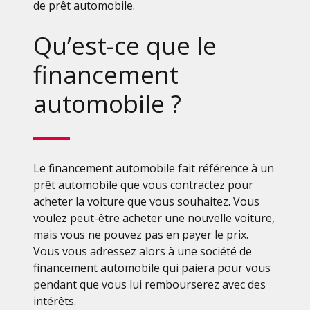
de prêt automobile.
Qu’est-ce que le
financement
automobile ?
Le financement automobile fait référence à un
prêt automobile que vous contractez pour
acheter la voiture que vous souhaitez. Vous
voulez peut-être acheter une nouvelle voiture,
mais vous ne pouvez pas en payer le prix.
Vous vous adressez alors à une société de
financement automobile qui paiera pour vous
pendant que vous lui rembourserez avec des
intérêts.