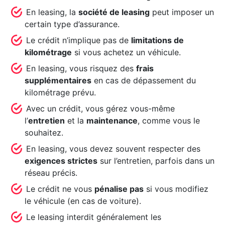
En leasing, la
société de leasing
peut imposer un
certain type d’assurance.
Le crédit n’implique pas de
limitations de
kilométrage
si vous achetez un véhicule.
En leasing, vous risquez des
frais
supplémentaires
en cas de dépassement du
kilométrage prévu.
Avec un crédit, vous gérez vous-même
l’
entretien
et la
maintenance
, comme vous le
souhaitez.
En leasing, vous devez souvent respecter des
exigences strictes
sur l’entretien, parfois dans un
réseau précis.
Le crédit ne vous
pénalise pas
si vous modifiez
le véhicule (en cas de voiture).
Le leasing interdit généralement les