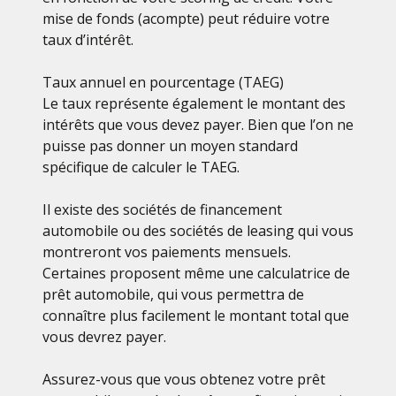
mise de fonds (acompte) peut réduire votre
taux d’intérêt.
Taux annuel en pourcentage (TAEG)
Le taux représente également le montant des
intérêts que vous devez payer. Bien que l’on ne
puisse pas donner un moyen standard
spécifique de calculer le TAEG.
Il existe des sociétés de financement
automobile ou des sociétés de leasing qui vous
montreront vos paiements mensuels.
Certaines proposent même une calculatrice de
prêt automobile, qui vous permettra de
connaître plus facilement le montant total que
vous devrez payer.
Assurez-vous que vous obtenez votre prêt