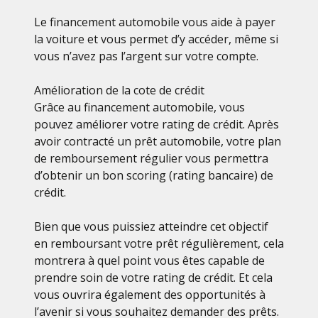
Le financement automobile vous aide à payer
la voiture et vous permet d’y accéder, même si
vous n’avez pas l’argent sur votre compte.
Amélioration de la cote de crédit
Grâce au financement automobile, vous
pouvez améliorer votre rating de crédit. Après
avoir contracté un prêt automobile, votre plan
de remboursement régulier vous permettra
d’obtenir un bon scoring (rating bancaire) de
crédit.
Bien que vous puissiez atteindre cet objectif
en remboursant votre prêt régulièrement, cela
montrera à quel point vous êtes capable de
prendre soin de votre rating de crédit. Et cela
vous ouvrira également des opportunités à
l’avenir si vous souhaitez demander des prêts.