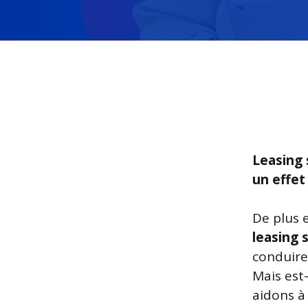
Leasing 
un effet
De plus 
leasing
conduire
Mais est
aidons à