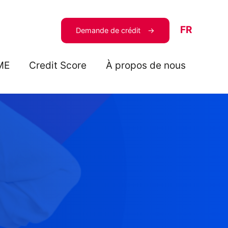
FR
Demande de crédit
ME
Credit Score
À propos de nous