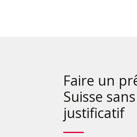
Faire un pr
Suisse sans
justificatif