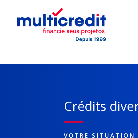
Depuis 1999
Crédits dive
VOTRE SITUATION 