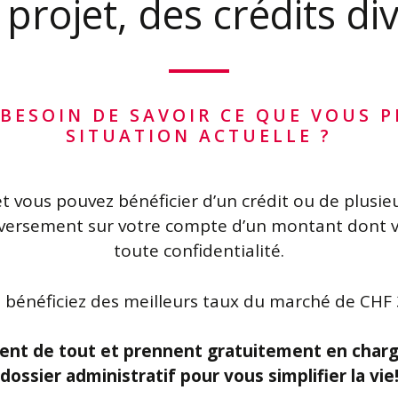
projet, des crédits di
 BESOIN DE SAVOIR CE QUE VOUS 
SITUATION ACTUELLE ?
t vous pouvez bénéficier d’un crédit ou de plusie
 versement sur votre compte d’un montant dont v
toute confidentialité.
, bénéficiez des meilleurs taux du marché de CHF 
pent de tout et prennent gratuitement en charg
dossier administratif pour vous simplifier la vie