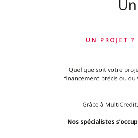
Un 
UN PROJET ?
Quel que soit votre proje
financement précis ou du
Grâce à MultiCredit
Nos spécialistes s’occu