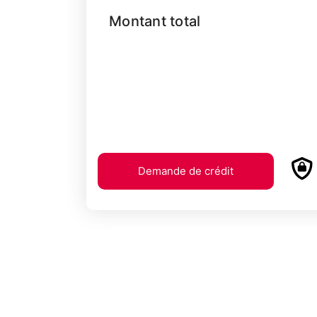
Montant total