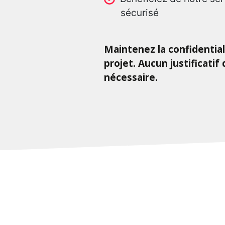
sécurisé
Maintenez la confidential
projet. Aucun justificatif
nécessaire.