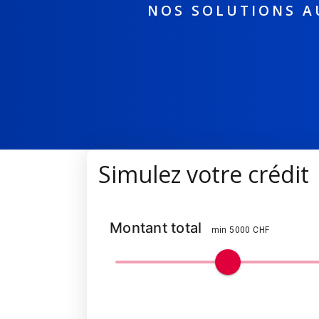
NOS SOLUTIONS A
Simulez votre crédit
Montant total
min 5000 CHF