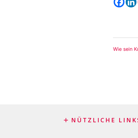
Wie sein K
NÜTZLICHE LINK
Blog