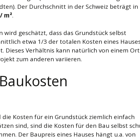
dten). Der Durchschnitt in der Schweiz beträgt in
/ m²
.
n wird geschätzt, dass das Grundstück selbst
nittlich etwa 1/3 der totalen Kosten eines Hause
. Dieses Verhältnis kann natürlich von einem Or
ojekt zum anderen variieren.
 Baukosten
die Kosten für ein Grundstück ziemlich einfach
tzen sind, sind die Kosten für den Bau selbst sch
mmen. Der Baupreis eines Hauses hängt u.a. von