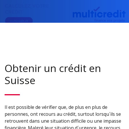
Obtenir un crédit en
Suisse
Il est possible de vérifier que, de plus en plus de
personnes, ont recours au crédit, surtout lorsqu´ils se
retrouvent dans une situation difficile ou une impasse
financière. Malgré leur situation d´urgence, le recours