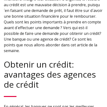
au crédit est une mauvaise décision à prendre, puisqu
´en faisant une demande de prêt, il faut être sur d´avoir
une bonne situation financière pour le rembourser.
Quels sont les points importants à prendre en compte
avant d´effectuer une demande ? Vers qui est-il
possible de faire une demande pour obtenir un crédit?
Une banque ou une agence de crédit? Ce sont les
points que nous allons aborder dans cet article de la
semaine.
Obtenir un crédit:
avantages des agences
de crédit
En général, les banques ne sont pas les meilleures