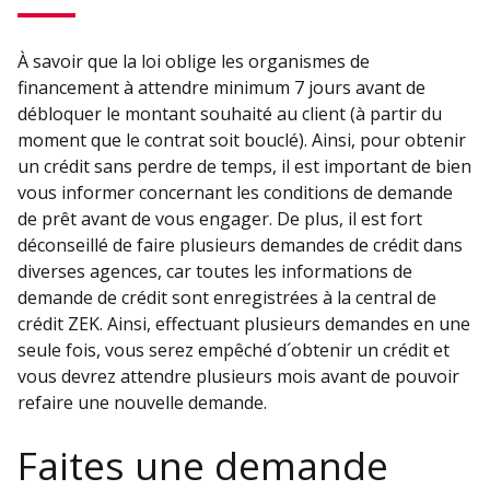
À savoir que la loi oblige les organismes de
financement à attendre minimum 7 jours avant de
débloquer le montant souhaité au client (à partir du
moment que le contrat soit bouclé). Ainsi, pour obtenir
un crédit sans perdre de temps, il est important de bien
vous informer concernant les conditions de demande
de prêt avant de vous engager. De plus, il est fort
déconseillé de faire plusieurs demandes de crédit dans
diverses agences, car toutes les informations de
demande de crédit sont enregistrées à la central de
crédit ZEK. Ainsi, effectuant plusieurs demandes en une
seule fois, vous serez empêché d´obtenir un crédit et
vous devrez attendre plusieurs mois avant de pouvoir
refaire une nouvelle demande.
Faites une demande