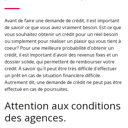
Avant de faire une demande de crédit, il est important
de savoir ce que vous avez vraiment besoin. Est-ce que
vous souhaitez obtenir un crédit pour un réel besoin
ou simplement pour réaliser un plaisir qui vous tient à
coeur? Pour une meilleure probabilité d´obtenir un
crédit, il est important d´avoir des revenus fixes et un
dossier solide, qui permettent de rembourser votre
crédit. À savoir qu´il peut être très difficile d´effectuer
un prêt en cas de situation financière difficile.
Autrement dit, une demande de crédit ne peut pas être
effectué en cas de poursuites.
Attention aux conditions
des agences.