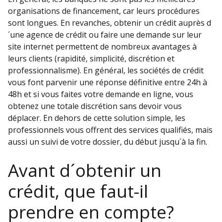
organisations de financement, car leurs procédures
sont longues. En revanches, obtenir un crédit auprès d
´une agence de crédit ou faire une demande sur leur
site internet permettent de nombreux avantages à
leurs clients (rapidité, simplicité, discrétion et
professionnalisme). En général, les sociétés de crédit
vous font parvenir une réponse définitive entre 24h à
48h et si vous faites votre demande en ligne, vous
obtenez une totale discrétion sans devoir vous
déplacer. En dehors de cette solution simple, les
professionnels vous offrent des services qualifiés, mais
aussi un suivi de votre dossier, du début jusqu´à la fin.
Avant d´obtenir un
crédit, que faut-il
prendre en compte?