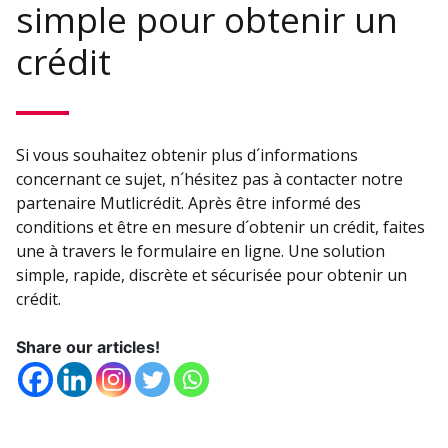
simple pour obtenir un
crédit
Si vous souhaitez obtenir plus d´informations
concernant ce sujet, n´hésitez pas à contacter notre
partenaire Mutlicrédit. Après être informé des
conditions et être en mesure d´obtenir un crédit, faites
une à travers le formulaire en ligne. Une solution
simple, rapide, discrète et sécurisée pour obtenir un
crédit.
Share our articles!