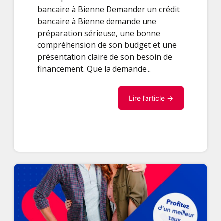
bancaire à Bienne Demander un crédit
bancaire à Bienne demande une
préparation sérieuse, une bonne
compréhension de son budget et une
présentation claire de son besoin de
financement. Que la demande...
Lire l’article →