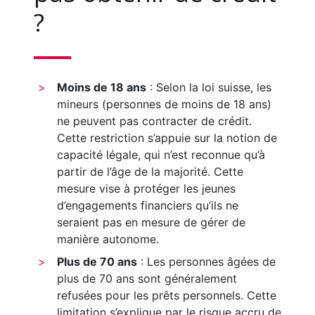
?
Moins de 18 ans
: Selon la loi suisse, les
mineurs (personnes de moins de 18 ans)
ne peuvent pas contracter de crédit.
Cette restriction s’appuie sur la notion de
capacité légale, qui n’est reconnue qu’à
partir de l’âge de la majorité. Cette
mesure vise à protéger les jeunes
d’engagements financiers qu’ils ne
seraient pas en mesure de gérer de
manière autonome.
Plus de 70 ans
: Les personnes âgées de
plus de 70 ans sont généralement
refusées pour les prêts personnels. Cette
limitation s’explique par le risque accru de