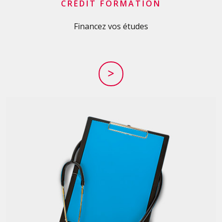
CRÉDIT FORMATION
Financez vos études
>