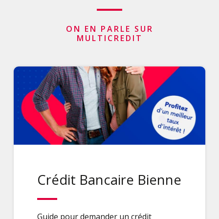
ON EN PARLE SUR
MULTICREDIT
Crédit Bancaire Bienne
Guide pour demander un crédit