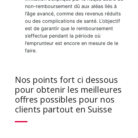
non-remboursement dû aux aléas liés à
l’âge avancé, comme des revenus réduits
ou des complications de santé. L’objectif
est de garantir que le remboursement
s’effectue pendant la période où
l’emprunteur est encore en mesure de le
faire.
Nos points fort ci dessous
pour obtenir les meilleures
offres possibles pour nos
clients partout en Suisse