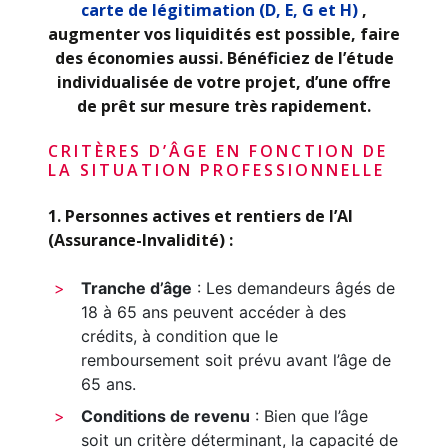
carte de légitimation (D, E, G et H)
,
augmenter vos liquidités est possible, faire
des économies aussi. Bénéficiez de l’étude
individualisée de votre projet, d’une offre
de prêt sur mesure très rapidement.
CRITÈRES D’ÂGE EN FONCTION DE
LA SITUATION PROFESSIONNELLE
1. Personnes actives et rentiers de l’AI
(Assurance-Invalidité) :
Tranche d’âge
: Les demandeurs âgés de
18 à 65 ans peuvent accéder à des
crédits, à condition que le
remboursement soit prévu avant l’âge de
65 ans.
Conditions de revenu
: Bien que l’âge
soit un critère déterminant, la capacité de