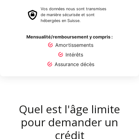
Vos données nous sont transmises
de manière sécurisée et sont
hébergées en Suisse.
Mensualité/remboursement y compris :
Amortissements
Intérêts
Assurance décès
Quel est l'âge limite
pour demander un
crédit