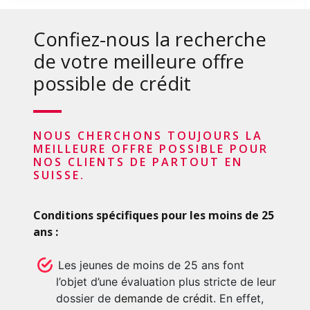
Confiez-nous la recherche
de votre meilleure offre
possible de crédit
NOUS CHERCHONS TOUJOURS LA
MEILLEURE OFFRE POSSIBLE POUR
NOS CLIENTS DE PARTOUT EN
SUISSE.
Conditions spécifiques pour les moins de 25
ans :
Les jeunes de moins de 25 ans font
l’objet d’une évaluation plus stricte de leur
dossier de
demande de crédit
. En effet,