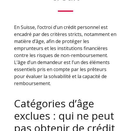
En Suisse, l’octroi d’un crédit personnel est
encadré par des critères stricts, notamment en
matière d’âge, afin de protéger les
emprunteurs et les institutions financières
contre les risques de non-remboursement.
L’âge d’un demandeur est l’un des éléments
essentiels pris en compte par les prêteurs
pour évaluer la solvabilité et la capacité de
remboursement.
Catégories d’âge
exclues : qui ne peut
pas obtenir de crédit