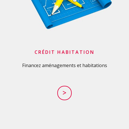
CRÉDIT HABITATION
Financez aménagements et habitations
>