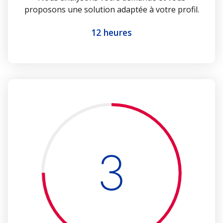
proposons une solution adaptée à votre profil.
12 heures
3