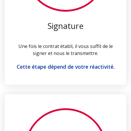
Signature
Une fois le contrat établi, il vous suffit de le
signer et nous le transmettre.
Cette étape dépend de votre réactivité.