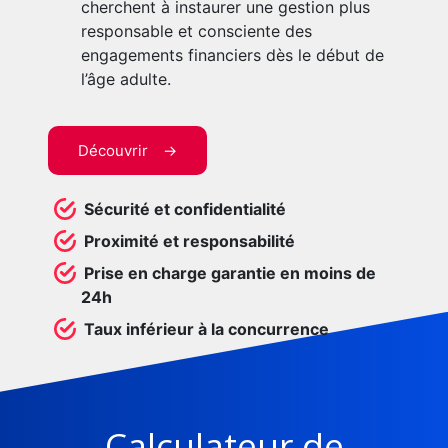
cherchent à instaurer une gestion plus
responsable et consciente des
engagements financiers dès le début de
l’âge adulte.
Découvrir
Sécurité et confidentialité
Proximité et responsabilité
Prise en charge garantie en moins de
24h
Taux inférieur à la concurrence
Calculateur de