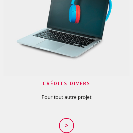
CRÉDITS DIVERS
Pour tout autre projet
>