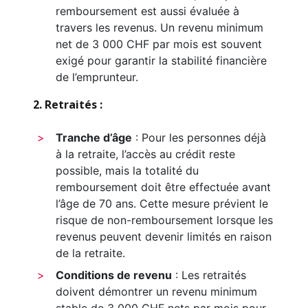
remboursement est aussi évaluée à
travers les revenus. Un revenu minimum
net de 3 000 CHF par mois est souvent
exigé pour garantir la stabilité financière
de l’emprunteur.
2. Retraités :
Tranche d’âge
: Pour les personnes déjà
à la retraite, l’accès au crédit reste
possible, mais la totalité du
remboursement doit être effectuée avant
l’âge de 70 ans. Cette mesure prévient le
risque de non-remboursement lorsque les
revenus peuvent devenir limités en raison
de la retraite.
Conditions de revenu
: Les retraités
doivent démontrer un revenu minimum
stable de 3 000 CHF nets par mois pour