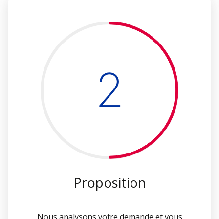
2
Proposition
Nous analysons votre demande et vous