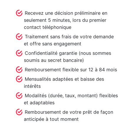
Recevez une décision préliminaire en
seulement 5 minutes, lors du premier
contact téléphonique
Traitement sans frais de votre demande
et offre sans engagement
Confidentialité garantie (nous sommes
soumis au secret bancaire)
Remboursement flexible sur 12 à 84 mois
Mensualités adaptées et baisse des
intérêts
Modalités (durée, taux, montant) flexibles
et adaptables
Remboursement de votre prêt de façon
anticipée à tout moment