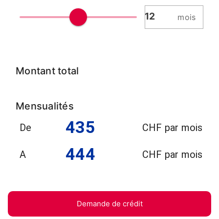
mois
Montant total
Mensualités
435
De
CHF par mois
444
A
CHF par mois