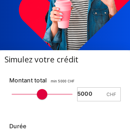
Simulez votre crédit
Montant total
min 5000 CHF
CHF
Durée