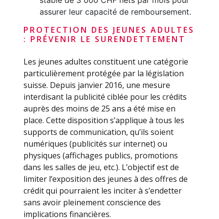
assurer leur capacité de remboursement.
PROTECTION DES JEUNES ADULTES
: PRÉVENIR LE SURENDETTEMENT
Les jeunes adultes constituent une catégorie
particulièrement protégée par la législation
suisse. Depuis janvier 2016, une mesure
interdisant la publicité ciblée pour les crédits
auprès des moins de 25 ans a été mise en
place. Cette disposition s’applique à tous les
supports de communication, qu’ils soient
numériques (publicités sur internet) ou
physiques (affichages publics, promotions
dans les salles de jeu, etc.). L’objectif est de
limiter l’exposition des jeunes à des offres de
crédit qui pourraient les inciter à s’endetter
sans avoir pleinement conscience des
implications financières.