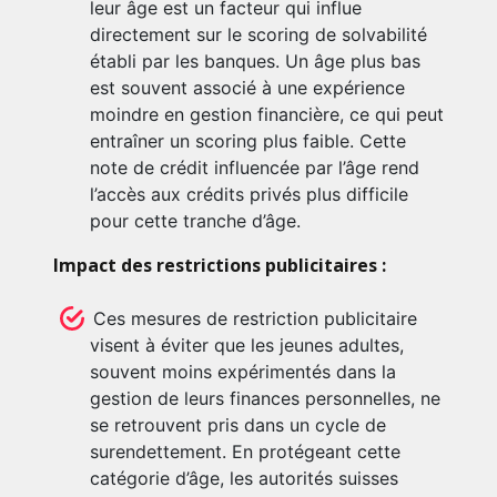
leur âge est un facteur qui influe
directement sur le scoring de solvabilité
établi par les banques. Un âge plus bas
est souvent associé à une expérience
moindre en gestion financière, ce qui peut
entraîner un scoring plus faible. Cette
note de crédit influencée par l’âge rend
l’accès aux crédits privés plus difficile
pour cette tranche d’âge.
Impact des restrictions publicitaires :
Ces mesures de restriction publicitaire
visent à éviter que les jeunes adultes,
souvent moins expérimentés dans la
gestion de leurs finances personnelles, ne
se retrouvent pris dans un cycle de
surendettement. En protégeant cette
catégorie d’âge, les autorités suisses