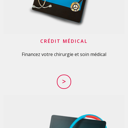
CRÉDIT MÉDICAL
Financez votre chirurgie et soin médical
>