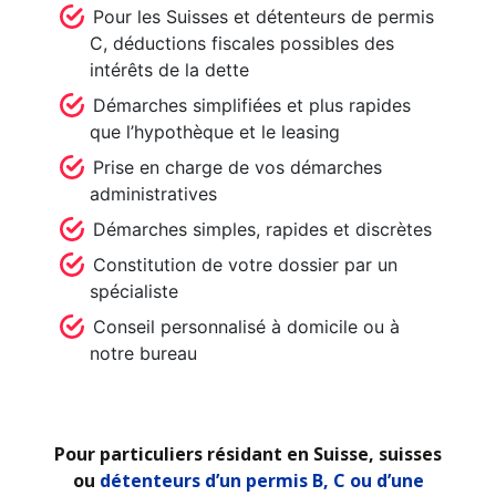
Pour les Suisses et détenteurs de permis
C, déductions fiscales possibles des
intérêts de la dette
Démarches simplifiées et plus rapides
que l’hypothèque et le leasing
Prise en charge de vos démarches
administratives
Démarches simples, rapides et discrètes
Constitution de votre dossier par un
spécialiste
Conseil personnalisé à domicile ou à
notre bureau
Pour particuliers résidant en Suisse, suisses
ou
détenteurs d’un permis B, C ou d’une