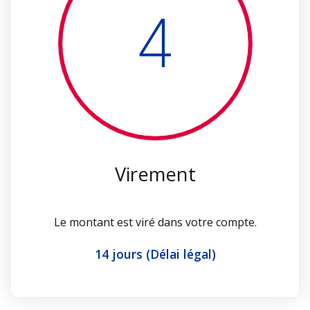
4
Virement
Le montant est viré dans votre compte.
14 jours (Délai légal)