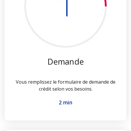
1
Demande
Vous remplissez le formulaire de demande de
crédit selon vos besoins.
2 min