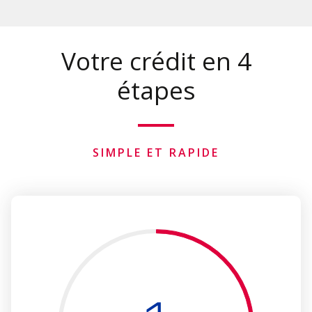
Votre crédit en 4
étapes
SIMPLE ET RAPIDE