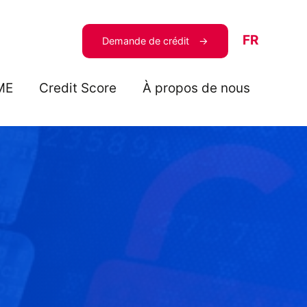
FR
Demande de crédit
ME
Credit Score
À propos de nous