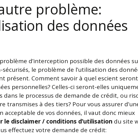
autre problème:
ilisation des données
 problème d’interception possible des données su
-sécurisés, le problème de l’utilisation des donné
t présent. Comment savoir à quel escient seront 
ées personnelles? Celles-ci seront-elles uniquem
s dans le processus de demande de crédit, ou ris
tre transmises à des tiers? Pour vous assurer d’un
ion acceptable de vos données, il vaut donc mieux
 le disclaimer / conditions d’utilisation
du site 
ous effectuez votre demande de crédit: