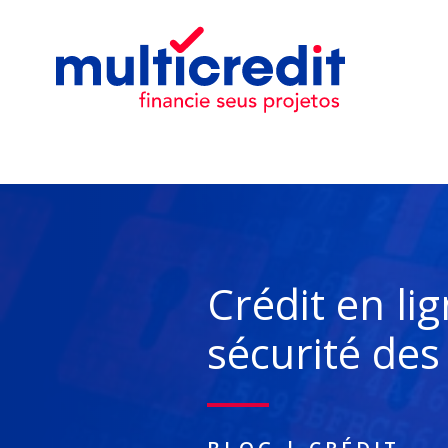
Crédit en lig
sécurité de