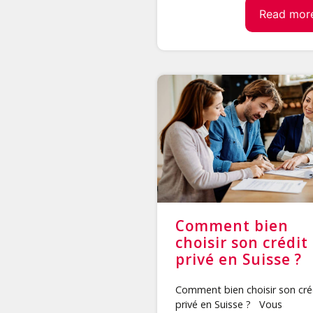
Read mor
Comment bien
choisir son crédit
privé en Suisse ?
Comment bien choisir son cré
privé en Suisse ? Vous