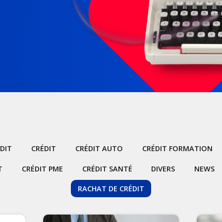
DIT
CRÉDIT
CRÉDIT AUTO
CRÉDIT FORMATION
T
CRÉDIT PME
CRÉDIT SANTÉ
DIVERS
NEWS
RACHAT DE CRÉDIT