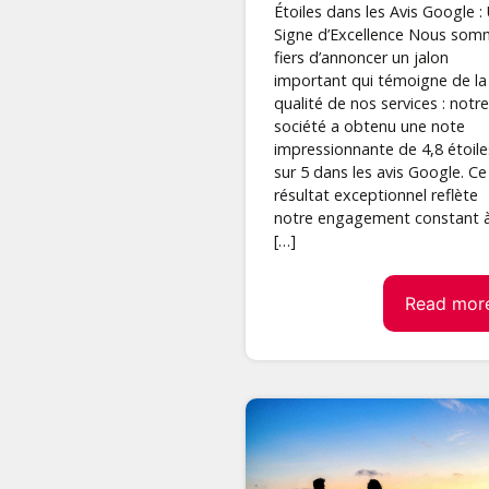
Étoiles dans les Avis Google :
Signe d’Excellence Nous so
fiers d’annoncer un jalon
important qui témoigne de la
qualité de nos services : notre
société a obtenu une note
impressionnante de 4,8 étoile
sur 5 dans les avis Google. Ce
résultat exceptionnel reflète
notre engagement constant 
[…]
Read mor