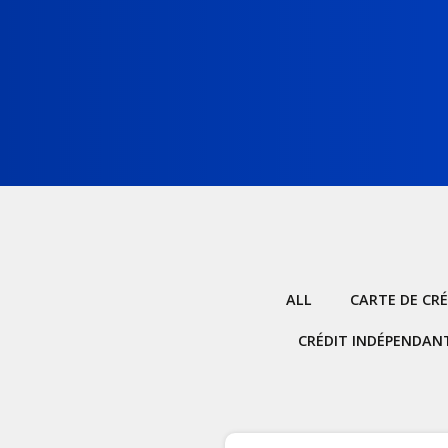
ALL
CARTE DE CRÉ
CRÉDIT INDÉPENDAN