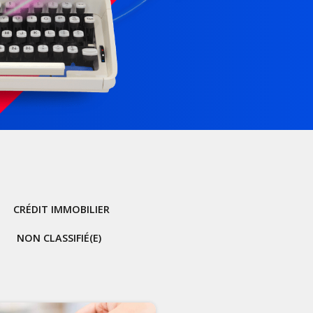
CRÉDIT IMMOBILIER
NON CLASSIFIÉ(E)