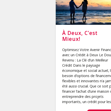
À Deux, C’est
Mieux!
Optimisez Votre Avenir Financ
avec un Crédit à Deux Le Dou
Revenu : La Clé d’un Meilleur
Crédit Dans le paysage
économique et social actuel, 
besoin d’options de financem
flexibles et innovantes n’a ja
été aussi crucial. Que ce soit 
financer l’achat d’une maison 
entreprendre des projets
importants, un crédit pour les