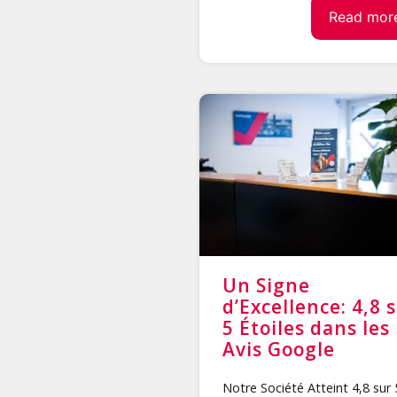
Read mor
Un Signe
d’Excellence: 4,8 
5 Étoiles dans les
Avis Google
Notre Société Atteint 4,8 sur 