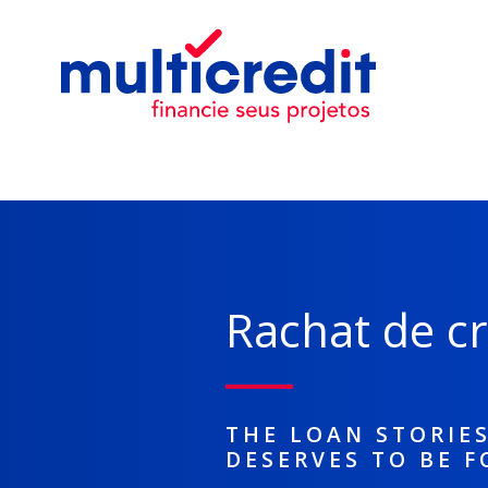
Rachat de cr
THE LOAN STORIE
DESERVES TO BE 