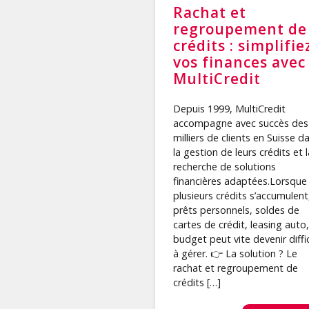
Rachat et
regroupement de
crédits : simplifie
vos finances avec
MultiCredit
Depuis 1999, MultiCredit
accompagne avec succès des
milliers de clients en Suisse d
la gestion de leurs crédits et l
recherche de solutions
financières adaptées.Lorsque
plusieurs crédits s’accumulent
prêts personnels, soldes de
cartes de crédit, leasing auto,
budget peut vite devenir diffic
à gérer. 👉 La solution ? Le
rachat et regroupement de
crédits […]