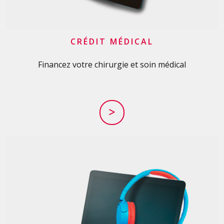
CRÉDIT MÉDICAL
Financez votre chirurgie et soin médical
>