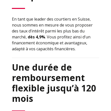
En tant que leader des courtiers en Suisse,
nous sommes en mesure de vous proposer
des taux d’intérêt parmi les plus bas du
marché,
dès 4,9%
. Vous profitez ainsi d’un
financement économique et avantageux,
adapté à vos capacités financières.
Une durée de
remboursement
flexible jusqu’à 120
mois