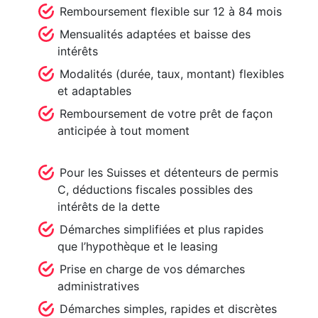
Remboursement flexible sur 12 à 84 mois
Mensualités adaptées et baisse des
intérêts
Modalités (durée, taux, montant) flexibles
et adaptables
Remboursement de votre prêt de façon
anticipée à tout moment
Pour les Suisses et détenteurs de permis
C, déductions fiscales possibles des
intérêts de la dette
Démarches simplifiées et plus rapides
que l’hypothèque et le leasing
Prise en charge de vos démarches
administratives
Démarches simples, rapides et discrètes