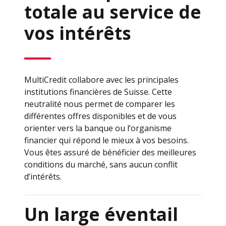
totale au service de
vos intérêts
MultiCredit collabore avec les principales
institutions financières de Suisse. Cette
neutralité nous permet de comparer les
différentes offres disponibles et de vous
orienter vers la banque ou l’organisme
financier qui répond le mieux à vos besoins.
Vous êtes assuré de bénéficier des meilleures
conditions du marché, sans aucun conflit
d’intérêts.
Un large éventail