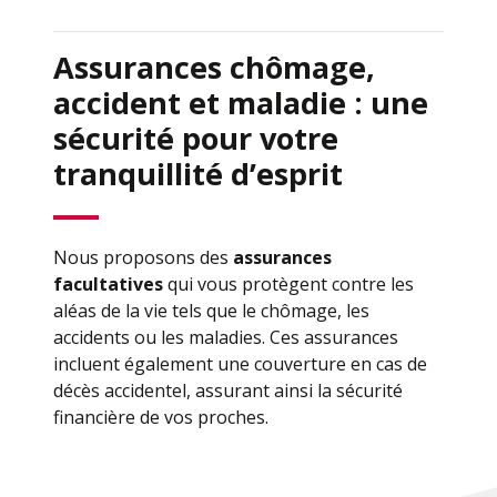
Assurances chômage,
accident et maladie : une
sécurité pour votre
tranquillité d’esprit
Nous proposons des
assurances
facultatives
qui vous protègent contre les
aléas de la vie tels que le chômage, les
accidents ou les maladies. Ces assurances
incluent également une couverture en cas de
décès accidentel, assurant ainsi la sécurité
financière de vos proches.