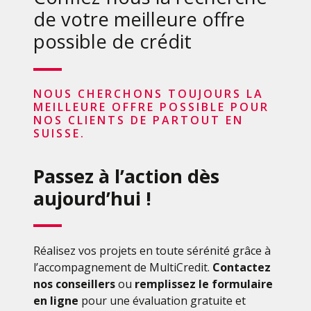
de votre meilleure offre
possible de crédit
NOUS CHERCHONS TOUJOURS LA
MEILLEURE OFFRE POSSIBLE POUR
NOS CLIENTS DE PARTOUT EN
SUISSE.
Passez à l’action dès
aujourd’hui !
Réalisez vos projets en toute sérénité grâce à
l’accompagnement de MultiCredit.
Contactez
nos conseillers
ou
remplissez le formulaire
en ligne
pour une évaluation gratuite et