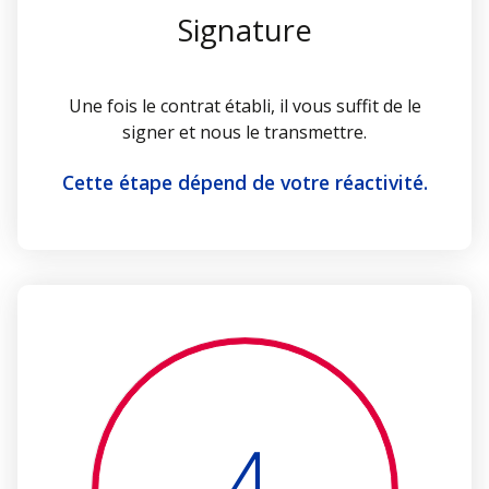
Signature
Une fois le contrat établi, il vous suffit de le
signer et nous le transmettre.
Cette étape dépend de votre réactivité.