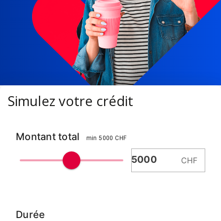
Simulez votre crédit
Montant total
min 5000 CHF
CHF
Durée