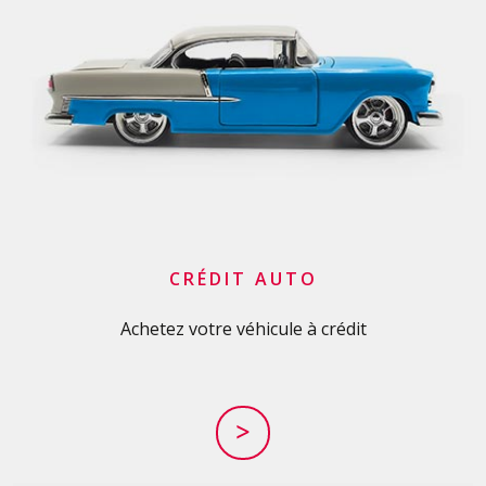
CRÉDIT AUTO
Achetez votre véhicule à crédit
>