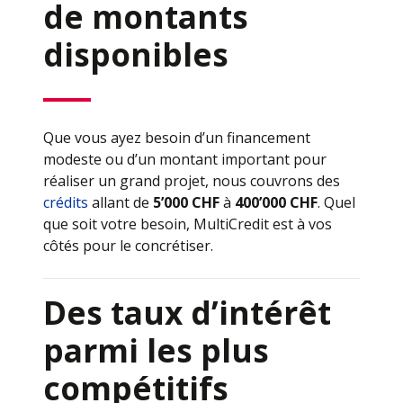
de montants
disponibles
Que vous ayez besoin d’un financement
modeste ou d’un montant important pour
réaliser un grand projet, nous couvrons des
crédits
allant de
5’000 CHF
à
400’000 CHF
. Quel
que soit votre besoin, MultiCredit est à vos
côtés pour le concrétiser.
Des taux d’intérêt
parmi les plus
compétitifs