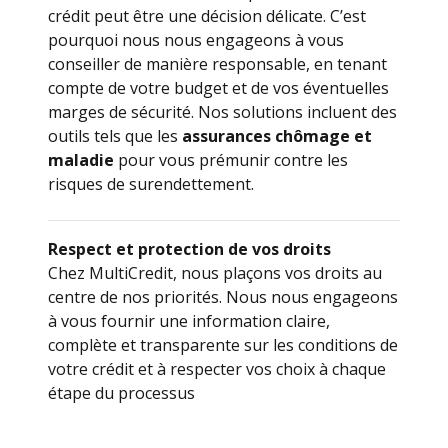
crédit peut être une décision délicate. C’est
pourquoi nous nous engageons à vous
conseiller de manière responsable, en tenant
compte de votre budget et de vos éventuelles
marges de sécurité. Nos solutions incluent des
outils tels que les
assurances chômage et
maladie
pour vous prémunir contre les
risques de surendettement.
Respect et protection de vos droits
Chez MultiCredit, nous plaçons vos droits au
centre de nos priorités. Nous nous engageons
à vous fournir une information claire,
complète et transparente sur les conditions de
votre crédit et à respecter vos choix à chaque
étape du processus