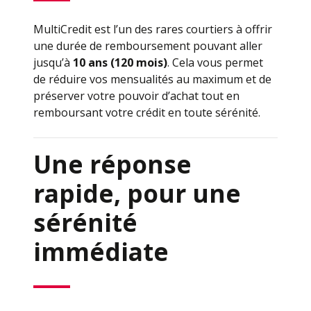
MultiCredit est l’un des rares courtiers à offrir
une durée de remboursement pouvant aller
jusqu’à
10 ans (120 mois)
. Cela vous permet
de réduire vos mensualités au maximum et de
préserver votre pouvoir d’achat tout en
remboursant votre crédit en toute sérénité.
Une réponse
rapide, pour une
sérénité
immédiate