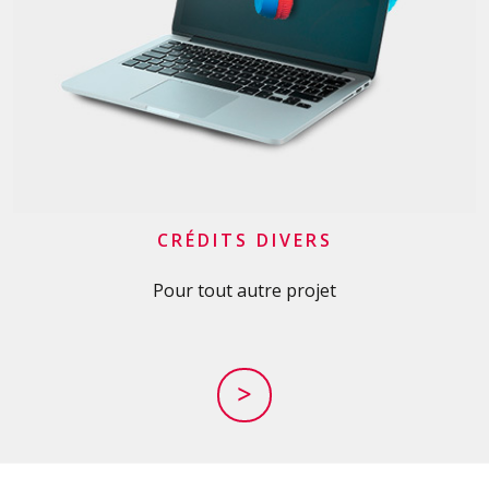
CRÉDITS DIVERS
Pour tout autre projet
>