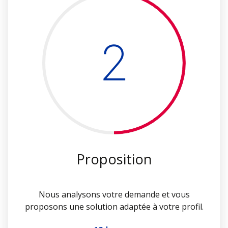
2
Proposition
Nous analysons votre demande et vous
proposons une solution adaptée à votre profil.