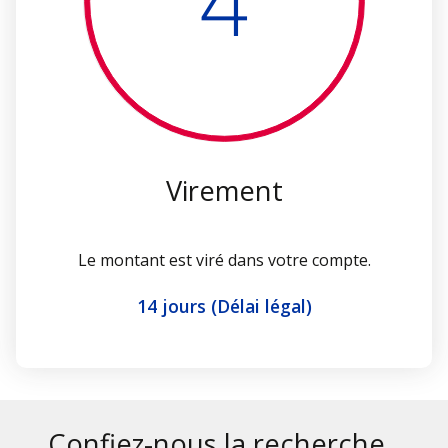
4
Virement
Le montant est viré dans votre compte.
14 jours (Délai légal)
Confiez-nous la recherche