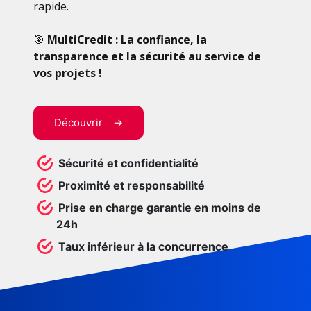
rapide.
🎯
MultiCredit : La confiance, la
transparence et la sécurité au service de
vos projets !
Découvrir
Sécurité et confidentialité
Proximité et responsabilité
Prise en charge garantie en moins de
24h
Taux inférieur à la concurrence