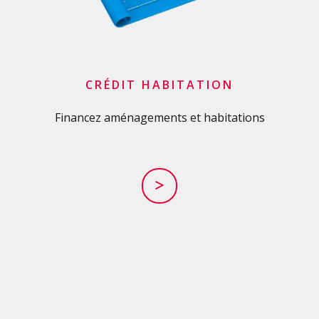
CRÉDIT HABITATION
Financez aménagements et habitations
>