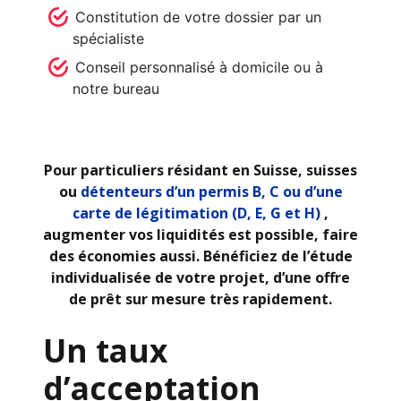
Constitution de votre dossier par un
spécialiste
Conseil personnalisé à domicile ou à
notre bureau
Pour particuliers résidant en Suisse, suisses
ou
détenteurs d’un permis B, C ou d’une
carte de légitimation (D, E, G et H)
,
augmenter vos liquidités est possible, faire
des économies aussi. Bénéficiez de l’étude
individualisée de votre projet, d’une offre
de prêt sur mesure très rapidement.
Un taux
d’acceptation