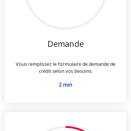
Demande
Vous remplissez le formulaire de demande de
crédit selon vos besoins.
2 min