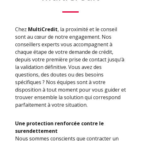
Chez
MultiCredit
, la proximité et le conseil
sont au cœur de notre engagement. Nos
conseillers experts vous accompagnent à
chaque étape de votre demande de crédit,
depuis votre première prise de contact jusqu’à
la validation définitive. Vous avez des
questions, des doutes ou des besoins
spécifiques ? Nos équipes sont à votre
disposition à tout moment pour vous guider et
trouver ensemble la solution qui correspond
parfaitement à votre situation.
Une protection renforcée contre le
surendettement
Nous sommes conscients que contracter un