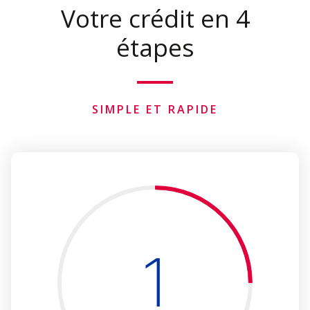
Votre crédit en 4
étapes
SIMPLE ET RAPIDE
1