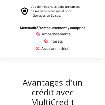
Vos données nous sont transmises
de manière sécurisée et sont
hébergées en Suisse.
Mensualité/remboursement y compris :
Amortissements
Intérêts
Assurance décès
Avantages d'un
crédit avec
MultiCredit