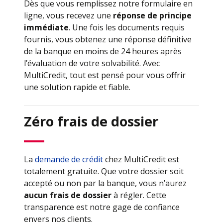
Dès que vous remplissez notre formulaire en
ligne, vous recevez une
réponse de principe
immédiate
. Une fois les documents requis
fournis, vous obtenez une réponse définitive
de la banque en moins de 24 heures après
l’évaluation de votre solvabilité. Avec
MultiCredit, tout est pensé pour vous offrir
une solution rapide et fiable.
Zéro frais de dossier
La
demande de crédit
chez MultiCredit est
totalement gratuite. Que votre dossier soit
accepté ou non par la banque, vous n’aurez
aucun frais de dossier
à régler. Cette
transparence est notre gage de confiance
envers nos clients.