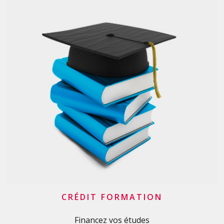
CRÉDIT FORMATION
Financez vos études