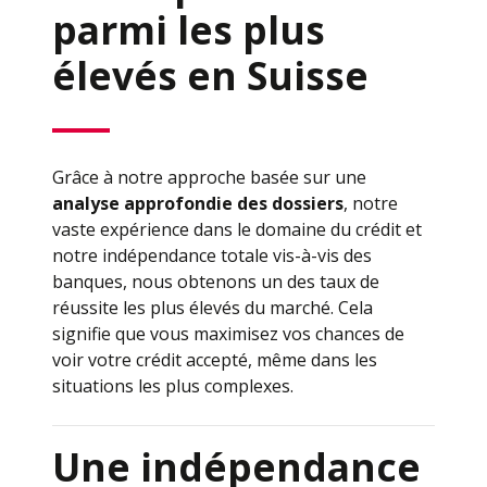
parmi les plus
élevés en Suisse
Grâce à notre approche basée sur une
analyse approfondie des dossiers
, notre
vaste expérience dans le domaine du crédit et
notre indépendance totale vis-à-vis des
banques, nous obtenons un des taux de
réussite les plus élevés du marché. Cela
signifie que vous maximisez vos chances de
voir votre crédit accepté, même dans les
situations les plus complexes.
Une indépendance