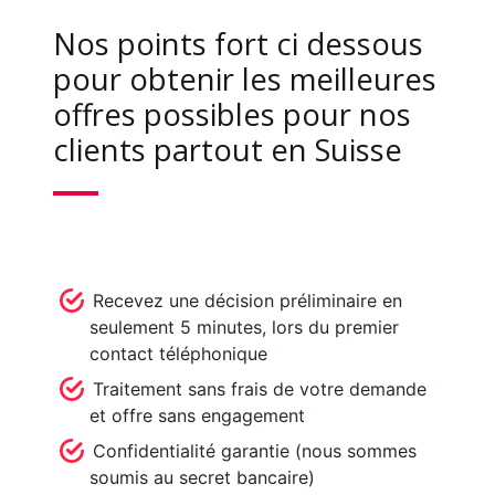
Nos points fort ci dessous
pour obtenir les meilleures
offres possibles pour nos
clients partout en Suisse
Recevez une décision préliminaire en
seulement 5 minutes, lors du premier
contact téléphonique
Traitement sans frais de votre demande
et offre sans engagement
Confidentialité garantie (nous sommes
soumis au secret bancaire)