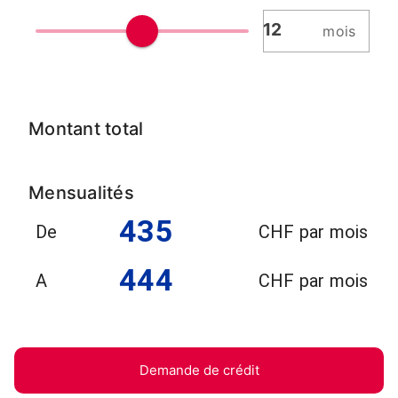
mois
Montant total
Mensualités
435
De
CHF par mois
444
A
CHF par mois