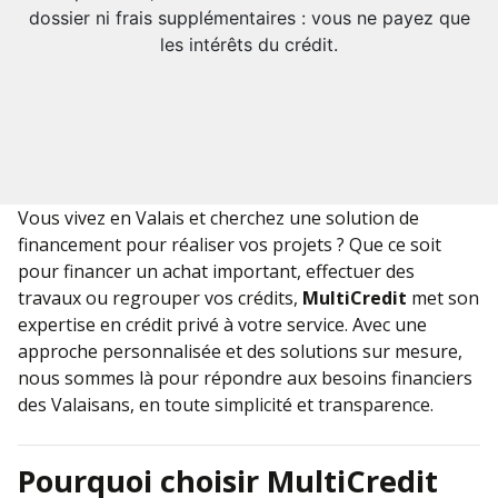
dossier ni frais supplémentaires : vous ne payez que
les intérêts du crédit.
Vous vivez en Valais et cherchez une solution de
financement pour réaliser vos projets ? Que ce soit
pour financer un achat important, effectuer des
travaux ou regrouper vos crédits,
MultiCredit
met son
expertise en crédit privé à votre service. Avec une
approche personnalisée et des solutions sur mesure,
nous sommes là pour répondre aux besoins financiers
des Valaisans, en toute simplicité et transparence.
Pourquoi choisir MultiCredit