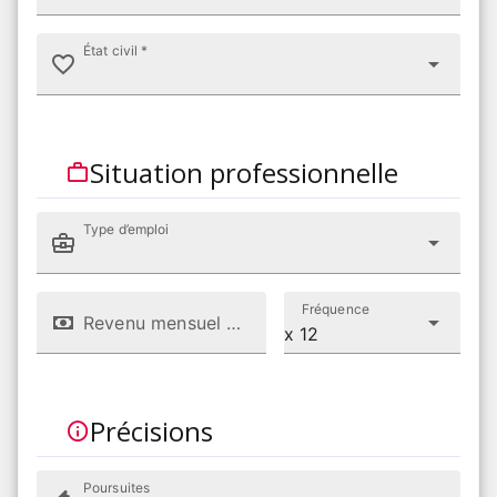
État civil *
Situation professionnelle
Type d’emploi
Fréquence
Revenu mensuel net (CHF)
x 12
Précisions
Poursuites