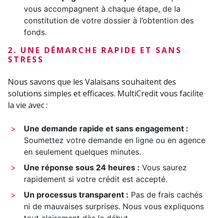
vous accompagnent à chaque étape, de la
constitution de votre dossier à l’obtention des
fonds.
2. UNE DÉMARCHE RAPIDE ET SANS
STRESS
Nous savons que les Valaisans souhaitent des
solutions simples et efficaces. MultiCredit vous facilite
la vie avec :
Une demande rapide et sans engagement :
Soumettez votre demande en ligne ou en agence
en seulement quelques minutes.
Une réponse sous 24 heures :
Vous saurez
rapidement si votre crédit est accepté.
Un processus transparent :
Pas de frais cachés
ni de mauvaises surprises. Nous vous expliquons