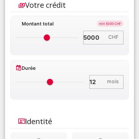
Votre crédit
Montant total
min 5000 CHF
CHF
Durée
mois
Identité