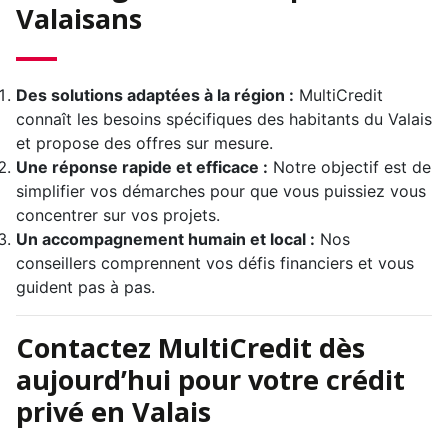
Valaisans
Des solutions adaptées à la région :
MultiCredit
connaît les besoins spécifiques des habitants du Valais
et propose des offres sur mesure.
Une réponse rapide et efficace :
Notre objectif est de
simplifier vos démarches pour que vous puissiez vous
concentrer sur vos projets.
Un accompagnement humain et local :
Nos
conseillers comprennent vos défis financiers et vous
guident pas à pas.
Contactez MultiCredit dès
aujourd’hui pour votre crédit
privé en Valais