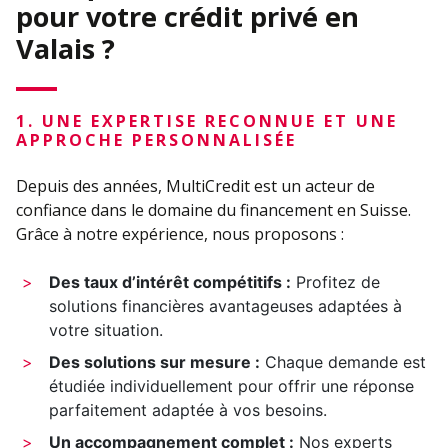
pour votre crédit privé en
Valais ?
1. UNE EXPERTISE RECONNUE ET UNE
APPROCHE PERSONNALISÉE
Depuis des années, MultiCredit est un acteur de
confiance dans le domaine du financement en Suisse.
Grâce à notre expérience, nous proposons :
Des taux d’intérêt compétitifs :
Profitez de
solutions financières avantageuses adaptées à
votre situation.
Des solutions sur mesure :
Chaque demande est
étudiée individuellement pour offrir une réponse
parfaitement adaptée à vos besoins.
Un accompagnement complet :
Nos experts