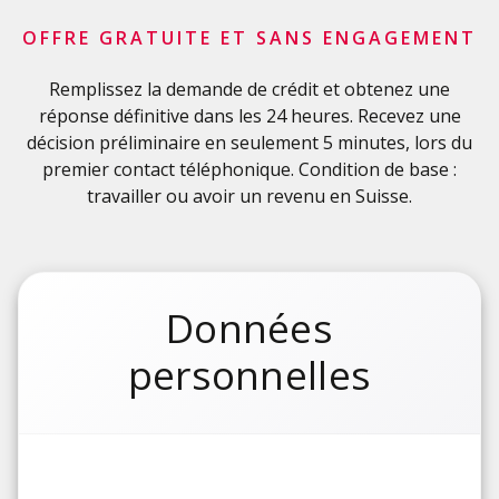
OFFRE GRATUITE ET SANS ENGAGEMENT
Remplissez la demande de crédit et obtenez une
réponse définitive dans les 24 heures. Recevez une
décision préliminaire en seulement 5 minutes, lors du
premier contact téléphonique. Condition de base :
travailler ou avoir un revenu en Suisse.
Données
personnelles