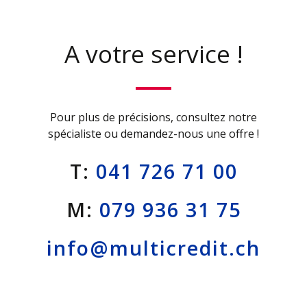
A votre service !
Pour plus de précisions, consultez notre
spécialiste ou demandez-nous une offre !
T:
041 726 71 00
M:
079 936 31 75
info@multicredit.ch