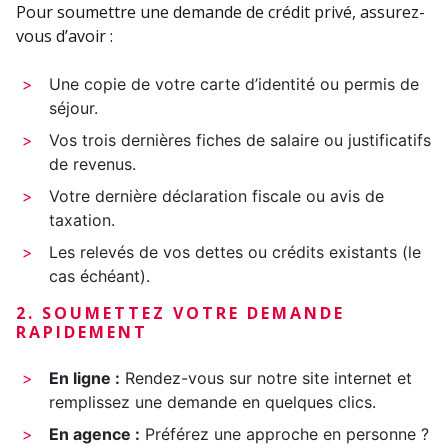
Pour soumettre une demande de crédit privé, assurez-
vous d’avoir :
Une copie de votre carte d’identité ou permis de
séjour.
Vos trois dernières fiches de salaire ou justificatifs
de revenus.
Votre dernière déclaration fiscale ou avis de
taxation.
Les relevés de vos dettes ou crédits existants (le
cas échéant).
2. SOUMETTEZ VOTRE DEMANDE
RAPIDEMENT
En ligne :
Rendez-vous sur notre site internet et
remplissez une demande en quelques clics.
En agence :
Préférez une approche en personne ?