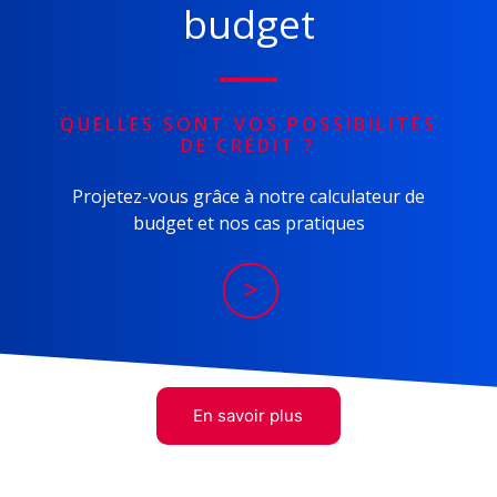
budget
QUELLES SONT VOS POSSIBILITÉS
DE CRÉDIT ?
Projetez-vous grâce à notre calculateur de
budget et nos cas pratiques
>