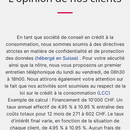
En tant que société de conseil en crédit à la
consommation, nous sommes soumis à des directives
strictes en matière de confidentialité et de protection
des données
(hébergé en Suisse)
. Pour votre sécurité
ainsi que la nôtre, nous vous proposons un premier
entretien téléphonique du lundi au vendredi, de 08h30
à 18h00. Nous attirons également votre attention sur
le fait que nos activités sont soumises au respect de la
loi sur le crédit à la consommation
(LCC)
Exemple de calcul : Financement de 10'000 CHF. Un
taux annuel effectif de 4.95 % à 10.95 % entraîne des
coûts totaux pour 12 mois de 271 à 602 CHF. Le taux
d'intérêt final varie, en fonction de la situation de
chaque client, de 4.95 % à 10.95 %. Aucun frais de