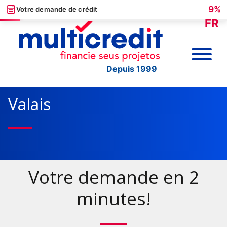
9%
Votre demande de crédit
FR
Depuis 1999
Valais
Votre demande en 2
minutes!