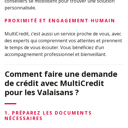
conseillers se mobilisent pour trouver une solution
personnalisée.
PROXIMITÉ ET ENGAGEMENT HUMAIN
MultiCredit, c’est aussi un service proche de vous, avec
des experts qui comprennent vos attentes et prennent
le temps de vous écouter. Vous bénéficiez d’un
accompagnement professionnel et bienveillant.
Comment faire une demande
de crédit avec MultiCredit
pour les Valaisans ?
1. PRÉPAREZ LES DOCUMENTS
NÉCESSAIRES