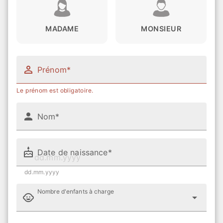
MADAME
MONSIEUR
Prénom*
Le prénom est obligatoire.
Nom*
Date de naissance*
dd.mm.yyyy
Nombre d'enfants à charge