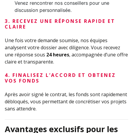
Venez rencontrer nos conseillers pour une
discussion personnalisée.
3. RECEVEZ UNE RÉPONSE RAPIDE ET
CLAIRE
Une fois votre demande soumise, nos équipes
analysent votre dossier avec diligence. Vous recevez
une réponse sous
24 heures
, accompagnée d’une offre
claire et transparente.
4. FINALISEZ L’ACCORD ET OBTENEZ
VOS FONDS
Après avoir signé le contrat, les fonds sont rapidement
débloqués, vous permettant de concrétiser vos projets
sans attendre.
Avantages exclusifs pour les