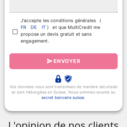
J’accepte les conditions générales
(
FR
DE
IT
)
et que MultiCredit me
propose un devis gratuit et sans
engagement.
ENVOYER
Vos données nous sont transmises de manière sécurisée
et sont hébergées en Suisse. Nous sommes soumis au
secret bancaire suisse.
L'opinion de nos clients