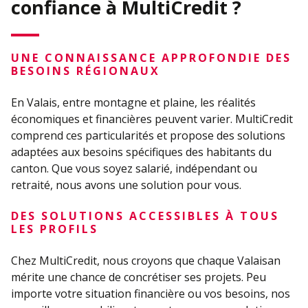
confiance à MultiCredit ?
UNE CONNAISSANCE APPROFONDIE DES
BESOINS RÉGIONAUX
En Valais, entre montagne et plaine, les réalités
économiques et financières peuvent varier. MultiCredit
comprend ces particularités et propose des solutions
adaptées aux besoins spécifiques des habitants du
canton. Que vous soyez salarié, indépendant ou
retraité, nous avons une solution pour vous.
DES SOLUTIONS ACCESSIBLES À TOUS
LES PROFILS
Chez MultiCredit, nous croyons que chaque Valaisan
mérite une chance de concrétiser ses projets. Peu
importe votre situation financière ou vos besoins, nos