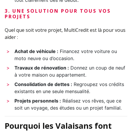
tout clairement dès le début.
3. UNE SOLUTION POUR TOUS VOS
PROJETS
Quel que soit votre projet, MultiCredit est là pour vous
aider :
Achat de véhicule :
Financez votre voiture ou
moto neuve ou d’occasion.
Travaux de rénovation :
Donnez un coup de neuf
à votre maison ou appartement.
Consolidation de dettes :
Regroupez vos crédits
existants en une seule mensualité.
Projets personnels :
Réalisez vos rêves, que ce
soit un voyage, des études ou un projet familial.
Pourquoi les Valaisans font