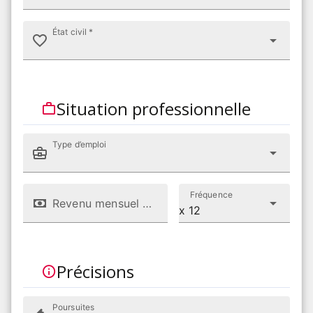
État civil *
Situation professionnelle
Type d’emploi
Fréquence
Revenu mensuel net (CHF)
x 12
Précisions
Poursuites