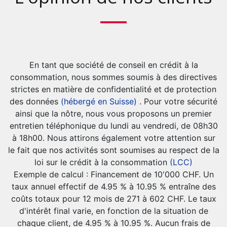
En tant que société de conseil en crédit à la
consommation, nous sommes soumis à des directives
strictes en matière de confidentialité et de protection
des données
(hébergé en Suisse)
. Pour votre sécurité
ainsi que la nôtre, nous vous proposons un premier
entretien téléphonique du lundi au vendredi, de 08h30
à 18h00. Nous attirons également votre attention sur
le fait que nos activités sont soumises au respect de la
loi sur le crédit à la consommation
(LCC)
Exemple de calcul : Financement de 10'000 CHF. Un
taux annuel effectif de 4.95 % à 10.95 % entraîne des
coûts totaux pour 12 mois de 271 à 602 CHF. Le taux
d'intérêt final varie, en fonction de la situation de
chaque client, de 4.95 % à 10.95 %. Aucun frais de