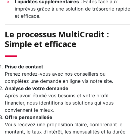
Liquidités supplémentaires
: Faites face aux
imprévus grâce à une solution de trésorerie rapide
et efficace.
Le processus MultiCredit :
Simple et efficace
Prise de contact
Prenez rendez-vous avec nos conseillers ou
complétez une demande en ligne via notre site.
Analyse de votre demande
Après avoir étudié vos besoins et votre profil
financier, nous identifions les solutions qui vous
conviennent le mieux.
Offre personnalisée
Vous recevez une proposition claire, comprenant le
montant, le taux d’intérêt, les mensualités et la durée