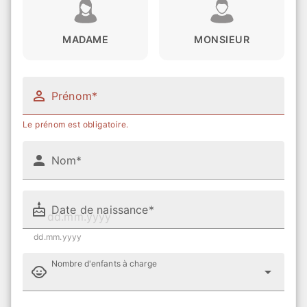
MADAME
MONSIEUR
Prénom*
Le prénom est obligatoire.
Nom*
Date de naissance*
dd.mm.yyyy
Nombre d'enfants à charge