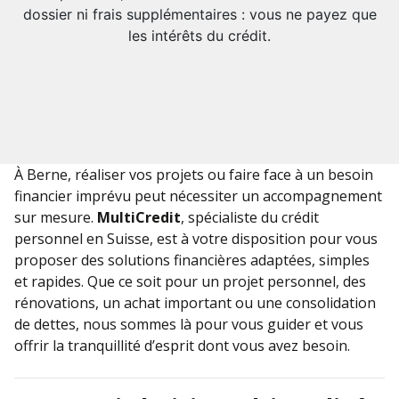
dossier ni frais supplémentaires : vous ne payez que
les intérêts du crédit.
À Berne, réaliser vos projets ou faire face à un besoin
financier imprévu peut nécessiter un accompagnement
sur mesure.
MultiCredit
, spécialiste du crédit
personnel en Suisse, est à votre disposition pour vous
proposer des solutions financières adaptées, simples
et rapides. Que ce soit pour un projet personnel, des
rénovations, un achat important ou une consolidation
de dettes, nous sommes là pour vous guider et vous
offrir la tranquillité d’esprit dont vous avez besoin.