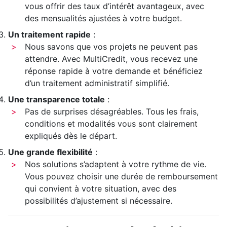
vous offrir des taux d’intérêt avantageux, avec
des mensualités ajustées à votre budget.
Un traitement rapide
:
Nous savons que vos projets ne peuvent pas
attendre. Avec MultiCredit, vous recevez une
réponse rapide à votre demande et bénéficiez
d’un traitement administratif simplifié.
Une transparence totale
:
Pas de surprises désagréables. Tous les frais,
conditions et modalités vous sont clairement
expliqués dès le départ.
Une grande flexibilité
:
Nos solutions s’adaptent à votre rythme de vie.
Vous pouvez choisir une durée de remboursement
qui convient à votre situation, avec des
possibilités d’ajustement si nécessaire.