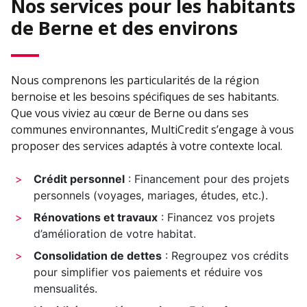
Nos services pour les habitants
de Berne et des environs
Nous comprenons les particularités de la région
bernoise et les besoins spécifiques de ses habitants.
Que vous viviez au cœur de Berne ou dans ses
communes environnantes, MultiCredit s’engage à vous
proposer des services adaptés à votre contexte local.
Crédit personnel
: Financement pour des projets
personnels (voyages, mariages, études, etc.).
Rénovations et travaux
: Financez vos projets
d’amélioration de votre habitat.
Consolidation de dettes
: Regroupez vos crédits
pour simplifier vos paiements et réduire vos
mensualités.