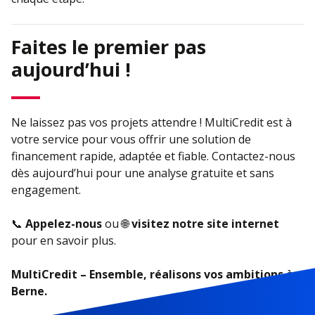
Faites le premier pas
aujourd’hui !
Ne laissez pas vos projets attendre ! MultiCredit est à
votre service pour vous offrir une solution de
financement rapide, adaptée et fiable. Contactez-nous
dès aujourd’hui pour une analyse gratuite et sans
engagement.
📞
Appelez-nous
ou 🌐
visitez notre site internet
pour en savoir plus.
MultiCredit – Ensemble, réalisons vos ambitions à
Berne.