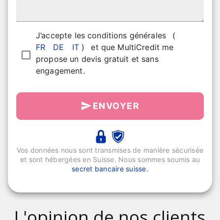
J’accepte les conditions générales
(
FR
DE
IT
)
et que MultiCredit me
propose un devis gratuit et sans
engagement.
ENVOYER
Vos données nous sont transmises de manière sécurisée
et sont hébergées en Suisse. Nous sommes soumis au
secret bancaire suisse.
L'opinion de nos clients