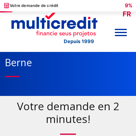
9%
Votre demande de crédit
FR
Depuis 1999
Berne
Votre demande en 2
minutes!