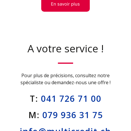
A votre service !
Pour plus de précisions, consultez notre
spécialiste ou demandez-nous une offre !
T:
041 726 71 00
M:
079 936 31 75