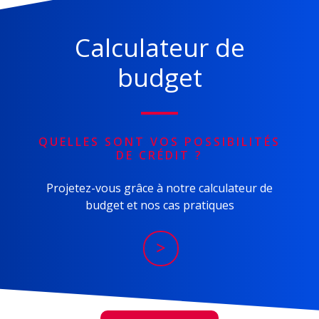
Calculateur de
budget
QUELLES SONT VOS POSSIBILITÉS
DE CRÉDIT ?
Projetez-vous grâce à notre calculateur de
budget et nos cas pratiques
>