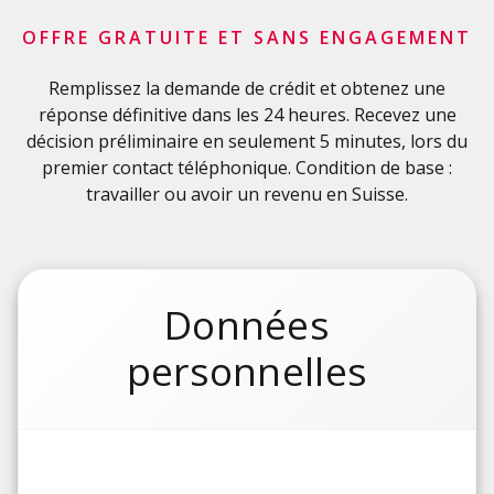
OFFRE GRATUITE ET SANS ENGAGEMENT
Remplissez la demande de crédit et obtenez une
réponse définitive dans les 24 heures. Recevez une
décision préliminaire en seulement 5 minutes, lors du
premier contact téléphonique. Condition de base :
travailler ou avoir un revenu en Suisse.
Données
personnelles