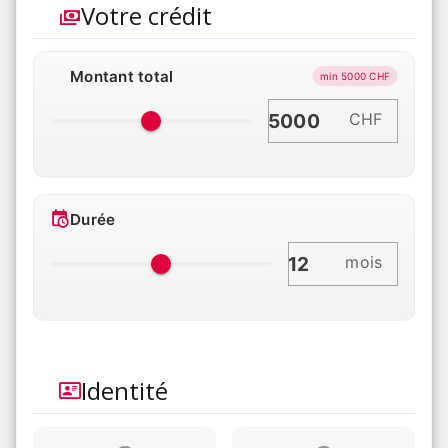
Votre crédit
Montant total
min 5000 CHF
CHF
Durée
mois
Identité