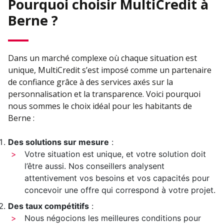
Pourquoi choisir MultiCredit à
Berne ?
Dans un marché complexe où chaque situation est
unique, MultiCredit s’est imposé comme un partenaire
de confiance grâce à des services axés sur la
personnalisation et la transparence. Voici pourquoi
nous sommes le choix idéal pour les habitants de
Berne :
Des solutions sur mesure
:
Votre situation est unique, et votre solution doit
l’être aussi. Nos conseillers analysent
attentivement vos besoins et vos capacités pour
concevoir une offre qui correspond à votre projet.
Des taux compétitifs
:
Nous négocions les meilleures conditions pour