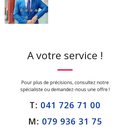
A votre service !
Pour plus de précisions, consultez notre
spécialiste ou demandez-nous une offre !
T:
041 726 71 00
M:
079 936 31 75