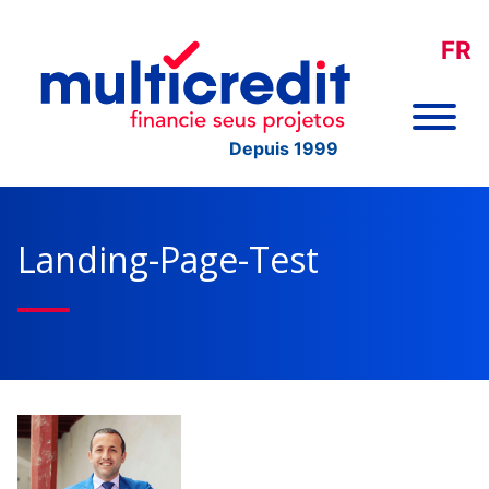
FR
Depuis 1999
Landing-Page-Test