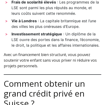
Frais de scolarité élevés
: Les programmes de la
LSE sont parmi les plus réputés au monde, et
leurs coûts suivent cette renommée.
Vie à Londres
: La capitale britannique est l’une
des villes les plus onéreuses d’Europe.
Investissement stratégique
: Un diplôme de la
LSE ouvre des portes dans la finance, l’économie,
le droit, la politique et les affaires internationales.
Avec un financement bien structuré, vous pouvez
soutenir votre enfant sans vous priver ni réduire vos
projets personnels.
Comment obtenir un
grand crédit privé en
Suisse ?