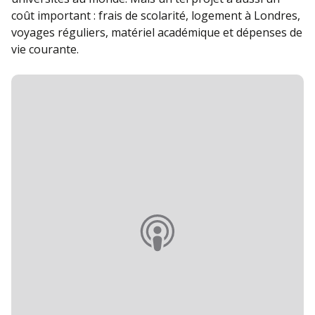
coût important : frais de scolarité, logement à Londres,
voyages réguliers, matériel académique et dépenses de
vie courante.