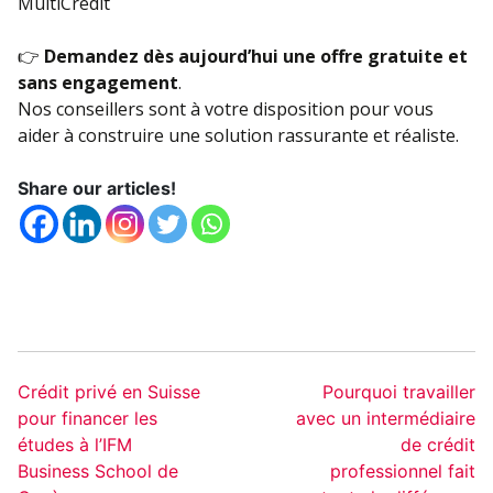
MultiCredit
👉
Demandez dès aujourd’hui une offre gratuite et
sans engagement
.
Nos conseillers sont à votre disposition pour vous
aider à construire une solution rassurante et réaliste.
Share our articles!
Crédit privé en Suisse
Pourquoi travailler
pour financer les
avec un intermédiaire
études à l’IFM
de crédit
Business School de
professionnel fait