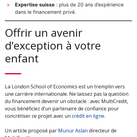
Expertise suisse
: plus de 20 ans d’expérience
dans le financement privé.
Offrir un avenir
d’exception à votre
enfant
La London School of Economics est un tremplin vers
une carrière internationale. Ne laissez pas la question
du financement devenir un obstacle : avec MultiCredit,
vous bénéficiez d’un partenaire de confiance pour
concrétiser ce projet avec un
crédit en ligne
.
Un article proposé par
Munur Aslan
directeur de