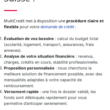
MultiCredit met à disposition une
procédure claire et
flexible
pour votre
demande de crédit
:
Évaluation de vos besoins
: calcul du budget total
(scolarité, logement, transport, assurances, frais
annexes).
Analyse de votre situation financière
: revenus,
charges, crédits en cours, stabilité professionnelle.
Proposition personnalisée
: nous cherchons la
meilleure solution de financement possible, avec des
mensualités adaptées à votre capacité de
remboursement.
Versement rapide
: une fois le dossier validé, les
fonds sont débloqués rapidement pour vous
permettre d’anticiper sereinement.