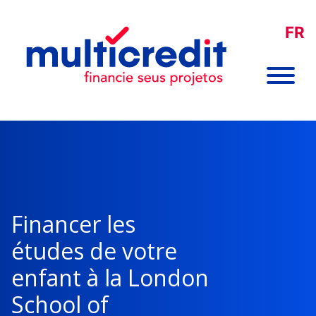
FR
Financer les
études de votre
enfant à la London
School of