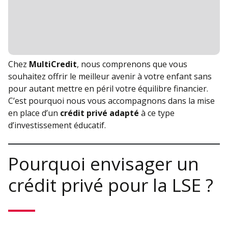
Chez
MultiCredit
, nous comprenons que vous
souhaitez offrir le meilleur avenir à votre enfant sans
pour autant mettre en péril votre équilibre financier.
C’est pourquoi nous vous accompagnons dans la mise
en place d’un
crédit privé adapté
à ce type
d’investissement éducatif.
Pourquoi envisager un
crédit privé pour la LSE ?