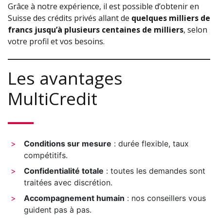
Grâce à notre expérience, il est possible d’obtenir en
Suisse des crédits privés allant de
quelques milliers de
francs jusqu’à plusieurs centaines de milliers
, selon
votre profil et vos besoins.
Les avantages
MultiCredit
Conditions sur mesure
: durée flexible, taux
compétitifs.
Confidentialité totale
: toutes les demandes sont
traitées avec discrétion.
Accompagnement humain
: nos conseillers vous
guident pas à pas.