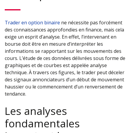
Trader en option binaire
ne nécessite pas forcément
des connaissances approfondies en finance, mais cela
exige un esprit d’analyse. En effet, l’intervenant en
bourse doit être en mesure d’interpréter les
informations se rapportant sur les mouvements des
cours. L’étude de ces données délivrées sous forme de
graphiques et de courbes est appelée analyse
technique. À travers ces figures, le trader peut déceler
des signaux annonciateurs d’un début de mouvement
haussier ou le commencement d’un renversement de
tendance.
Les analyses
fondamentales