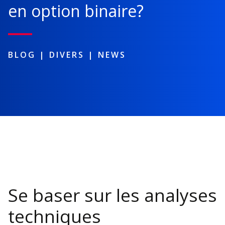
en option binaire?
BLOG |
DIVERS
|
NEWS
Se baser sur les analyses
techniques