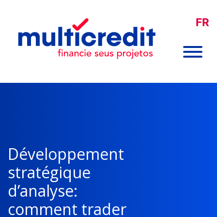
FR
Développement
stratégique
d’analyse:
comment trader