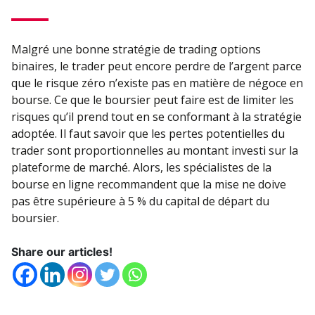
Malgré une bonne stratégie de trading options
binaires, le trader peut encore perdre de l’argent parce
que le risque zéro n’existe pas en matière de négoce en
bourse. Ce que le boursier peut faire est de limiter les
risques qu’il prend tout en se conformant à la stratégie
adoptée. Il faut savoir que les pertes potentielles du
trader sont proportionnelles au montant investi sur la
plateforme de marché. Alors, les spécialistes de la
bourse en ligne recommandent que la mise ne doive
pas être supérieure à 5 % du capital de départ du
boursier.
Share our articles!