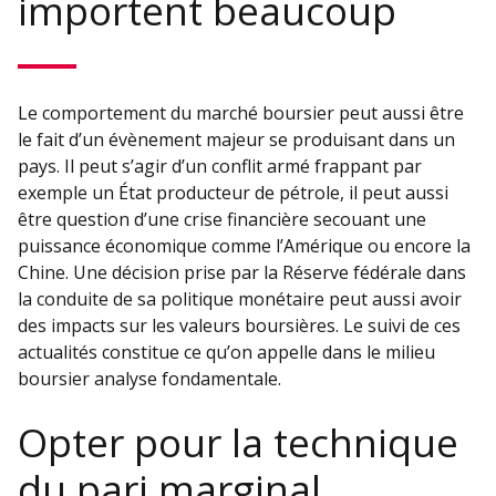
importent beaucoup
Le comportement du marché boursier peut aussi être
le fait d’un évènement majeur se produisant dans un
pays. Il peut s’agir d’un conflit armé frappant par
exemple un État producteur de pétrole, il peut aussi
être question d’une crise financière secouant une
puissance économique comme l’Amérique ou encore la
Chine. Une décision prise par la Réserve fédérale dans
la conduite de sa politique monétaire peut aussi avoir
des impacts sur les valeurs boursières. Le suivi de ces
actualités constitue ce qu’on appelle dans le milieu
boursier analyse fondamentale.
Opter pour la technique
du pari marginal