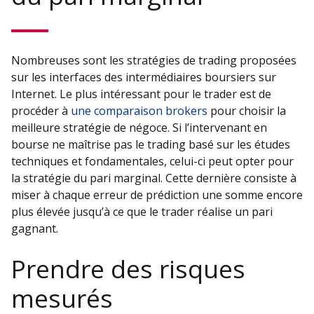
Nombreuses sont les stratégies de trading proposées
sur les interfaces des intermédiaires boursiers sur
Internet. Le plus intéressant pour le trader est de
procéder à
une comparaison brokers
pour choisir la
meilleure stratégie de négoce. Si l’intervenant en
bourse ne maîtrise pas le trading basé sur les études
techniques et fondamentales, celui-ci peut opter pour
la stratégie du pari marginal. Cette dernière consiste à
miser à chaque erreur de prédiction une somme encore
plus élevée jusqu’à ce que le trader réalise un pari
gagnant.
Prendre des risques
mesurés