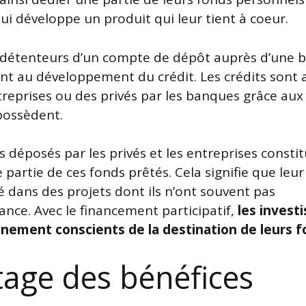
ui développe un produit qui leur tient à coeur.
 détenteurs d’un compte de dépôt auprès d’une 
ent au développement du crédit. Les crédits sont 
treprises ou des privés par les banques grâce aux
 possèdent.
s déposés par les privés et les entreprises consti
 partie de ces fonds prêtés. Cela signifie que leur
sé dans des projets dont ils n’ont souvent pas
ance. Avec le financement participatif,
les invest
inement conscients de la destination de leurs 
tage des bénéfices