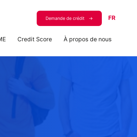
FR
Demande de crédit
ME
Credit Score
À propos de nous