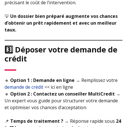
précisant le coût de l’intervention.
💡
Un dossier bien préparé augmente vos chances
d’obtenir un prêt rapidement et avec un meilleur
taux.
3️⃣ Déposer votre demande de
crédit
🔹
Option 1 : Demande en ligne
→ Remplissez votre
demande de crédit
<< ici en ligne
🔹
Option 2 : Contactez un conseiller MultiCredit
→
Un expert vous guide pour structurer votre demande
et optimiser vos chances d’acceptation.
📌
Temps de traitement ?
→ Réponse rapide sous
24