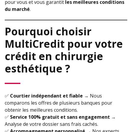
pour vous et vous garantit
les meilleures conditions
du marché
.
Pourquoi choisir
MultiCredit pour votre
crédit en chirurgie
esthétique ?
✅
Courtier indépendant et fiable
→ Nous
comparons les offres de plusieurs banques pour
obtenir les meilleures conditions.
✅
Service 100% gratuit et sans engagement
→
Analyse de votre dossier sans frais cachés.
✅
Accompagnement personnalisé
→ Nos experts