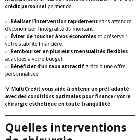
crédit personnel
permet de :
✅
Réaliser l’intervention rapidement
sans attendre
d’économiser l’intégralité du montant.
✅
Éviter de toucher à vos économies
et préserver
votre stabilité financière.
✅
Rembourser en plusieurs mensualités flexibles
adaptées à votre budget.
✅
Bénéficier d’un taux attractif
grâce à une offre
personnalisée.
💡
MultiCredit vous aide à obtenir un prêt adapté
avec des conditions optimales pour financer votre
chirurgie esthétique en toute tranquillité.
Quelles interventions