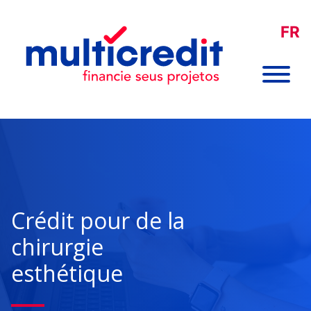
FR
Crédit pour de la
chirurgie
esthétique