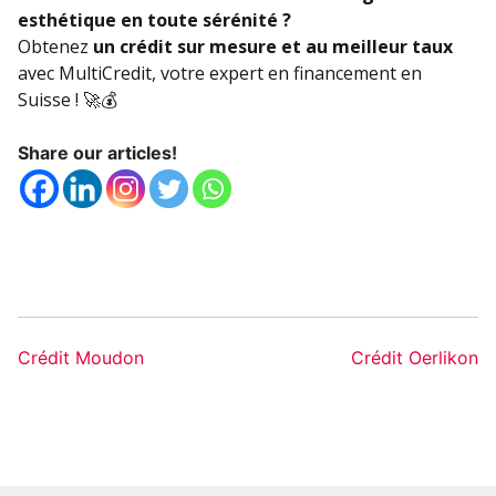
esthétique en toute sérénité ?
Obtenez
un crédit sur mesure et au meilleur taux
avec MultiCredit, votre expert en financement en
Suisse ! 🚀💰
Share our articles!
Crédit Moudon
Crédit Oerlikon