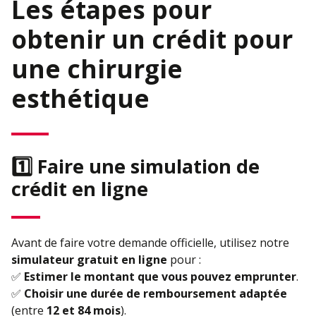
Les étapes pour
obtenir un crédit pour
une chirurgie
esthétique
1️⃣ Faire une simulation de
crédit en ligne
Avant de faire votre demande officielle, utilisez notre
simulateur gratuit en ligne
pour :
✅
Estimer le montant que vous pouvez emprunter
.
✅
Choisir une durée de remboursement adaptée
(entre
12 et 84 mois
).