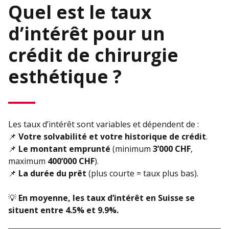
Quel est le taux
d’intérêt pour un
crédit de chirurgie
esthétique ?
Les taux d’intérêt sont variables et dépendent de :
📌
Votre solvabilité et votre historique de crédit
.
📌
Le montant emprunté
(minimum
3’000 CHF
,
maximum
400’000 CHF
).
📌
La durée du prêt
(plus courte = taux plus bas).
💡
En moyenne, les taux d’intérêt en Suisse se
situent entre 4.5% et 9.9%.