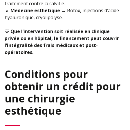
traitement contre la calvitie.
🔹
Médecine esthétique
→ Botox, injections d’acide
hyaluronique, cryolipolyse.
💡
Que l’intervention soit réalisée en clinique
privée ou en hôpital, le financement peut couvrir
l’intégralité des frais médicaux et post-
opératoires.
Conditions pour
obtenir un crédit pour
une chirurgie
esthétique