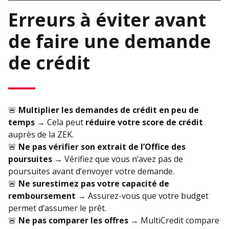
Erreurs à éviter avant
de faire une demande
de crédit
🚨
Multiplier les demandes de crédit en peu de
temps
→ Cela peut
réduire votre score de crédit
auprès de la ZEK.
🚨
Ne pas vérifier son extrait de l’Office des
poursuites
→ Vérifiez que vous n’avez pas de
poursuites avant d’envoyer votre demande.
🚨
Ne surestimez pas votre capacité de
remboursement
→ Assurez-vous que votre budget
permet d’assumer le prêt.
🚨
Ne pas comparer les offres
→ MultiCredit compare