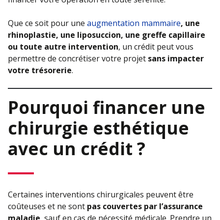
Que ce soit pour une
augmentation mammaire
, une
rhinoplastie, une liposuccion, une greffe capillaire
ou toute autre intervention
, un crédit peut vous
permettre de concrétiser votre projet
sans impacter
votre trésorerie
.
Pourquoi financer une
chirurgie esthétique
avec un crédit ?
Certaines interventions chirurgicales peuvent être
coûteuses et ne sont
pas couvertes par l’assurance
maladie
, sauf en cas de nécessité médicale. Prendre un