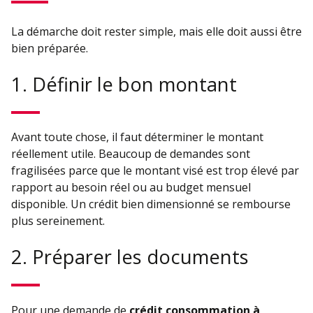
La démarche doit rester simple, mais elle doit aussi être
bien préparée.
1. Définir le bon montant
Avant toute chose, il faut déterminer le montant
réellement utile. Beaucoup de demandes sont
fragilisées parce que le montant visé est trop élevé par
rapport au besoin réel ou au budget mensuel
disponible. Un crédit bien dimensionné se rembourse
plus sereinement.
2. Préparer les documents
Pour une demande de
crédit consommation à