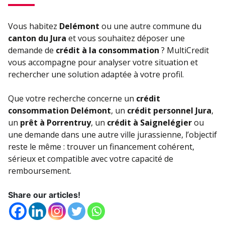
Vous habitez
Delémont
ou une autre commune du
canton du Jura
et vous souhaitez déposer une
demande de
crédit à la consommation
? MultiCredit
vous accompagne pour analyser votre situation et
rechercher une solution adaptée à votre profil.
Que votre recherche concerne un
crédit
consommation Delémont
, un
crédit personnel Jura
,
un
prêt à Porrentruy
, un
crédit à Saignelégier
ou
une demande dans une autre ville jurassienne, l’objectif
reste le même : trouver un financement cohérent,
sérieux et compatible avec votre capacité de
remboursement.
Share our articles!