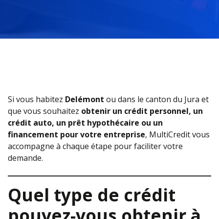
Si vous habitez
Delémont
ou dans le canton du Jura et
que vous souhaitez
obtenir un crédit personnel, un
crédit auto, un prêt hypothécaire ou un
financement pour votre entreprise
, MultiCredit vous
accompagne à chaque étape pour faciliter votre
demande.
Quel type de crédit
pouvez-vous obtenir à