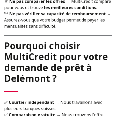
🚨
Ne pas comparer les offres
→ MultiCredit compare
pour vous et trouve
les meilleures conditions
.
🚨
Ne pas vérifier sa capacité de remboursement
→
Assurez-vous que votre budget permet de payer les
mensualités sans difficulté.
Pourquoi choisir
MultiCredit pour votre
demande de prêt à
Delémont ?
✅
Courtier indépendant
→ Nous travaillons avec
plusieurs banques suisses.
✅
Comparaison gratuite
→ Nous trouvons l’offre