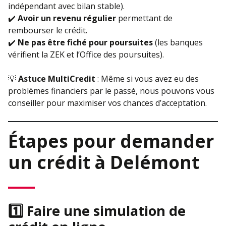
indépendant avec bilan stable).
✔️
Avoir un revenu régulier
permettant de
rembourser le crédit.
✔️
Ne pas être fiché pour poursuites
(les banques
vérifient la ZEK et l’Office des poursuites).
💡
Astuce MultiCredit
: Même si vous avez eu des
problèmes financiers par le passé, nous pouvons vous
conseiller pour maximiser vos chances d’acceptation.
Étapes pour demander
un crédit à Delémont
1️⃣ Faire une simulation de