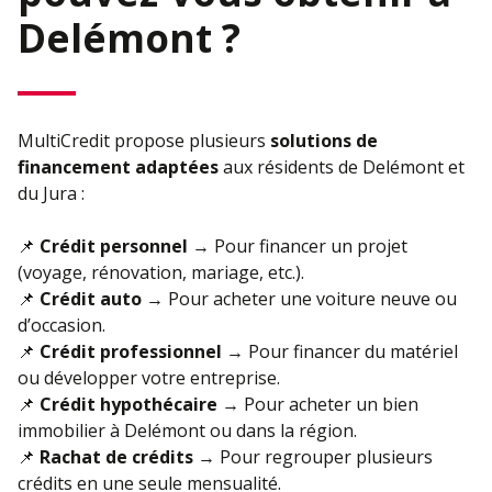
Delémont ?
MultiCredit propose plusieurs
solutions de
financement adaptées
aux résidents de Delémont et
du Jura :
📌
Crédit personnel
→ Pour financer un projet
(voyage, rénovation, mariage, etc.).
📌
Crédit auto
→ Pour acheter une voiture neuve ou
d’occasion.
📌
Crédit professionnel
→ Pour financer du matériel
ou développer votre entreprise.
📌
Crédit hypothécaire
→ Pour acheter un bien
immobilier à Delémont ou dans la région.
📌
Rachat de crédits
→ Pour regrouper plusieurs
crédits en une seule mensualité.