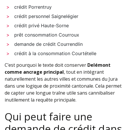
crédit Porrentruy
crédit personnel Saignelégier
crédit privé Haute-Sorne
prêt consommation Courroux
demande de crédit Courrendlin
crédit à la consommation Courtételle
C’est pourquoi le texte doit conserver
Delémont
comme ancrage principal
, tout en intégrant
naturellement les autres villes et communes du Jura
dans une logique de proximité cantonale. Cela permet
de capter une longue traîne utile sans cannibaliser
inutilement la requête principale.
Qui peut faire une
demande de crédit dans