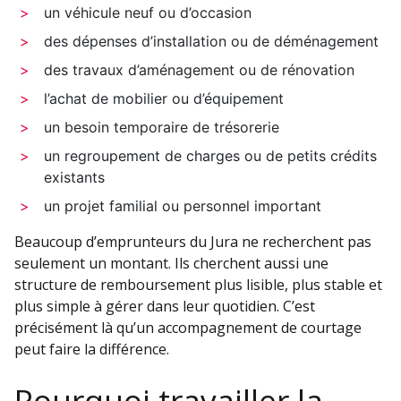
un véhicule neuf ou d’occasion
des dépenses d’installation ou de déménagement
des travaux d’aménagement ou de rénovation
l’achat de mobilier ou d’équipement
un besoin temporaire de trésorerie
un regroupement de charges ou de petits crédits
existants
un projet familial ou personnel important
Beaucoup d’emprunteurs du Jura ne recherchent pas
seulement un montant. Ils cherchent aussi une
structure de remboursement plus lisible, plus stable et
plus simple à gérer dans leur quotidien. C’est
précisément là qu’un accompagnement de courtage
peut faire la différence.
Pourquoi travailler la