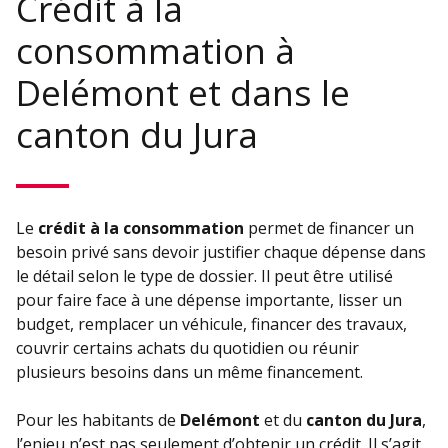
Crédit à la
consommation à
Delémont et dans le
canton du Jura
Le
crédit à la consommation
permet de financer un
besoin privé sans devoir justifier chaque dépense dans
le détail selon le type de dossier. Il peut être utilisé
pour faire face à une dépense importante, lisser un
budget, remplacer un véhicule, financer des travaux,
couvrir certains achats du quotidien ou réunir
plusieurs besoins dans un même financement.
Pour les habitants de
Delémont
et du
canton du Jura
,
l’enjeu n’est pas seulement d’obtenir un crédit. Il s’agit