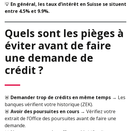
💡
En général, les taux d’intérêt en Suisse se situent
entre 4.5% et 9.9%.
Quels sont les pièges à
éviter avant de faire
une demande de
crédit ?
🚨
Demander trop de crédits en même temps
→ Les
banques vérifient votre historique (ZEK).
🚨
Avoir des poursuites en cours
→ Vérifiez votre
extrait de l’Office des poursuites avant de faire une
demande.