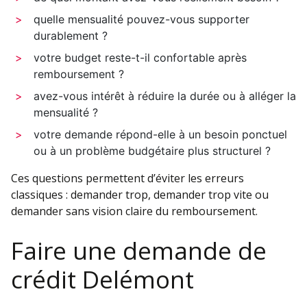
quelle mensualité pouvez-vous supporter
durablement ?
votre budget reste-t-il confortable après
remboursement ?
avez-vous intérêt à réduire la durée ou à alléger la
mensualité ?
votre demande répond-elle à un besoin ponctuel
ou à un problème budgétaire plus structurel ?
Ces questions permettent d’éviter les erreurs
classiques : demander trop, demander trop vite ou
demander sans vision claire du remboursement.
Faire une demande de
crédit Delémont