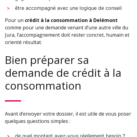
être accompagné avec une logique de conseil
Pour un
crédit à la consommation à Delémont
comme pour une demande venant d’une autre ville du
Jura, l’accompagnement doit rester concret, humain et
orienté résultat.
Bien préparer sa
demande de crédit à la
consommation
Avant d’envoyer votre dossier, il est utile de vous poser
quelques questions simples :
de quel montant avez-vous réellement besoin ?