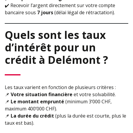
✔️ Recevoir l’argent directement sur votre compte
bancaire sous
7 jours
(délai légal de rétractation).
Quels sont les taux
d’intérêt pour un
crédit à Delémont ?
Les taux varient en fonction de plusieurs critères :
📌
Votre situation financière
et votre solvabilité.
📌
Le montant emprunté
(minimum 3’000 CHF,
maximum 400’000 CHF).
📌
La durée du crédit
(plus la durée est courte, plus le
taux est bas).