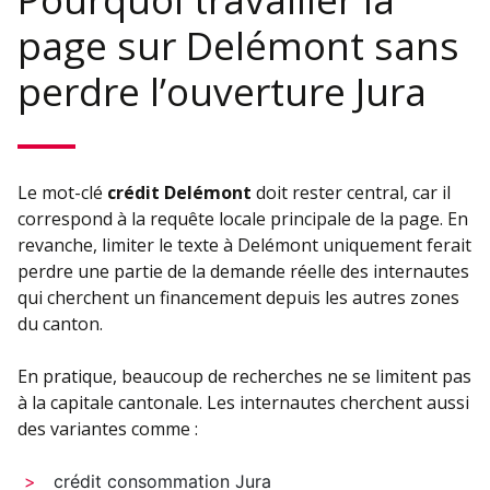
page sur Delémont sans
perdre l’ouverture Jura
Le mot-clé
crédit Delémont
doit rester central, car il
correspond à la requête locale principale de la page. En
revanche, limiter le texte à Delémont uniquement ferait
perdre une partie de la demande réelle des internautes
qui cherchent un financement depuis les autres zones
du canton.
En pratique, beaucoup de recherches ne se limitent pas
à la capitale cantonale. Les internautes cherchent aussi
des variantes comme :
crédit consommation Jura