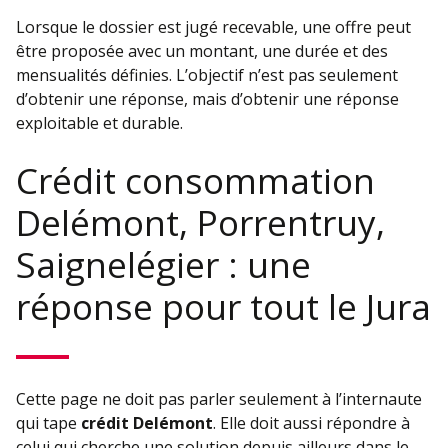
Lorsque le dossier est jugé recevable, une offre peut
être proposée avec un montant, une durée et des
mensualités définies. L’objectif n’est pas seulement
d’obtenir une réponse, mais d’obtenir une réponse
exploitable et durable.
Crédit consommation
Delémont, Porrentruy,
Saignelégier : une
réponse pour tout le Jura
Cette page ne doit pas parler seulement à l’internaute
qui tape
crédit Delémont
. Elle doit aussi répondre à
celui qui cherche une solution depuis ailleurs dans le