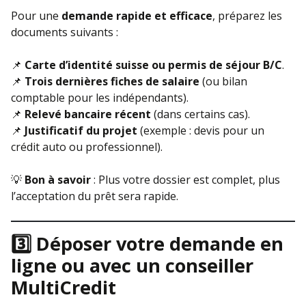
Pour une
demande rapide et efficace
, préparez les
documents suivants :
📌
Carte d’identité suisse ou permis de séjour B/C
.
📌
Trois dernières fiches de salaire
(ou bilan
comptable pour les indépendants).
📌
Relevé bancaire récent
(dans certains cas).
📌
Justificatif du projet
(exemple : devis pour un
crédit auto ou professionnel).
💡
Bon à savoir
: Plus votre dossier est complet, plus
l’acceptation du prêt sera rapide.
3️⃣ Déposer votre demande en
ligne ou avec un conseiller
MultiCredit