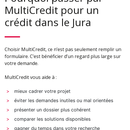
MultiCredit pour un
crédit dans le Jura
Choisir MultiCredit, ce n’est pas seulement remplir un
formulaire. C’est bénéficier d’un regard plus large sur
votre demande.
MultiCredit vous aide à :
mieux cadrer votre projet
éviter les demandes inutiles ou mal orientées
présenter un dossier plus cohérent
comparer les solutions disponibles
gagner du temps dans votre recherche