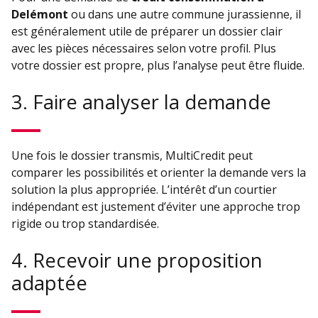
Delémont
ou dans une autre commune jurassienne, il
est généralement utile de préparer un dossier clair
avec les pièces nécessaires selon votre profil. Plus
votre dossier est propre, plus l’analyse peut être fluide.
3. Faire analyser la demande
Une fois le dossier transmis, MultiCredit peut
comparer les possibilités et orienter la demande vers la
solution la plus appropriée. L’intérêt d’un courtier
indépendant est justement d’éviter une approche trop
rigide ou trop standardisée.
4. Recevoir une proposition
adaptée