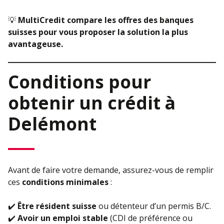
💡
MultiCredit compare les offres des banques
suisses pour vous proposer la solution la plus
avantageuse.
Conditions pour
obtenir un crédit à
Delémont
Avant de faire votre demande, assurez-vous de remplir
ces
conditions minimales
:
✔️
Être résident suisse
ou détenteur d’un permis B/C.
✔️
Avoir un emploi stable
(CDI de préférence ou