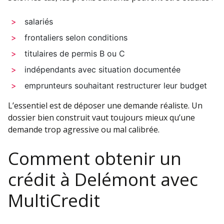
salariés
frontaliers selon conditions
titulaires de permis B ou C
indépendants avec situation documentée
emprunteurs souhaitant restructurer leur budget
L’essentiel est de déposer une demande réaliste. Un
dossier bien construit vaut toujours mieux qu’une
demande trop agressive ou mal calibrée.
Comment obtenir un
crédit à Delémont avec
MultiCredit