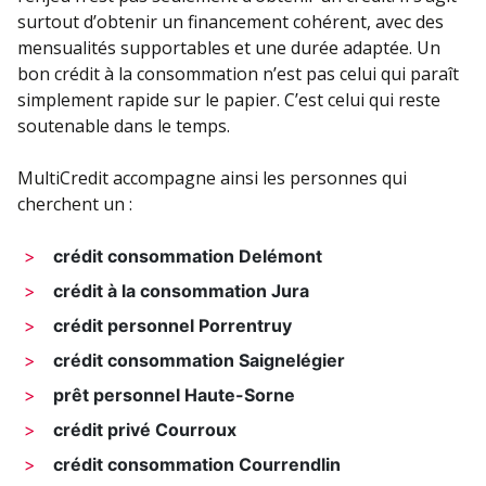
surtout d’obtenir un financement cohérent, avec des
mensualités supportables et une durée adaptée. Un
bon crédit à la consommation n’est pas celui qui paraît
simplement rapide sur le papier. C’est celui qui reste
soutenable dans le temps.
MultiCredit accompagne ainsi les personnes qui
cherchent un :
crédit consommation Delémont
crédit à la consommation Jura
crédit personnel Porrentruy
crédit consommation Saignelégier
prêt personnel Haute-Sorne
crédit privé Courroux
crédit consommation Courrendlin