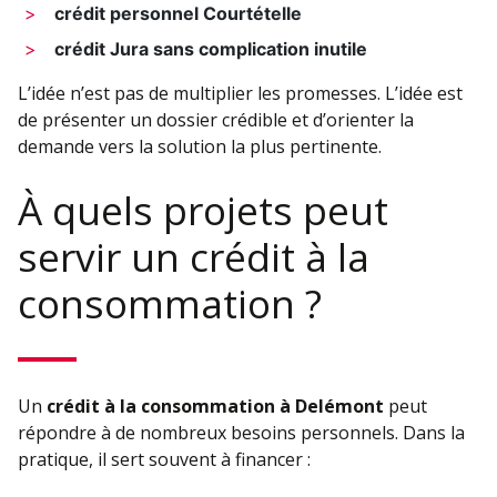
crédit personnel Courtételle
crédit Jura sans complication inutile
L’idée n’est pas de multiplier les promesses. L’idée est
de présenter un dossier crédible et d’orienter la
demande vers la solution la plus pertinente.
À quels projets peut
servir un crédit à la
consommation ?
Un
crédit à la consommation à Delémont
peut
répondre à de nombreux besoins personnels. Dans la
pratique, il sert souvent à financer :