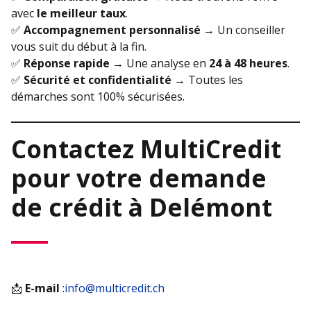
avec
le meilleur taux
.
✅
Accompagnement personnalisé
→ Un conseiller
vous suit du début à la fin.
✅
Réponse rapide
→ Une analyse en
24 à 48 heures
.
✅
Sécurité et confidentialité
→ Toutes les
démarches sont 100% sécurisées.
Contactez MultiCredit
pour votre demande
de crédit à Delémont
📩
E-mail
:
info@multicredit.ch