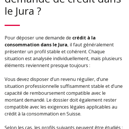
le Jura ?
Pour déposer une demande de
crédit à la
consommation dans le Jura
, il faut généralement
présenter un profil stable et cohérent. Chaque
situation est analysée individuellement, mais plusieurs
éléments reviennent presque toujours :
Vous devez disposer d’un revenu régulier, d’une
situation professionnelle suffisamment stable et d’une
capacité de remboursement compatible avec le
montant demandé. Le dossier doit également rester
compatible avec les exigences légales applicables au
crédit à la consommation en Suisse.
Selon les cas, les profils suivants peuvent être étudiés :