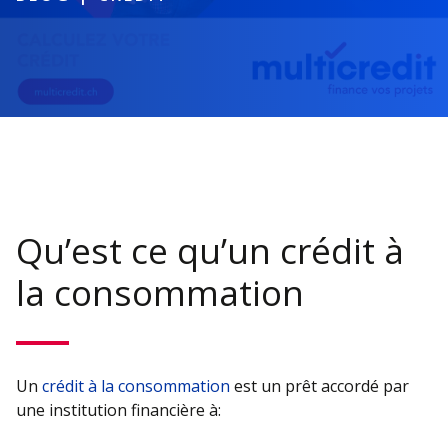
Qu’est ce qu’un crédit à
la consommation
Un
crédit à la consommation
est un prêt accordé par
une institution financière à: