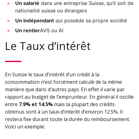
Un salarié
dans une entreprise Suisse, qu’il soit de
nationalité suisse ou étrangers
Un indépendant
qui possède sa propre société
Un rentier
AVS ou AI
Le Taux d’intérêt
En Suisse le taux d’intérêt d’un crédit à la
consommation n’est forcément calculé de la même
manière que dans d’autres pays. En effet il varie par
rapport au budget de l’emprunteur. En général il oscille
entre
7.9% et 14.5%
mais la plupart des crédits
obtenus sont à un taux d’intérêt d’environ 12.5%. Il
restera fixe durant toute la durée du remboursement.
Voici un exemple: