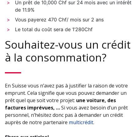
Un prêt de 10,000 Chf sur 24 mois avec un intérêt
de 11.9%
Vous payerez 470 Chf/ mois sur 2 ans
Le total du coût sera de 1’280Chf
Souhaitez-vous un crédit
à la consommation?
En Suisse vous n’avez pas à justifier la raison de votre
emprunt. Cela signifie que vous pouvez demander un
prêt quel que soit votre projet:
une voiture, des
factures imprévues, …
Si vous avez besoin d’un prêt
personnel, n’hésitez donc pas à demander un crédit
auprès de notre partenaire
multicrédit
.