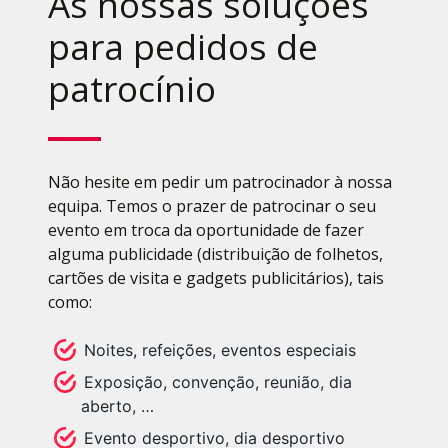
As nossas soluções
para pedidos de
patrocínio
Não hesite em pedir um patrocinador à nossa
equipa. Temos o prazer de patrocinar o seu
evento em troca da oportunidade de fazer
alguma publicidade (distribuição de folhetos,
cartões de visita e gadgets publicitários), tais
como:
Noites, refeições, eventos especiais
Exposição, convenção, reunião, dia
aberto, …
Evento desportivo, dia desportivo