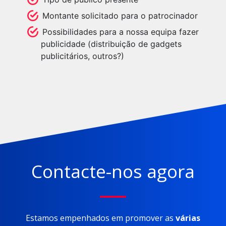
Montante solicitado para o patrocinador
Possibilidades para a nossa equipa fazer
publicidade (distribuição de gadgets
publicitários, outros?)
Contacte-nos agora
Estamos empenhados em promover as
várias