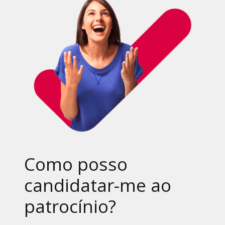
Como posso
candidatar-me ao
patrocínio?