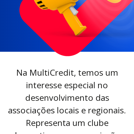
Na MultiCredit, temos um
interesse especial no
desenvolvimento das
associações locais e regionais.
Representa um clube