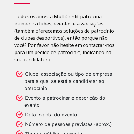
Todos os anos, a MultiCredit patrocina
inúmeros clubes, eventos e associações
(também oferecemos soluções de patrocínio
de clubes desportivos), então porque não
você? Por favor não hesite em contactar-nos
para um pedido de patrocínio, indicando na
sua candidatura:
Clube, associação ou tipo de empresa
para a qual se está a candidatar ao
patrocínio
Evento a patrocinar e descrição do
evento
Data exacta do evento
Número de pessoas previstas (aprox.)
Tipo de público presente