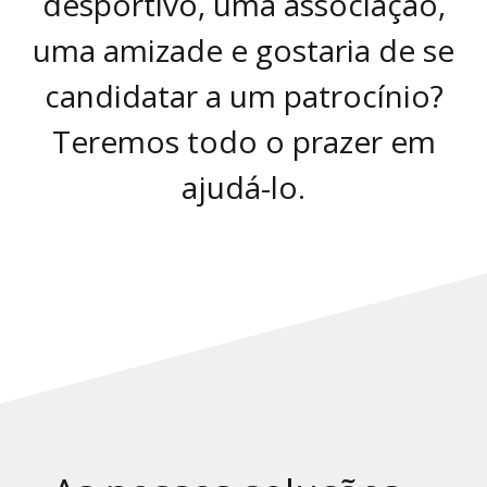
desportivo, uma associação,
uma amizade e gostaria de se
candidatar a um patrocínio?
Teremos todo o prazer em
ajudá-lo.