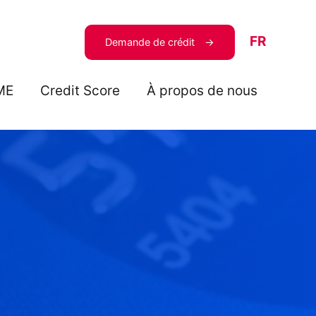
FR
Demande de crédit
ME
Credit Score
À propos de nous