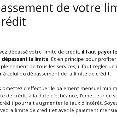
assement de votre lim
rédit
vez dépassé votre limite de crédit,
il faut payer l
dépassant la limite
. Et en principe pour profiter
pleinement de tous les services, il faut régler u
r à celui du dépassement de la limite de crédit.
us omettez d’effectuer le paiement mensuel minim
te de crédit à la date d’échéance, l’émetteur de v
crédit pourrait augmenter le taux d’intérêt. Soye
avec la limite de crédit et avec le paiement mensu