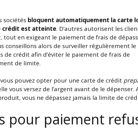
s sociétés
bloquent automatiquement la carte l
e crédit est atteinte
. D’autres autorisent les clien
, tout en exigeant le paiement de frais de dépas
s conseillons alors de surveiller régulièrement le
s de crédit afin d’éviter le paiement de frais de
ent de limite.
 vous pouvez opter pour une carte de crédit
prep
lle vous versez de l’argent avant de le dépenser. 
roduit, vous ne dépassez jamais la limite de crédi
is pour paiement refu