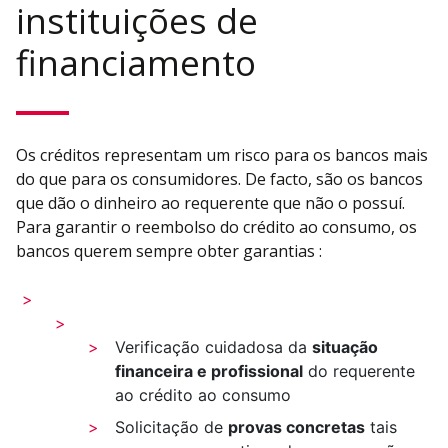
instituições de
financiamento
Os créditos representam um risco para os bancos mais
do que para os consumidores. De facto, são os bancos
que dão o dinheiro ao requerente que não o possuí.
Para garantir o reembolso do crédito ao consumo, os
bancos querem sempre obter garantias :
Verificação cuidadosa da
situação
financeira e profissional
do requerente
ao crédito ao consumo
Solicitação de
provas concretas
tais