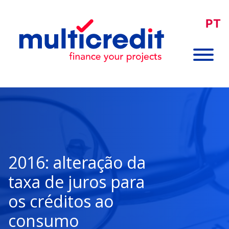
PT
2016: alteração da
taxa de juros para
os créditos ao
consumo