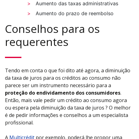
Aumento das taxas administrativas
Aumento do prazo de reembolso
Conselhos para os
requerentes
Tendo em conta o que foi dito até agora, a diminuição
da taxa de juros para os créditos ao consumo não
parece ser um instrumento necessário para a
proteção do endividamento dos consumidores
.
Então, mais vale pedir um crédito ao consumo agora
ou espera pela diminuição da taxa de juros ? O melhor
é de pedir informações e conselhos a um especialista
profissional.
A
Multicrédit
por exemplo, poderá lhe propor uma