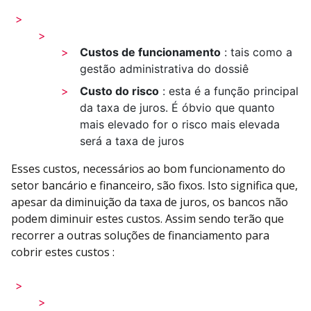
Custos de funcionamento
: tais como a
gestão administrativa do dossiê
Custo do risco
: esta é a função principal
da taxa de juros. É óbvio que quanto
mais elevado for o risco mais elevada
será a taxa de juros
Esses custos, necessários ao bom funcionamento do
setor bancário e financeiro, são fixos. Isto significa que,
apesar da diminuição da taxa de juros, os bancos não
podem diminuir estes custos. Assim sendo terão que
recorrer a outras soluções de financiamento para
cobrir estes custos :