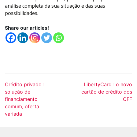
análise completa da sua situação e das suas
possibilidades.
Share our articles!
Crédito privado :
LibertyCard : o novo
solução de
cartão de crédito dos
financiamento
CFF
comum, oferta
variada