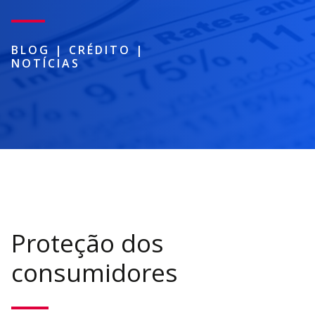
BLOG
|
CRÉDITO
|
NOTÍCIAS
Proteção dos
consumidores