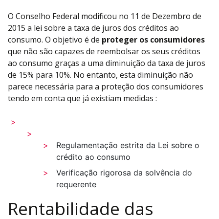
O Conselho Federal modificou no 11 de Dezembro de
2015 a lei sobre a taxa de juros dos créditos ao
consumo. O objetivo é de
proteger os consumidores
que não são capazes de reembolsar os seus créditos
ao consumo graças a uma diminuição da taxa de juros
de 15% para 10%. No entanto, esta diminuição não
parece necessária para a proteção dos consumidores
tendo em conta que já existiam medidas :
Regulamentação estrita da Lei sobre o
crédito ao consumo
Verificação rigorosa da solvência do
requerente
Rentabilidade das