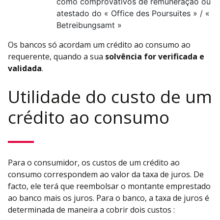
como comprovativos de remuneração ou
atestado do « Office des Poursuites » / «
Betreibungsamt »
Os bancos só acordam um crédito ao consumo ao
requerente, quando a sua
solvência for verificada e
validada
.
Utilidade do custo de um
crédito ao consumo
Para o consumidor, os custos de um crédito ao
consumo correspondem ao valor da taxa de juros. De
facto, ele terá que reembolsar o montante emprestado
ao banco mais os juros. Para o banco, a taxa de juros é
determinada de maneira a cobrir dois custos :