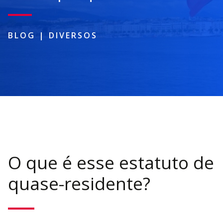
BLOG
|
DIVERSOS
O que é esse estatuto de
quase-residente?