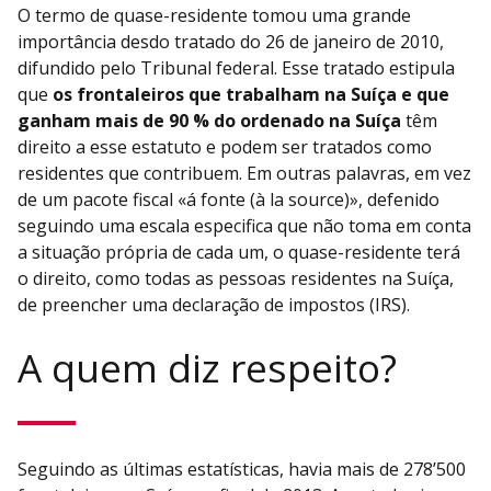
O termo de quase-residente tomou uma grande
importância desdo tratado do 26 de janeiro de 2010,
difundido pelo Tribunal federal. Esse tratado estipula
que
os frontaleiros que trabalham na Suíça e que
ganham mais de 90 % do ordenado na Suíça
têm
direito a esse estatuto e podem ser tratados como
residentes que contribuem. Em outras palavras, em vez
de um pacote fiscal «á fonte (à la source)», defenido
seguindo uma escala especifica que não toma em conta
a situação própria de cada um, o quase-residente terá
o direito, como todas as pessoas residentes na Suíça,
de preencher uma declaração de impostos (IRS).
A quem diz respeito?
Seguindo as últimas estatísticas, havia mais de 278’500