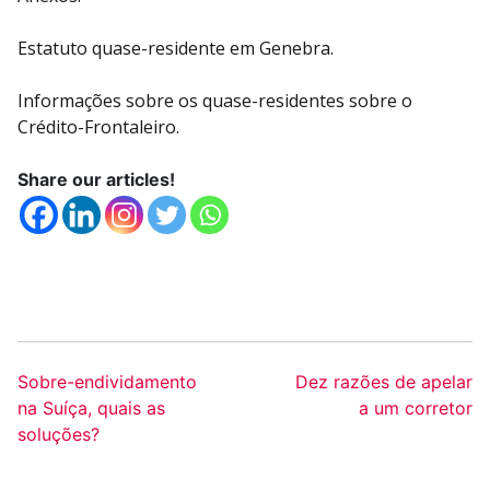
Estatuto quase-residente em Genebra.
Informações sobre os quase-residentes sobre o
Crédito-Frontaleiro.
Share our articles!
Sobre-endividamento
Dez razões de apelar
na Suíça, quais as
a um corretor
soluções?