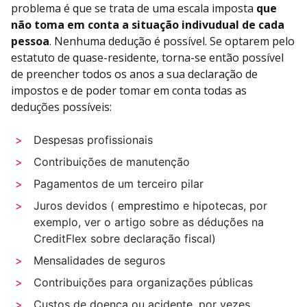
problema é que se trata de uma escala imposta
que
não toma em conta a situação indivudual de cada
pessoa
. Nenhuma dedução é possível. Se optarem pelo
estatuto de quase-residente, torna-se então possível
de preencher todos os anos a sua declaração de
impostos e de poder tomar em conta todas as
deduções possíveis:
Despesas profissionais
Contribuições de manutenção
Pagamentos de um terceiro pilar
Juros devidos (
emprestimo
e hipotecas, por
exemplo, ver o artigo sobre as déduções na
CreditFlex sobre declaração fiscal)
Mensalidades de seguros
Contribuições para organizações públicas
Custos de doença ou acidente, por vezes