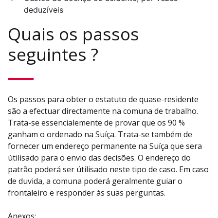
deduzíveis
Quais os passos
seguintes ?
Os passos para obter o estatuto de quase-residente
são a efectuar directamente na comuna de trabalho.
Trata-se essencialemente de provar que os 90 %
ganham o ordenado na Suíça. Trata-se também de
fornecer um endereço permanente na Suíça que sera
útilisado para o envio das decisões. O endereço do
patrão poderá ser útilisado neste tipo de caso. Em caso
de duvida, a comuna poderá geralmente guiar o
frontaleiro e responder ás suas perguntas.
Anexos: