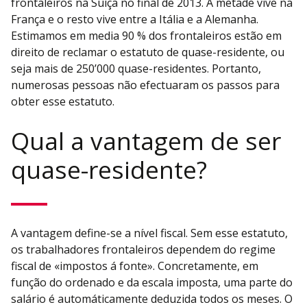
frontaleiros na Suíça no final de 2013. A metade vive na
França e o resto vive entre a Itália e a Alemanha.
Estimamos em media 90 % dos frontaleiros estão em
direito de reclamar o estatuto de quase-residente, ou
seja mais de 250’000 quase-residentes. Portanto,
numerosas pessoas não efectuaram os passos para
obter esse estatuto.
Qual a vantagem de ser
quase-residente?
A vantagem define-se a nível fiscal. Sem esse estatuto,
os trabalhadores frontaleiros dependem do regime
fiscal de «impostos á fonte». Concretamente, em
função do ordenado e da escala imposta, uma parte do
salário é automáticamente deduzida todos os meses. O