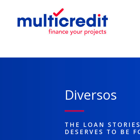
Diversos
THE LOAN STORIE
DESERVES TO BE 