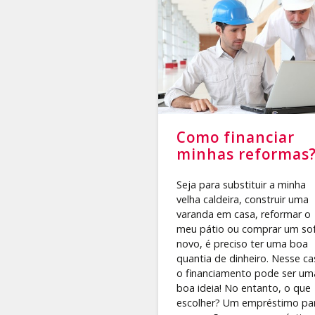
Como financiar
minhas reformas
Seja para substituir a minha
velha caldeira, construir uma
varanda em casa, reformar o
meu pátio ou comprar um so
novo, é preciso ter uma boa
quantia de dinheiro. Nesse ca
o financiamento pode ser um
boa ideia! No entanto, o que
escolher? Um empréstimo pa