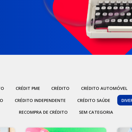
TO
CRÉDIT PME
CRÉDITO
CRÉDITO AUTOMÓVEL
IO
CRÉDITO INDEPENDENTE
CRÉDITO SAÚDE
DIVE
RECOMPRA DE CRÉDITO
SEM CATEGORIA