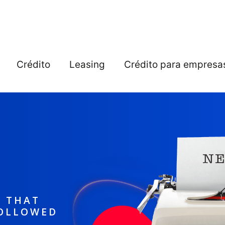
Crédito
Leasing
Crédito para empresa
S THAT
FOLLOWED