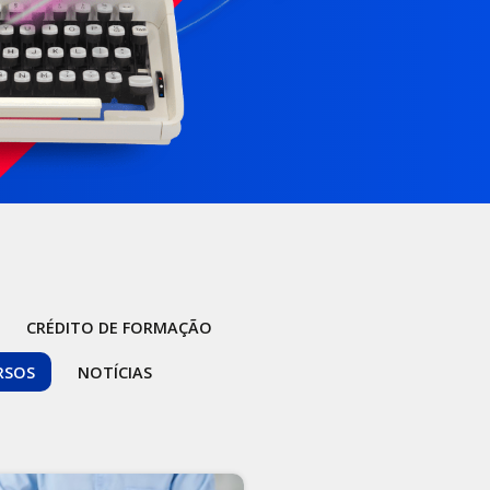
CRÉDITO DE FORMAÇÃO
RSOS
NOTÍCIAS