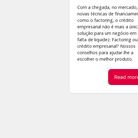
Com a chegada, no mercado,
novas técnicas de financiame
como o factoring, o crédito
empresarial não é mais a únic
solução para um negócio em
falta de liquidez. Factoring ou
crédito empresarial? Nossos
conselhos para ajudar-lhe a
escolher o melhor produto.
Read mor