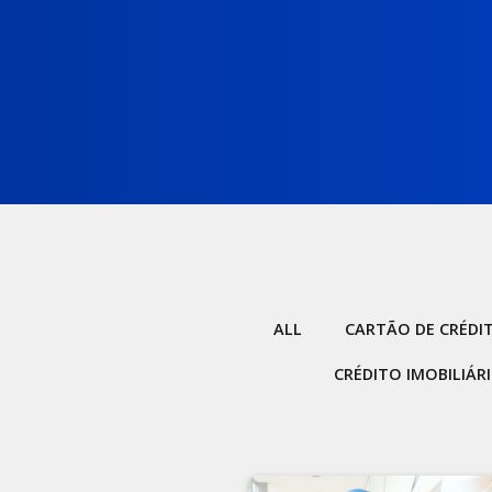
ALL
CARTÃO DE CRÉDI
CRÉDITO IMOBILIÁR