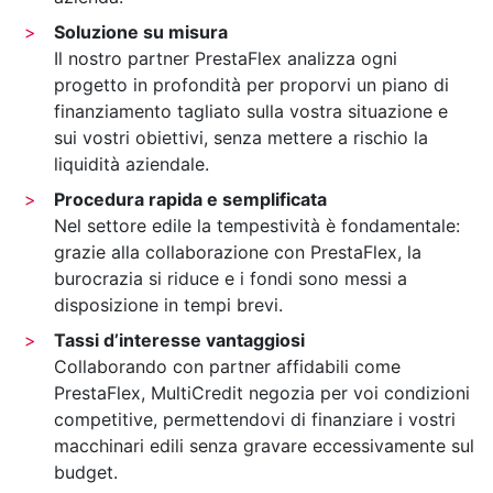
Soluzione su misura
Il nostro partner PrestaFlex analizza ogni
progetto in profondità per proporvi un piano di
finanziamento tagliato sulla vostra situazione e
sui vostri obiettivi, senza mettere a rischio la
liquidità aziendale.
Procedura rapida e semplificata
Nel settore edile la tempestività è fondamentale:
grazie alla collaborazione con PrestaFlex, la
burocrazia si riduce e i fondi sono messi a
disposizione in tempi brevi.
Tassi d’interesse vantaggiosi
Collaborando con partner affidabili come
PrestaFlex, MultiCredit negozia per voi condizioni
competitive, permettendovi di finanziare i vostri
macchinari edili senza gravare eccessivamente sul
budget.