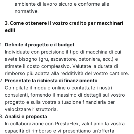
ambiente di lavoro sicuro e conforme alle
normative.
3. Come ottenere il vostro credito per macchinari
edili
Definite il progetto e il budget
Individuate con precisione il tipo di macchina di cui
avete bisogno (gru, escavatore, betoniera, ecc.) e
stimate il costo complessivo. Valutate la durata di
rimborso più adatta alla redditività del vostro cantiere.
Presentate la richiesta di finanziamento
Compilate il modulo online o contattate i nostri
consulenti, fornendo il massimo di dettagli sul vostro
progetto e sulla vostra situazione finanziaria per
velocizzare l’istruttoria.
Analisi e proposta
In collaborazione con PrestaFlex, valutiamo la vostra
capacità di rimborso e vi presentiamo un’offerta