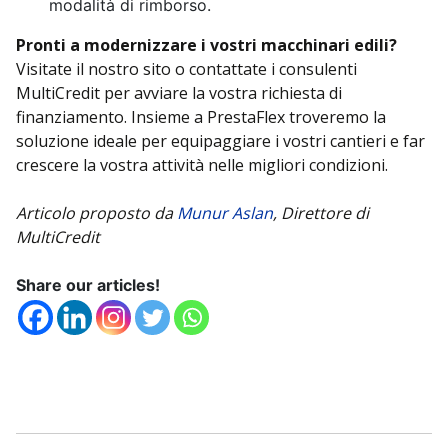
modalità di rimborso.
Pronti a modernizzare i vostri macchinari edili?
Visitate il nostro sito o contattate i consulenti
MultiCredit per avviare la vostra richiesta di
finanziamento. Insieme a PrestaFlex troveremo la
soluzione ideale per equipaggiare i vostri cantieri e far
crescere la vostra attività nelle migliori condizioni.
Articolo proposto da
Munur Aslan
, Direttore di
MultiCredit
Share our articles!