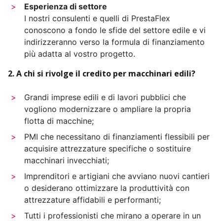
Esperienza di settore
I nostri consulenti e quelli di PrestaFlex
conoscono a fondo le sfide del settore edile e vi
indirizzeranno verso la formula di finanziamento
più adatta al vostro progetto.
2. A chi si rivolge il credito per macchinari edili?
Grandi imprese edili e di lavori pubblici che
vogliono modernizzare o ampliare la propria
flotta di macchine;
PMI che necessitano di finanziamenti flessibili per
acquisire attrezzature specifiche o sostituire
macchinari invecchiati;
Imprenditori e artigiani che avviano nuovi cantieri
o desiderano ottimizzare la produttività con
attrezzature affidabili e performanti;
Tutti i professionisti che mirano a operare in un