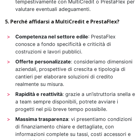
tempestivamente con MultiCredit o PrestaFlex per
valutare eventuali adeguamenti.
5. Perché affidarsi a MultiCredit e PrestaFlex?
Competenza nel settore edile
: PrestaFlex
conosce a fondo specificità e criticità di
costruzioni e lavori pubblici.
Offerte personalizzate
: consideriamo dimensioni
aziendali, prospettive di crescita e tipologia di
cantieri per elaborare soluzioni di credito
realmente su misura.
Rapidità e reattività
: grazie a un’istruttoria snella e
a team sempre disponibili, potrete avviare i
progetti nel più breve tempo possibile.
Massima trasparenza
: vi presentiamo condizioni
di finanziamento chiare e dettagliate, con
informazioni complete su tassi, costi accessori e