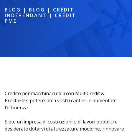
BLOG
|
BLOG
|
CRÉDIT
INDÉPENDANT
|
CRÉDIT
PME
Credito per macchinari edili con MultiCredit &
PrestaFlex: potenziate i vostri cantieri e aumentate
l’efficienza
Siete un’impresa di costruzioni o di lavori pubblici e
desiderate dotarvi di attrezzature moderne, rinnovare