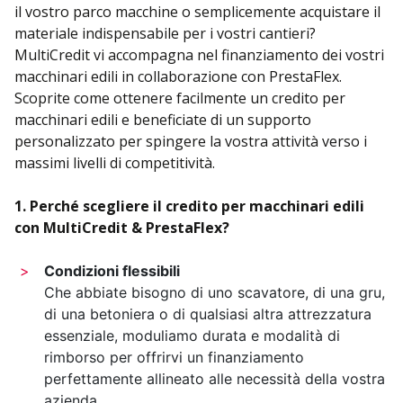
il vostro parco macchine o semplicemente acquistare il
materiale indispensabile per i vostri cantieri?
MultiCredit vi accompagna nel finanziamento dei vostri
macchinari edili in collaborazione con PrestaFlex.
Scoprite come ottenere facilmente un credito per
macchinari edili e beneficiate di un supporto
personalizzato per spingere la vostra attività verso i
massimi livelli di competitività.
1. Perché scegliere il credito per macchinari edili
con MultiCredit & PrestaFlex?
Condizioni flessibili
Che abbiate bisogno di uno scavatore, di una gru,
di una betoniera o di qualsiasi altra attrezzatura
essenziale, moduliamo durata e modalità di
rimborso per offrirvi un finanziamento
perfettamente allineato alle necessità della vostra
azienda.