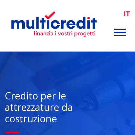
IT
Credito per le
attrezzature da
costruzione