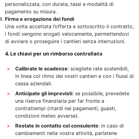
personalizzata, con durata, tassi e modalità di
pagamento su misura.
Firma e erogazione dei fondi
Una volta accettata l’offerta e sottoscritto il contratto,
i fondi vengono erogati velocemente, permettendovi
di avviare o proseguire i cantieri senza interruzioni.
4. Le chiavi per un rimborso controllato
Calibrate le scadenze
: scegliete rate sostenibili,
in linea col ritmo dei vostri cantieri e con i flussi di
cassa aziendali.
Anticipate gli imprevisti
: se possibile, prevedete
una riserva finanziaria per far fronte a
contrattempi (ritardi nei pagamenti, guasti,
condizioni meteo avverse).
Restate in contatto col consulente
: in caso di
cambiamenti nella vostra attività, parlatene