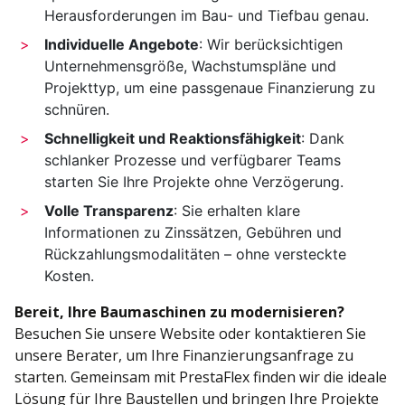
Herausforderungen im Bau- und Tiefbau genau.
Individuelle Angebote
: Wir berücksichtigen
Unternehmensgröße, Wachstumspläne und
Projekttyp, um eine passgenaue Finanzierung zu
schnüren.
Schnelligkeit und Reaktionsfähigkeit
: Dank
schlanker Prozesse und verfügbarer Teams
starten Sie Ihre Projekte ohne Verzögerung.
Volle Transparenz
: Sie erhalten klare
Informationen zu Zinssätzen, Gebühren und
Rückzahlungsmodalitäten – ohne versteckte
Kosten.
Bereit, Ihre Baumaschinen zu modernisieren?
Besuchen Sie unsere Website oder kontaktieren Sie
unsere Berater, um Ihre Finanzierungsanfrage zu
starten. Gemeinsam mit PrestaFlex finden wir die ideale
Lösung für Ihre Baustellen und bringen Ihre Projekte