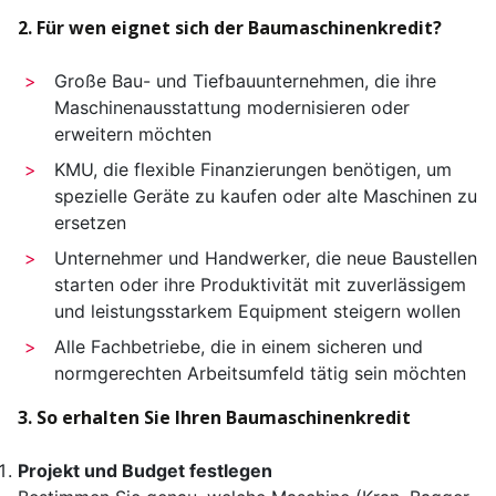
2. Für wen eignet sich der Baumaschinenkredit?
Große Bau- und Tiefbauunternehmen, die ihre
Maschinenausstattung modernisieren oder
erweitern möchten
KMU, die flexible Finanzierungen benötigen, um
spezielle Geräte zu kaufen oder alte Maschinen zu
ersetzen
Unternehmer und Handwerker, die neue Baustellen
starten oder ihre Produktivität mit zuverlässigem
und leistungsstarkem Equipment steigern wollen
Alle Fachbetriebe, die in einem sicheren und
normgerechten Arbeitsumfeld tätig sein möchten
3. So erhalten Sie Ihren Baumaschinenkredit
Projekt und Budget festlegen