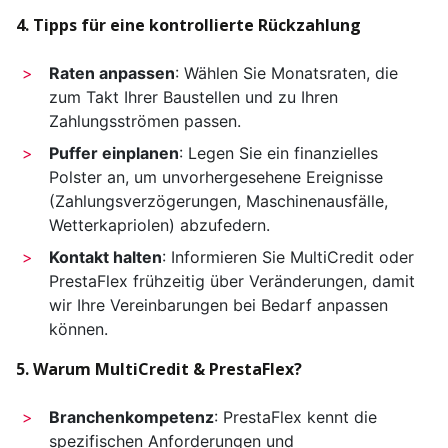
4. Tipps für eine kontrollierte Rückzahlung
Raten anpassen
: Wählen Sie Monatsraten, die
zum Takt Ihrer Baustellen und zu Ihren
Zahlungsströmen passen.
Puffer einplanen
: Legen Sie ein finanzielles
Polster an, um unvorhergesehene Ereignisse
(Zahlungsverzögerungen, Maschinenausfälle,
Wetterkapriolen) abzufedern.
Kontakt halten
: Informieren Sie MultiCredit oder
PrestaFlex frühzeitig über Veränderungen, damit
wir Ihre Vereinbarungen bei Bedarf anpassen
können.
5. Warum MultiCredit & PrestaFlex?
Branchenkompetenz
: PrestaFlex kennt die
spezifischen Anforderungen und