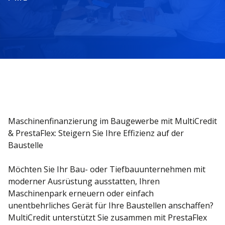
Maschinenfinanzierung im Baugewerbe mit MultiCredit
& PrestaFlex: Steigern Sie Ihre Effizienz auf der
Baustelle
Möchten Sie Ihr Bau- oder Tiefbauunternehmen mit
moderner Ausrüstung ausstatten, Ihren
Maschinenpark erneuern oder einfach
unentbehrliches Gerät für Ihre Baustellen anschaffen?
MultiCredit unterstützt Sie zusammen mit PrestaFlex