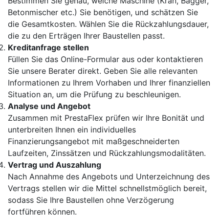
Bestimmen Sie genau, welche Maschine (Kran, Bagger,
Betonmischer etc.) Sie benötigen, und schätzen Sie
die Gesamtkosten. Wählen Sie die Rückzahlungsdauer,
die zu den Erträgen Ihrer Baustellen passt.
Kreditanfrage stellen
Füllen Sie das Online-Formular aus oder kontaktieren
Sie unsere Berater direkt. Geben Sie alle relevanten
Informationen zu Ihrem Vorhaben und Ihrer finanziellen
Situation an, um die Prüfung zu beschleunigen.
Analyse und Angebot
Zusammen mit PrestaFlex prüfen wir Ihre Bonität und
unterbreiten Ihnen ein individuelles
Finanzierungsangebot mit maßgeschneiderten
Laufzeiten, Zinssätzen und Rückzahlungsmodalitäten.
Vertrag und Auszahlung
Nach Annahme des Angebots und Unterzeichnung des
Vertrags stellen wir die Mittel schnellstmöglich bereit,
sodass Sie Ihre Baustellen ohne Verzögerung
fortführen können.