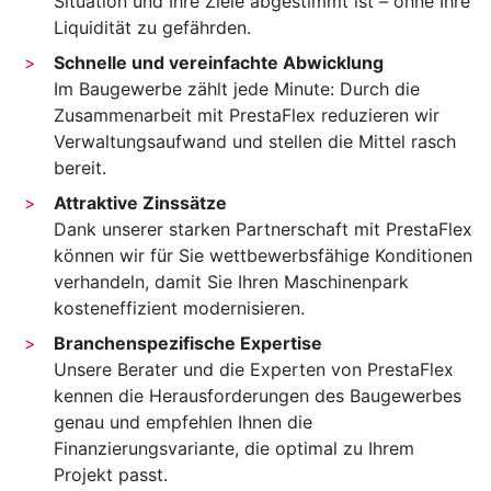
Situation und Ihre Ziele abgestimmt ist – ohne Ihre
Liquidität zu gefährden.
Schnelle und vereinfachte Abwicklung
Im Baugewerbe zählt jede Minute: Durch die
Zusammenarbeit mit PrestaFlex reduzieren wir
Verwaltungsaufwand und stellen die Mittel rasch
bereit.
Attraktive Zinssätze
Dank unserer starken Partnerschaft mit PrestaFlex
können wir für Sie wettbewerbsfähige Konditionen
verhandeln, damit Sie Ihren Maschinenpark
kosteneffizient modernisieren.
Branchenspezifische Expertise
Unsere Berater und die Experten von PrestaFlex
kennen die Herausforderungen des Baugewerbes
genau und empfehlen Ihnen die
Finanzierungsvariante, die optimal zu Ihrem
Projekt passt.