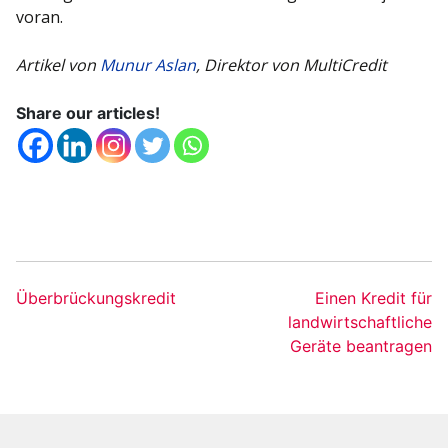
voran.
Artikel von
Munur Aslan
, Direktor von MultiCredit
Share our articles!
Überbrückungskredit
Einen Kredit für
landwirtschaftliche
Geräte beantragen