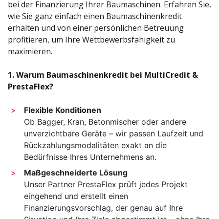
bei der Finanzierung Ihrer Baumaschinen. Erfahren Sie,
wie Sie ganz einfach einen Baumaschinenkredit
erhalten und von einer persönlichen Betreuung
profitieren, um Ihre Wettbewerbsfähigkeit zu
maximieren.
1. Warum Baumaschinenkredit bei MultiCredit &
PrestaFlex?
Flexible Konditionen
Ob Bagger, Kran, Betonmischer oder andere
unverzichtbare Geräte – wir passen Laufzeit und
Rückzahlungsmodalitäten exakt an die
Bedürfnisse Ihres Unternehmens an.
Maßgeschneiderte Lösung
Unser Partner PrestaFlex prüft jedes Projekt
eingehend und erstellt einen
Finanzierungsvorschlag, der genau auf Ihre