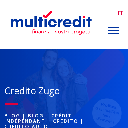
IT
Credito Zugo
BLOG
|
BLOG
|
CRÉDIT
INDÉPENDANT
|
CREDITO
|
CREDITO AUTO