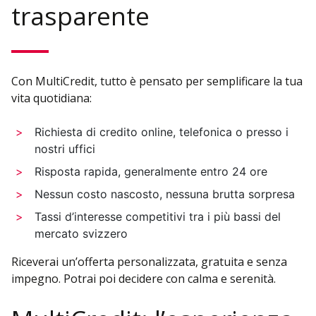
trasparente
Con MultiCredit, tutto è pensato per semplificare la tua
vita quotidiana:
Richiesta di credito online, telefonica o presso i
nostri uffici
Risposta rapida, generalmente entro 24 ore
Nessun costo nascosto, nessuna brutta sorpresa
Tassi d’interesse competitivi tra i più bassi del
mercato svizzero
Riceverai un’offerta personalizzata, gratuita e senza
impegno. Potrai poi decidere con calma e serenità.