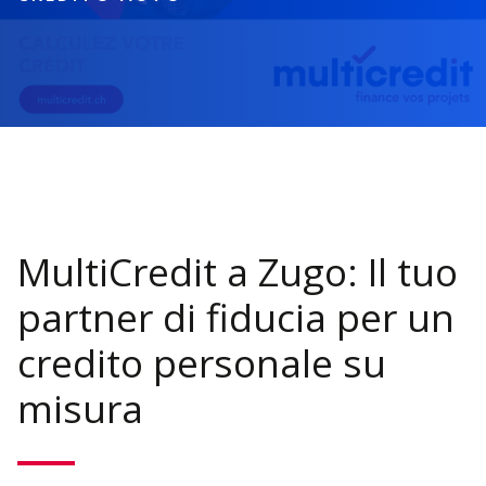
MultiCredit a Zugo: Il tuo
partner di fiducia per un
credito personale su
misura