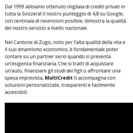
Dal 1999 abbiamo ottenuto migliaia di crediti privati in
tutta la Svizzera! Il nostro punteggio di 4,8 su Google,
con centinaia di recensioni positive, dimostra la qualità
del nostro servizio a livello nazionale.
Nel Cantone di Zugo, noto per l’alta qualità della vita e
il suo dinamismo economico, è fondamentale poter
contare su un partner serio quando si presenta
un’esigenza finanziaria. Che si tratti di acquistare
un’auto, finanziare gli studi dei figli o affrontare una
spesa imprevista,
MultiCredit
ti accompagna con
soluzioni personalizzate, trasparenti e facilmente
accessibili.