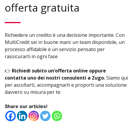
offerta gratuita
Richiedere un credito è una decisione importante. Con
MultiCredit sei in buone mani: un team disponibile, un
processo affidabile e un servizio pensato per
rassicurarti in ogni fase.
👉
Richiedi subito un’offerta online oppure
contatta uno dei nostri consulenti a Zugo.
Siamo qui
per ascoltarti, accompagnarti e proporti una soluzione
davvero su misura per te.
Share our articles!