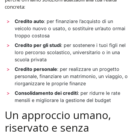
concreta:
Credito auto
: per finanziare l’acquisto di un
veicolo nuovo o usato, o sostituire un’auto ormai
troppo costosa
Credito per gli studi
: per sostenere i tuoi figli nel
loro percorso scolastico, universitario o in una
scuola privata
Credito personale
: per realizzare un progetto
personale, finanziare un matrimonio, un viaggio, o
riorganizzare le proprie finanze
Consolidamento dei crediti
: per ridurre le rate
mensili e migliorare la gestione del budget
Un approccio umano,
riservato e senza