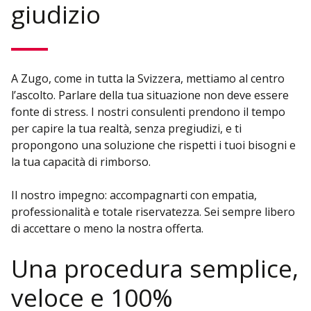
giudizio
A Zugo, come in tutta la Svizzera, mettiamo al centro
l’ascolto. Parlare della tua situazione non deve essere
fonte di stress. I nostri consulenti prendono il tempo
per capire la tua realtà, senza pregiudizi, e ti
propongono una soluzione che rispetti i tuoi bisogni e
la tua capacità di rimborso.
Il nostro impegno: accompagnarti con empatia,
professionalità e totale riservatezza. Sei sempre libero
di accettare o meno la nostra offerta.
Una procedura semplice,
veloce e 100%