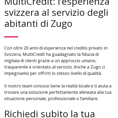
MultiCredit: l’esperienza
svizzera al servizio degli
abitanti di Zugo
Con oltre 20 anni di esperienza nel credito privato in
Svizzera, MultiCredit ha guadagnato la fiducia di
migliaia di clienti grazie a un approccio umano,
trasparente e orientato al servizio. Anche a Zugo ci
impegniamo per offrirti lo stesso livello di qualità.
Il nostro team conosce bene la realtà locale e ti aiuta a
trovare una soluzione perfettamente allineata alla tua
situazione personale, professionale o familiare.
Richiedi subito la tua