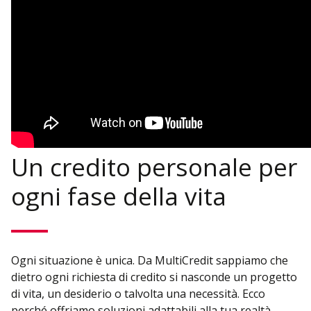
Un credito personale per
ogni fase della vita
Ogni situazione è unica. Da MultiCredit sappiamo che
dietro ogni richiesta di credito si nasconde un progetto
di vita, un desiderio o talvolta una necessità. Ecco
perché offriamo soluzioni adattabili alla tua realtà