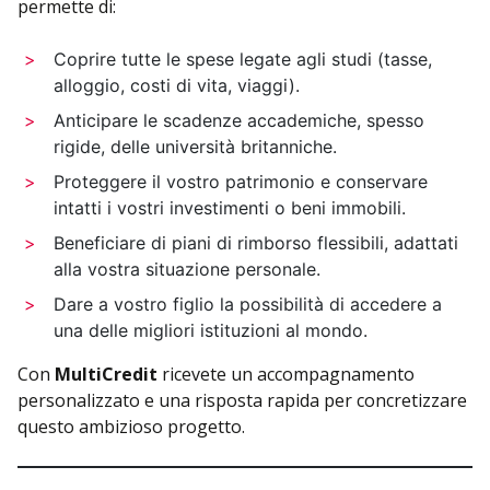
permette di:
Coprire tutte le spese legate agli studi (tasse,
alloggio, costi di vita, viaggi).
Anticipare le scadenze accademiche, spesso
rigide, delle università britanniche.
Proteggere il vostro patrimonio e conservare
intatti i vostri investimenti o beni immobili.
Beneficiare di piani di rimborso flessibili, adattati
alla vostra situazione personale.
Dare a vostro figlio la possibilità di accedere a
una delle migliori istituzioni al mondo.
Con
MultiCredit
ricevete un accompagnamento
personalizzato e una risposta rapida per concretizzare
questo ambizioso progetto.