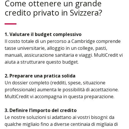
Come ottenere un grande
credito privato in Svizzera?
1. Valutare il budget complessivo
Il costo totale di un percorso a Cambridge comprende
tasse universitarie, alloggio in un college, pasti,
manuali, assicurazione sanitaria e viaggi. MultiCredit vi
aiuta a strutturare questo budget.
2. Preparare una pratica solida
Un dossier completo (redditi, spese, situazione
professionale) aumenta le possibilità di accettazione.
MultiCredit vi accompagna in questa preparazione.
3. Definire l’importo del credito
Le nostre soluzioni si adattano ai vostri bisogni: da
qualche migliaio fino a diverse centinaia di migliaia di