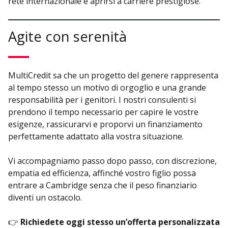
rete internazionale e aprirsi a carriere prestigiose.
Agite con serenità
MultiCredit sa che un progetto del genere rappresenta
al tempo stesso un motivo di orgoglio e una grande
responsabilità per i genitori. I nostri consulenti si
prendono il tempo necessario per capire le vostre
esigenze, rassicurarvi e proporvi un finanziamento
perfettamente adattato alla vostra situazione.
Vi accompagniamo passo dopo passo, con discrezione,
empatia ed efficienza, affinché vostro figlio possa
entrare a Cambridge senza che il peso finanziario
diventi un ostacolo.
👉
Richiedete oggi stesso un’offerta personalizzata