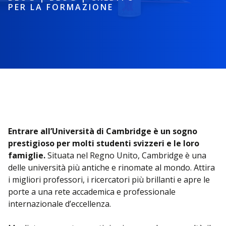
PER LA FORMAZIONE
Entrare all’Università di Cambridge è un sogno
prestigioso per molti studenti svizzeri e le loro
famiglie.
Situata nel Regno Unito, Cambridge è una
delle università più antiche e rinomate al mondo. Attira
i migliori professori, i ricercatori più brillanti e apre le
porte a una rete accademica e professionale
internazionale d’eccellenza.