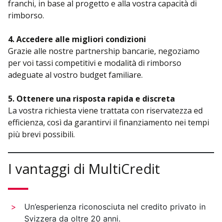
franchi, in base al progetto e alla vostra capacità di
rimborso.
4. Accedere alle migliori condizioni
Grazie alle nostre partnership bancarie, negoziamo
per voi tassi competitivi e modalità di rimborso
adeguate al vostro budget familiare.
5. Ottenere una risposta rapida e discreta
La vostra richiesta viene trattata con riservatezza ed
efficienza, così da garantirvi il finanziamento nei tempi
più brevi possibili.
I vantaggi di MultiCredit
Un’esperienza riconosciuta nel credito privato in
Svizzera da oltre 20 anni.