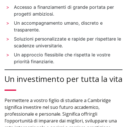
Accesso a finanziamenti di grande portata per
progetti ambiziosi.
Un accompagnamento umano, discreto e
trasparente.
Soluzioni personalizzate e rapide per rispettare le
scadenze universitarie.
Un approccio flessibile che rispetta le vostre
priorità finanziarie.
Un investimento per tutta la vita
Permettere a vostro figlio di studiare a Cambridge
significa investire nel suo futuro accademico,
professionale e personale. Significa offrirgli
l’opportunità di imparare dai migliori, sviluppare una