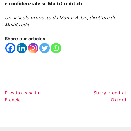
e confidenziale su MultiCredit.ch
Un articolo proposto da Munur Aslan, direttore di
MultiCredit
Share our articles!
Prestito casa in
Study credit at
Francia
Oxford