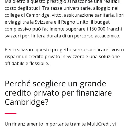
Ma dietro a questo prestigio si nasconde una realtà: il
costo degli studi. Tra tasse universitarie, alloggio nei
college di Cambridge, vitto, assicurazione sanitaria, libri
e viaggi tra la Svizzera e il Regno Unito, il budget
complessivo può facilmente superare i 150.000 franchi
svizzeri per l’intera durata di un percorso accademico.
Per realizzare questo progetto senza sacrificare i vostri
risparmi, il credito privato in Svizzera è una soluzione
affidabile e flessibile.
Perché scegliere un grande
credito privato per finanziare
Cambridge?
Un finanziamento importante tramite MultiCredit vi