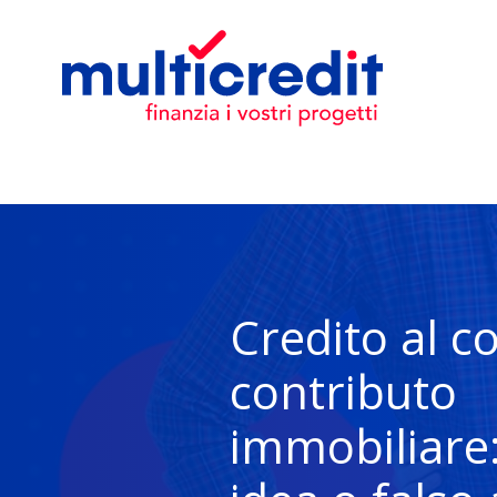
Credito al 
contributo
immobiliare