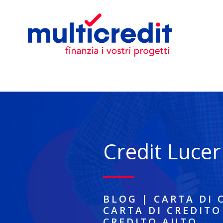
Credit Luce
BLOG
|
CARTA DI 
CARTA DI CREDITO
CREDITO AUTO