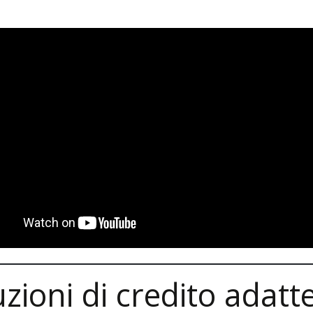
zioni di credito adatt