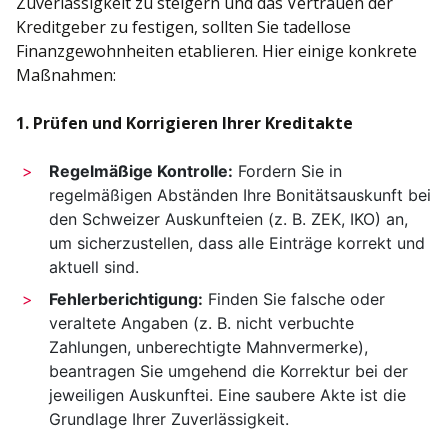
Zuverlässigkeit zu steigern und das Vertrauen der
Kreditgeber zu festigen, sollten Sie tadellose
Finanzgewohnheiten etablieren. Hier einige konkrete
Maßnahmen:
1. Prüfen und Korrigieren Ihrer Kreditakte
Regelmäßige Kontrolle:
Fordern Sie in
regelmäßigen Abständen Ihre Bonitätsauskunft bei
den Schweizer Auskunfteien (z. B. ZEK, IKO) an,
um sicherzustellen, dass alle Einträge korrekt und
aktuell sind.
Fehlerberichtigung:
Finden Sie falsche oder
veraltete Angaben (z. B. nicht verbuchte
Zahlungen, unberechtigte Mahnvermerke),
beantragen Sie umgehend die Korrektur bei der
jeweiligen Auskunftei. Eine saubere Akte ist die
Grundlage Ihrer Zuverlässigkeit.