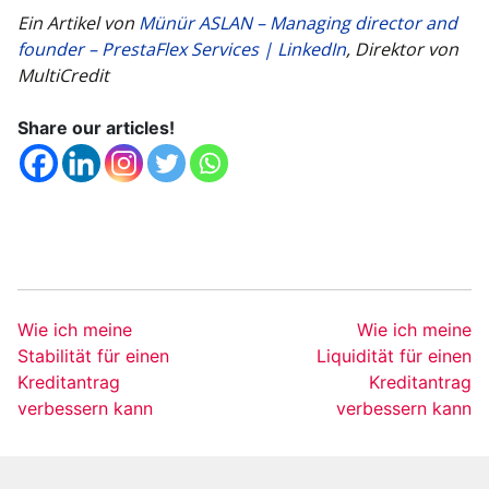
Ein Artikel von
Münür ASLAN – Managing director and
founder – PrestaFlex Services | LinkedIn
, Direktor von
MultiCredit
Share our articles!
Wie ich meine
Wie ich meine
Stabilität für einen
Liquidität für einen
Kreditantrag
Kreditantrag
verbessern kann
verbessern kann