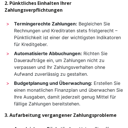
2. Pünktliches Einhalten Ihrer
Zahlungsverpflichtungen
Termingerechte Zahlungen:
Begleichen Sie
Rechnungen und Kreditraten stets fristgerecht –
Pünktlichkeit ist einer der wichtigsten Indikatoren
für Kreditgeber.
Automatisierte Abbuchungen:
Richten Sie
Daueraufträge ein, um Zahlungen nicht zu
verpassen und Ihr Zahlungsverhalten ohne
Aufwand zuverlässig zu gestalten.
Budgetplanung und Überwachung:
Erstellen Sie
einen monatlichen Finanzplan und überwachen Sie
Ihre Ausgaben, damit jederzeit genug Mittel für
fällige Zahlungen bereitstehen.
3. Aufarbeitung vergangener Zahlungsprobleme