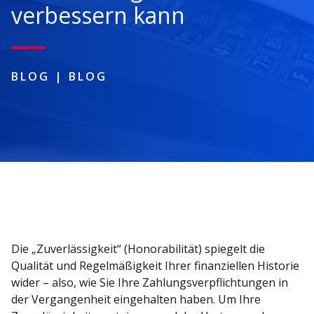
verbessern kann
BLOG
|
BLOG
Die „Zuverlässigkeit“ (Honorabilität) spiegelt die
Qualität und Regelmäßigkeit Ihrer finanziellen Historie
wider – also, wie Sie Ihre Zahlungsverpflichtungen in
der Vergangenheit eingehalten haben. Um Ihre