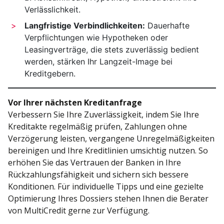
Verlässlichkeit.
Langfristige Verbindlichkeiten:
Dauerhafte
Verpflichtungen wie Hypotheken oder
Leasingverträge, die stets zuverlässig bedient
werden, stärken Ihr Langzeit-Image bei
Kreditgebern.
Vor Ihrer nächsten Kreditanfrage
Verbessern Sie Ihre Zuverlässigkeit, indem Sie Ihre
Kreditakte regelmäßig prüfen, Zahlungen ohne
Verzögerung leisten, vergangene Unregelmäßigkeiten
bereinigen und Ihre Kreditlinien umsichtig nutzen. So
erhöhen Sie das Vertrauen der Banken in Ihre
Rückzahlungsfähigkeit und sichern sich bessere
Konditionen. Für individuelle Tipps und eine gezielte
Optimierung Ihres Dossiers stehen Ihnen die Berater
von MultiCredit gerne zur Verfügung.