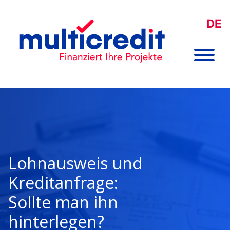
DE
Lohnausweis und
Kreditanfrage:
Sollte man ihn
hinterlegen?