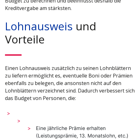
Budget zu berechnen und beeinflusst deshalb die
Kreditvergabe am stärksten.
Lohnausweis
und
Vorteile
Einen Lohnausweis zusätzlich zu seinen Lohnblättern
zu liefern ermöglicht es, eventuelle Boni oder Prämien
ebenfalls zu belegen, die ansonsten nicht auf den
Lohnblättern verzeichnet sind. Dadurch verbessert sich
das Budget von Personen, die:
Eine jährliche Prämie erhalten
(Leistungsprämie, 13. Monatslohn, etc.)