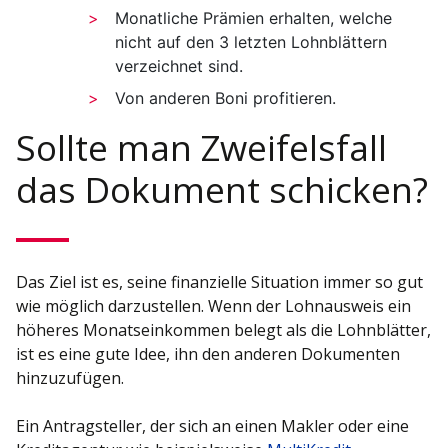
Monatliche Prämien erhalten, welche
nicht auf den 3 letzten Lohnblättern
verzeichnet sind.
Von anderen Boni profitieren.
Sollte man Zweifelsfall
das Dokument schicken?
Das Ziel ist es, seine finanzielle Situation immer so gut
wie möglich darzustellen. Wenn der Lohnausweis ein
höheres Monatseinkommen belegt als die Lohnblätter,
ist es eine gute Idee, ihn den anderen Dokumenten
hinzuzufügen.
Ein Antragsteller, der sich an einen Makler oder eine