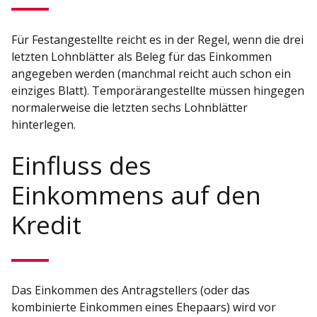
Für Festangestellte reicht es in der Regel, wenn die drei
letzten Lohnblätter als Beleg für das Einkommen
angegeben werden (manchmal reicht auch schon ein
einziges Blatt). Temporärangestellte müssen hingegen
normalerweise die letzten sechs Lohnblätter
hinterlegen.
Einfluss des
Einkommens auf den
Kredit
Das Einkommen des Antragstellers (oder das
kombinierte Einkommen eines Ehepaars) wird vor