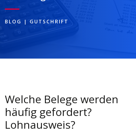
BLOG
|
GUTSCHRIFT
Welche Belege werden
häufig gefordert?
Lohnausweis?