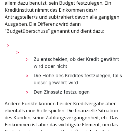
allem dazu benutzt, sein Budget festzulegen. Ein
Kreditinstitut nimmt das Einkommen des/r
Antragsteller/s und subtrahiert davon alle gängigen
Ausgaben. Die Differenz wird dann
“Budgetüberschuss” genannt und dient dazu:
Zu entscheiden, ob der Kredit gewährt
wird oder nicht
Die Höhe des Kredites festzulegen, falls
dieser gewährt wird
Den Zinssatz festzulegen
Andere Punkte können bei der Kreditvergabe aber
ebenfalls eine Rolle spielen: Die finanzielle Situation
des Kunden, seine Zahlungsvergangenheit, etc. Das
Einkommen ist aber das wichtigste Element, um das