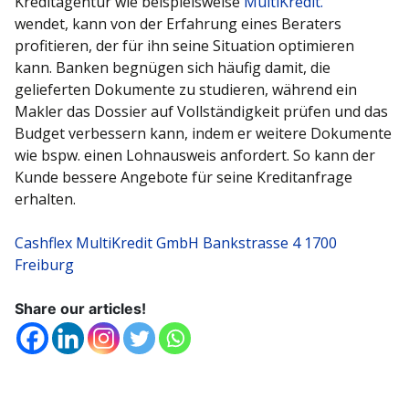
Kreditagentur wie beispielsweise
MultiKredit.
wendet, kann von der Erfahrung eines Beraters
profitieren, der für ihn seine Situation optimieren
kann. Banken begnügen sich häufig damit, die
gelieferten Dokumente zu studieren, während ein
Makler das Dossier auf Vollständigkeit prüfen und das
Budget verbessern kann, indem er weitere Dokumente
wie bspw. einen Lohnausweis anfordert. So kann der
Kunde bessere Angebote für seine Kreditanfrage
erhalten.
Cashflex MultiKredit GmbH
Bankstrasse 4 1700
Freiburg
Share our articles!