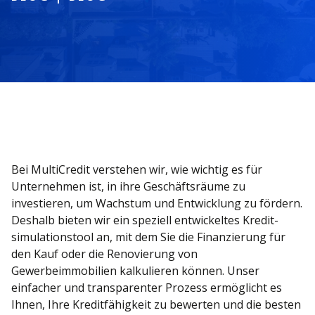
Bei MultiCredit verstehen wir, wie wichtig es für
Unternehmen ist, in ihre Geschäftsräume zu
investieren, um Wachstum und Entwicklung zu fördern.
Deshalb bieten wir ein speziell entwickeltes Kredit­
simulations­tool an, mit dem Sie die Finanzierung für
den Kauf oder die Renovierung von
Gewerbeimmobilien kalkulieren können. Unser
einfacher und transparenter Prozess ermöglicht es
Ihnen, Ihre Kreditfähigkeit zu bewerten und die besten