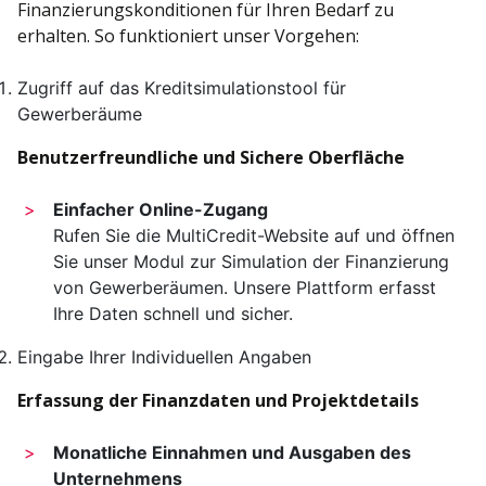
Finanzierungs­konditionen für Ihren Bedarf zu
erhalten. So funktioniert unser Vorgehen:
Zugriff auf das Kredit­simulations­tool für
Gewerberäume
Benutzerfreundliche und Sichere Oberfläche
Einfacher Online-Zugang
Rufen Sie die MultiCredit-Website auf und öffnen
Sie unser Modul zur Simulation der Finanzierung
von Gewerberäumen. Unsere Plattform erfasst
Ihre Daten schnell und sicher.
Eingabe Ihrer Individuellen Angaben
Erfassung der Finanzdaten und Projekt­details
Monatliche Einnahmen und Ausgaben des
Unternehmens