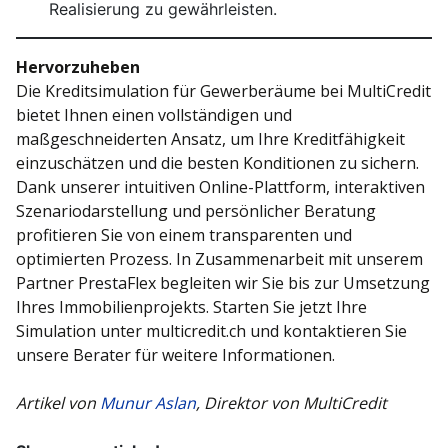
Realisierung zu gewährleisten.
Hervorzuheben
Die Kredit­simulation für Gewerberäume bei MultiCredit
bietet Ihnen einen vollständigen und
maßgeschneiderten Ansatz, um Ihre Kredit­fähigkeit
einzuschätzen und die besten Konditionen zu sichern.
Dank unserer intuitiven Online-Plattform, interaktiven
Szenario­darstellung und persönlicher Beratung
profitieren Sie von einem transparenten und
optimierten Prozess. In Zusammenarbeit mit unserem
Partner PrestaFlex begleiten wir Sie bis zur Umsetzung
Ihres Immobilien­projekts. Starten Sie jetzt Ihre
Simulation unter multi­credit.ch und kontaktieren Sie
unsere Berater für weitere Informationen.
Artikel von
Munur Aslan
, Direktor von MultiCredit