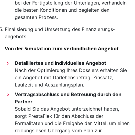
bei der Fertigstellung der Unterlagen, verhandeln
die besten Konditionen und begleiten den
gesamten Prozess.
Finalisierung und Umsetzung des Finanzierungs­
angebots
Von der Simulation zum verbindlichen Angebot
Detailliertes und Individuelles Angebot
Nach der Optimierung Ihres Dossiers erhalten Sie
ein Angebot mit Darlehens­betrag, Zinssatz,
Laufzeit und Auszahlungs­plan.
Vertrags­abschluss und Betreuung durch den
Partner
Sobald Sie das Angebot unterzeichnet haben,
sorgt PrestaFlex für den Abschluss der
Formalitäten und die Freigabe der Mittel, um einen
reibungslosen Übergang vom Plan zur