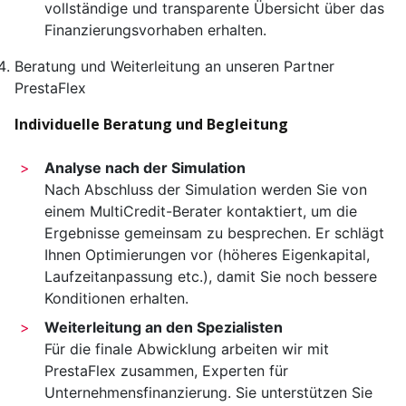
vollständige und transparente Übersicht über das
Finanzierungsvorhaben erhalten.
Beratung und Weiterleitung an unseren Partner
PrestaFlex
Individuelle Beratung und Begleitung
Analyse nach der Simulation
Nach Abschluss der Simulation werden Sie von
einem MultiCredit-Berater kontaktiert, um die
Ergebnisse gemeinsam zu besprechen. Er schlägt
Ihnen Optimierungen vor (höheres Eigenkapital,
Laufzeit­anpassung etc.), damit Sie noch bessere
Konditionen erhalten.
Weiterleitung an den Spezialisten
Für die finale Abwicklung arbeiten wir mit
PrestaFlex zusammen, Experten für
Unternehmens­finanzierung. Sie unterstützen Sie