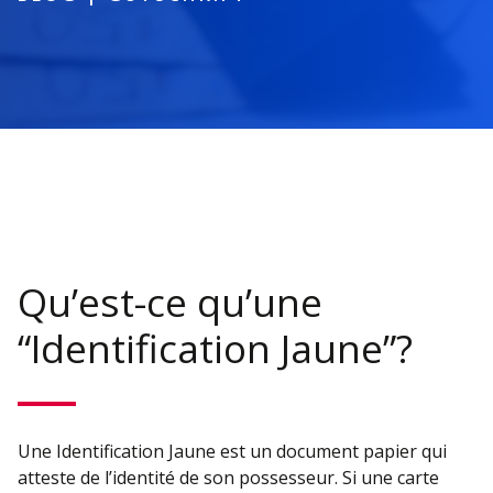
Qu’est-ce qu’une
“Identification Jaune”?
Une Identification Jaune est un document papier qui
atteste de l’identité de son possesseur. Si une carte