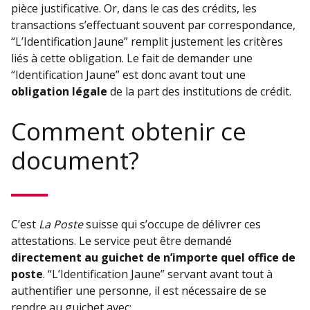
pièce justificative. Or, dans le cas des crédits, les
transactions s’effectuant souvent par correspondance,
“L’Identification Jaune” remplit justement les critères
liés à cette obligation. Le fait de demander une
“Identification Jaune” est donc avant tout une
obligation légale
de la part des institutions de crédit.
Comment obtenir ce
document?
C’est
La Poste
suisse qui s’occupe de délivrer ces
attestations. Le service peut être demandé
directement au guichet de n’importe quel office de
poste
. “L’Identification Jaune” servant avant tout à
authentifier une personne, il est nécessaire de se
rendre au guichet avec: