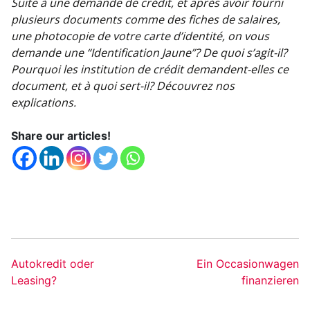
Suite à une demande de crédit, et après avoir fourni
plusieurs documents comme des fiches de salaires,
une photocopie de votre carte d’identité, on vous
demande une “Identification Jaune”? De quoi s’agit-il?
Pourquoi les institution de crédit demandent-elles ce
document, et à quoi sert-il? Découvrez nos
explications.
Share our articles!
Autokredit oder
Ein Occasionwagen
Leasing?
finanzieren