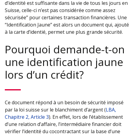
d’identité est suffisante dans la vie de tous les jours en
Suisse, celle-ci n’est pas considérée comme assez
sécurisée” pour certaines transaction financières. Une
“Identification Jaune” est alors un document qui, ajouté
à la carte d’identié, permet une plus grande sécurité.
Pourquoi demande-t-on
une identification jaune
lors d’un crédit?
Ce document répond à un besoin de sécurité imposé
par la loi suisse sur le blanchiment d’argent (
LBA,
Chapitre 2, Article 3
). En effet, lors de l’établissement
d’une relation d’affaire, l’intermédiaire financier doit
vérifier l’identité du cocontractant sur la base d’une