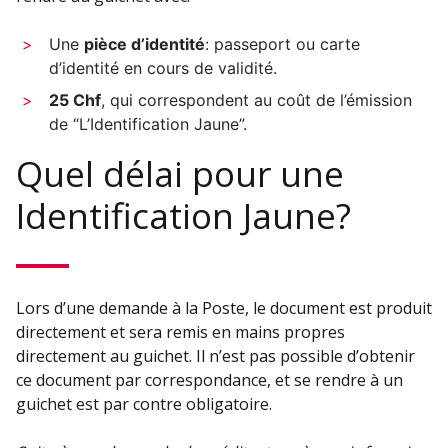
Une
pièce d’identité
: passeport ou carte
d’identité en cours de validité.
25 Chf
, qui correspondent au coût de l’émission
de “L’Identification Jaune”.
Quel délai pour une
Identification Jaune?
Lors d’une demande à la Poste, le document est produit
directement et sera remis en mains propres
directement au guichet. Il n’est pas possible d’obtenir
ce document par correspondance, et se rendre à un
guichet est par contre obligatoire.