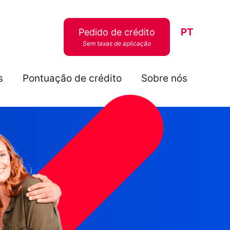
PT
Pedido de crédito
Sem taxas de aplicação
s
Pontuação de crédito
Sobre nós