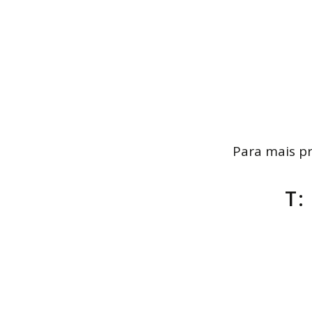
Para mais pr
T: