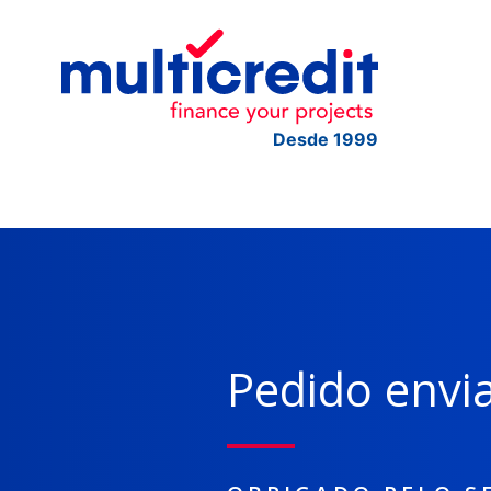
Desde 1999
Pedido envi