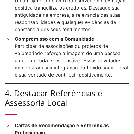
Uma trajetória de carreira estável e em evolução
positiva tranquiliza os credores. Destaque sua
antiguidade na empresa, a relevância das suas
responsabilidades e quaisquer evidências da
constância dos seus rendimentos.
Compromisso com a Comunidade
Participar de associações ou projetos de
voluntariado reforça a imagem de uma pessoa
comprometida e responsável. Essas atividades
demonstram sua integração no tecido social local
e sua vontade de contribuir positivamente.
4. Destacar Referências e
Assessoria Local
Cartas de Recomendação e Referências
Profissionais