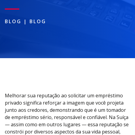
BLOG
|
BLOG
Melhorar sua reputação ao solicitar um empréstimo
privado significa reforçar a imagem que você projeta
junto aos credores, demonstrando que é um tomador
de empréstimo sério, responsável e confiável. Na Suíça
— assim como em outros lugares — essa reputação se
constrói por diversos aspectos da sua vida pessoal,