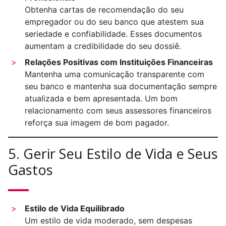
Obtenha cartas de recomendação do seu
empregador ou do seu banco que atestem sua
seriedade e confiabilidade. Esses documentos
aumentam a credibilidade do seu dossiê.
Relações Positivas com Instituições Financeiras
Mantenha uma comunicação transparente com
seu banco e mantenha sua documentação sempre
atualizada e bem apresentada. Um bom
relacionamento com seus assessores financeiros
reforça sua imagem de bom pagador.
5. Gerir Seu Estilo de Vida e Seus
Gastos
Estilo de Vida Equilibrado
Um estilo de vida moderado, sem despesas