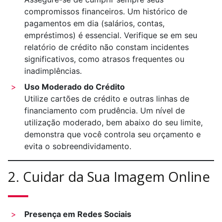
compromissos financeiros. Um histórico de
pagamentos em dia (salários, contas,
empréstimos) é essencial. Verifique se em seu
relatório de crédito não constam incidentes
significativos, como atrasos frequentes ou
inadimplências.
Uso Moderado do Crédito
Utilize cartões de crédito e outras linhas de
financiamento com prudência. Um nível de
utilização moderado, bem abaixo do seu limite,
demonstra que você controla seu orçamento e
evita o sobreendividamento.
2. Cuidar da Sua Imagem Online
Presença em Redes Sociais