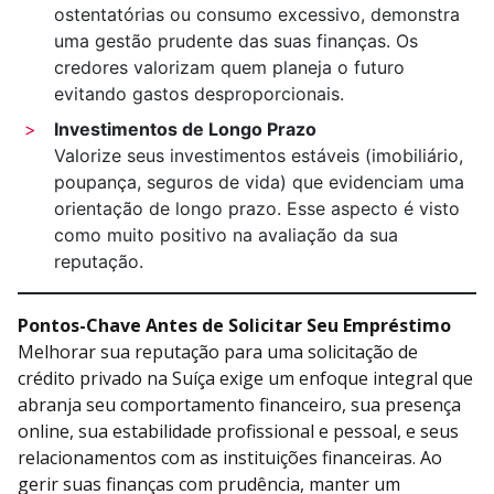
ostentatórias ou consumo excessivo, demonstra
uma gestão prudente das suas finanças. Os
credores valorizam quem planeja o futuro
evitando gastos desproporcionais.
Investimentos de Longo Prazo
Valorize seus investimentos estáveis (imobiliário,
poupança, seguros de vida) que evidenciam uma
orientação de longo prazo. Esse aspecto é visto
como muito positivo na avaliação da sua
reputação.
Pontos-Chave Antes de Solicitar Seu Empréstimo
Melhorar sua reputação para uma solicitação de
crédito privado na Suíça exige um enfoque integral que
abranja seu comportamento financeiro, sua presença
online, sua estabilidade profissional e pessoal, e seus
relacionamentos com as instituições financeiras. Ao
gerir suas finanças com prudência, manter um