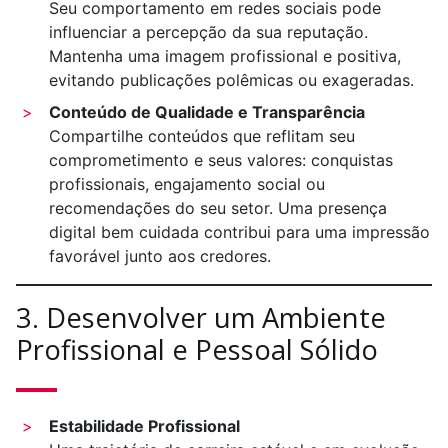
Seu comportamento em redes sociais pode
influenciar a percepção da sua reputação.
Mantenha uma imagem profissional e positiva,
evitando publicações polêmicas ou exageradas.
Conteúdo de Qualidade e Transparência
Compartilhe conteúdos que reflitam seu
comprometimento e seus valores: conquistas
profissionais, engajamento social ou
recomendações do seu setor. Uma presença
digital bem cuidada contribui para uma impressão
favorável junto aos credores.
3. Desenvolver um Ambiente
Profissional e Pessoal Sólido
Estabilidade Profissional