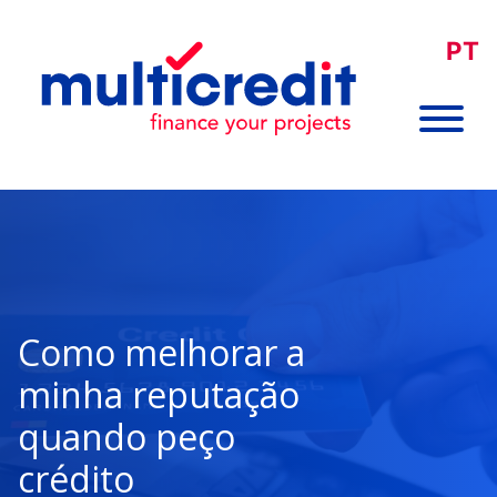
PT
Como melhorar a
minha reputação
quando peço
crédito