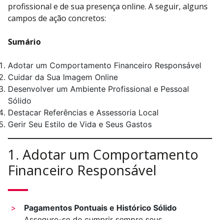
profissional e de sua presença online. A seguir, alguns
campos de ação concretos:
Sumário
Adotar um Comportamento Financeiro Responsável
Cuidar da Sua Imagem Online
Desenvolver um Ambiente Profissional e Pessoal
Sólido
Destacar Referências e Assessoria Local
Gerir Seu Estilo de Vida e Seus Gastos
1. Adotar um Comportamento
Financeiro Responsável
Pagamentos Pontuais e Histórico Sólido
Assegure-se de cumprir sempre seus