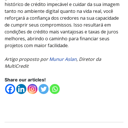
histórico de crédito impecável e cuidar da sua imagem
tanto no ambiente digital quanto na vida real, você
reforçará a confiança dos credores na sua capacidade
de cumprir seus compromissos. Isso resultará em
condições de crédito mais vantajosas e taxas de juros
melhores, abrindo o caminho para financiar seus
projetos com maior facilidade.
Artigo proposto por
Munur Aslan
, Diretor da
MultiCredit
Share our articles!