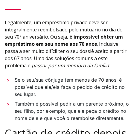
Legalmente, um empréstimo privado deve ser
integralmente reembolsado pelo mutuário no dia do
seu 70° aniversário. Ou seja,
é impossível obter um
empréstimo em seu nome aos 70 anos
. Inclusive,
passa a ser muito difícil ter o seu dossiê aceito a partir
dos 67 anos. Uma das soluções comuns a este
problema é
passar por um membro da família
:
Se o seu/sua cônjuge tem menos de 70 anos, é
possível que ele/ela faça o pedido de crédito no
seu lugar.
Também é possível pedir a um parente próximo, o
seu filho, por exemplo, que ele peça o crédito no
nome dele e que você o reembolse diretamente.
Cartão de crédito depois