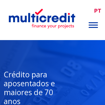
PT
Crédito para
aposentados e
maiores de 70
anos