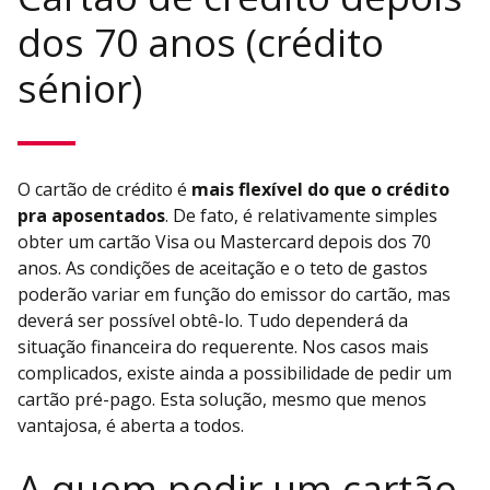
dos 70 anos (crédito
sénior)
O cartão de crédito é
mais flexível do que o crédito
pra aposentados
. De fato, é relativamente simples
obter um cartão Visa ou Mastercard depois dos 70
anos. As condições de aceitação e o teto de gastos
poderão variar em função do emissor do cartão, mas
deverá ser possível obtê-lo. Tudo dependerá da
situação financeira do requerente. Nos casos mais
complicados, existe ainda a possibilidade de pedir um
cartão pré-pago. Esta solução, mesmo que menos
vantajosa, é aberta a todos.
A quem pedir um cartão