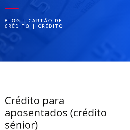
BLOG
|
CARTÃO DE
CRÉDITO
|
CRÉDITO
Crédito para
aposentados (crédito
sénior)