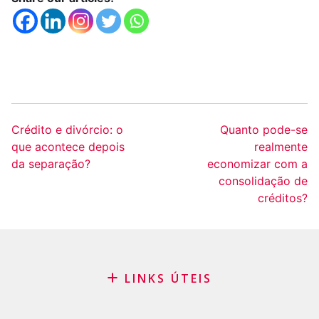
Crédito e divórcio: o
Quanto pode-se
que acontece depois
realmente
da separação?
economizar com a
consolidação de
créditos?
LINKS ÚTEIS
Blog