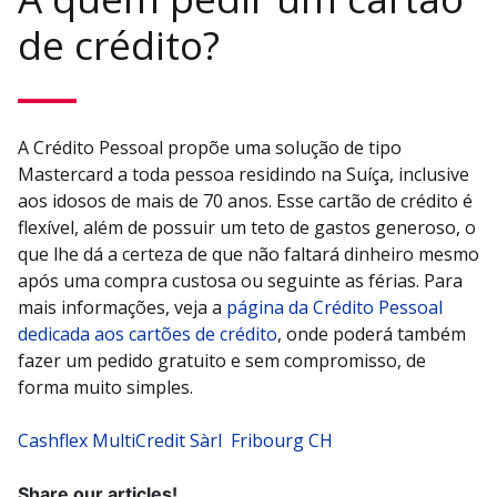
de crédito?
A Crédito Pessoal propõe uma solução de tipo
Mastercard a toda pessoa residindo na Suíça, inclusive
aos idosos de mais de 70 anos. Esse cartão de crédito é
flexível, além de possuir um teto de gastos generoso, o
que lhe dá a certeza de que não faltará dinheiro mesmo
após uma compra custosa ou seguinte as férias. Para
mais informações, veja a
página da Crédito Pessoal
dedicada aos cartões de crédito
, onde poderá também
fazer um pedido gratuito e sem compromisso, de
forma muito simples.
Cashflex MultiCredit Sàrl
Fribourg CH
Share our articles!