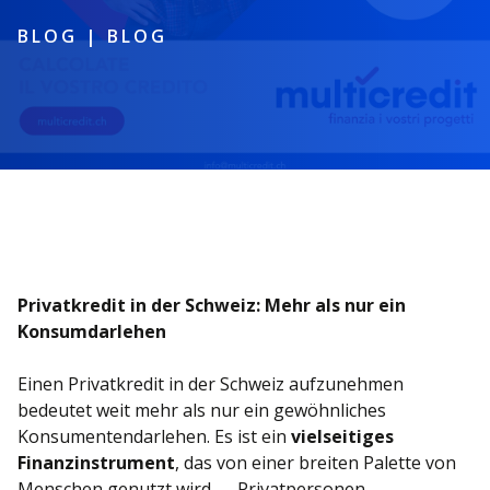
BLOG
|
BLOG
Privatkredit in der Schweiz: Mehr als nur ein
Konsumdarlehen
Einen Privatkredit in der Schweiz aufzunehmen
bedeutet weit mehr als nur ein gewöhnliches
Konsumentendarlehen. Es ist ein
vielseitiges
Finanzinstrument
, das von einer breiten Palette von
Menschen genutzt wird — Privatpersonen,