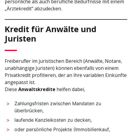
persönliche als auch berufliche Bedürfnisse mit einem
„Ärztekredit“ abzudecken.
Kredit für Anwälte und
Juristen
Freiberufler im juristischen Bereich (Anwälte, Notare,
unabhängige Juristen) können ebenfalls von einem
Privatkredit profitieren, der an ihre variablen Einkünfte
angepasst ist.
Diese
Anwaltskredite
helfen dabei,
Zahlungsfristen zwischen Mandaten zu
überbrücken,
laufende Kanzleikosten zu decken,
oder persönliche Projekte (Immobilienkauf,