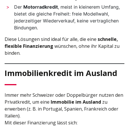
Der
Motorradkredit
, meist in kleinerem Umfang,
bietet die gleiche Freiheit: freie Modellwahl,
jederzeitiger Wiederverkauf, keine vertraglichen
Bindungen.
Diese Lösungen sind ideal für alle, die eine
schnelle,
flexible Finanzierung
wünschen, ohne ihr Kapital zu
binden.
Immobilienkredit im Ausland
Immer mehr Schweizer oder Doppelbürger nutzen den
Privatkredit, um eine
Immobilie im Ausland
zu
erwerben (z. B. in Portugal, Spanien, Frankreich oder
Italien).
Mit dieser Finanzierung lässt sich: