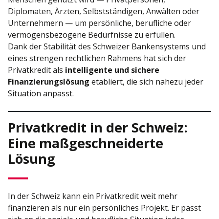
Diplomaten, Ärzten, Selbstständigen, Anwälten oder
Unternehmern — um persönliche, berufliche oder
vermögensbezogene Bedürfnisse zu erfüllen.
Dank der Stabilität des Schweizer Bankensystems und
eines strengen rechtlichen Rahmens hat sich der
Privatkredit als
intelligente und sichere
Finanzierungslösung
etabliert, die sich nahezu jeder
Situation anpasst.
Privatkredit in der Schweiz:
Eine maßgeschneiderte
Lösung
In der Schweiz kann ein Privatkredit weit mehr
finanzieren als nur ein persönliches Projekt. Er passt