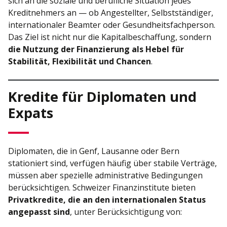
sich an die soziale und berufliche Situation jedes
Kreditnehmers an — ob Angestellter, Selbstständiger,
internationaler Beamter oder Gesundheitsfachperson.
Das Ziel ist nicht nur die Kapitalbeschaffung, sondern
die Nutzung der Finanzierung als Hebel für
Stabilität, Flexibilität und Chancen
.
Kredite für Diplomaten und
Expats
Diplomaten, die in Genf, Lausanne oder Bern
stationiert sind, verfügen häufig über stabile Verträge,
müssen aber spezielle administrative Bedingungen
berücksichtigen. Schweizer Finanzinstitute bieten
Privatkredite, die an den internationalen Status
angepasst sind
, unter Berücksichtigung von: