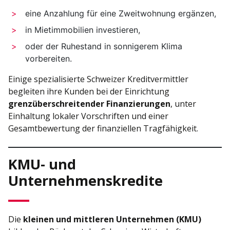
eine Anzahlung für eine Zweitwohnung ergänzen,
in Mietimmobilien investieren,
oder der Ruhestand in sonnigerem Klima
vorbereiten.
Einige spezialisierte Schweizer Kreditvermittler
begleiten ihre Kunden bei der Einrichtung
grenzüberschreitender Finanzierungen
, unter
Einhaltung lokaler Vorschriften und einer
Gesamtbewertung der finanziellen Tragfähigkeit.
KMU- und
Unternehmenskredite
Die
kleinen und mittleren Unternehmen (KMU)