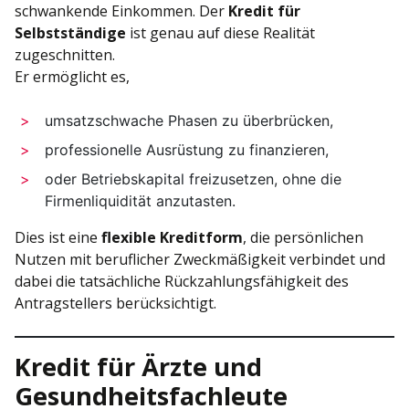
schwankende Einkommen. Der
Kredit für
Selbstständige
ist genau auf diese Realität
zugeschnitten.
Er ermöglicht es,
umsatzschwache Phasen zu überbrücken,
professionelle Ausrüstung zu finanzieren,
oder Betriebskapital freizusetzen, ohne die
Firmenliquidität anzutasten.
Dies ist eine
flexible Kreditform
, die persönlichen
Nutzen mit beruflicher Zweckmäßigkeit verbindet und
dabei die tatsächliche Rückzahlungsfähigkeit des
Antragstellers berücksichtigt.
Kredit für Ärzte und
Gesundheitsfachleute