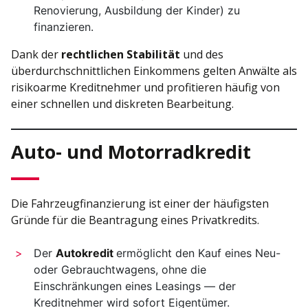
Renovierung, Ausbildung der Kinder) zu
finanzieren.
Dank der
rechtlichen Stabilität
und des
überdurchschnittlichen Einkommens gelten Anwälte als
risikoarme Kreditnehmer und profitieren häufig von
einer schnellen und diskreten Bearbeitung.
Auto- und Motorradkredit
Die Fahrzeugfinanzierung ist einer der häufigsten
Gründe für die Beantragung eines Privatkredits.
Der
Autokredit
ermöglicht den Kauf eines Neu-
oder Gebrauchtwagens, ohne die
Einschränkungen eines Leasings — der
Kreditnehmer wird sofort Eigentümer.