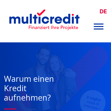
DE
Warum einen
Kredit
aufnehmen?