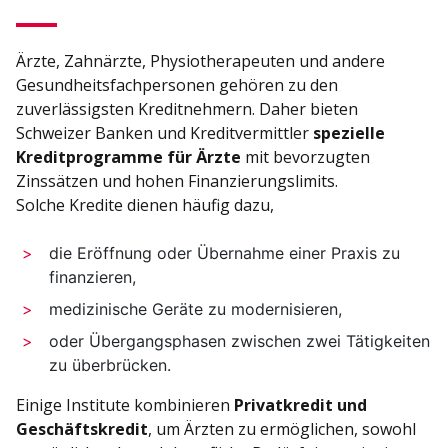
Ärzte, Zahnärzte, Physiotherapeuten und andere
Gesundheitsfachpersonen gehören zu den
zuverlässigsten Kreditnehmern. Daher bieten
Schweizer Banken und Kreditvermittler
spezielle
Kreditprogramme für Ärzte
mit bevorzugten
Zinssätzen und hohen Finanzierungslimits.
Solche Kredite dienen häufig dazu,
die Eröffnung oder Übernahme einer Praxis zu
finanzieren,
medizinische Geräte zu modernisieren,
oder Übergangsphasen zwischen zwei Tätigkeiten
zu überbrücken.
Einige Institute kombinieren
Privatkredit und
Geschäftskredit
, um Ärzten zu ermöglichen, sowohl