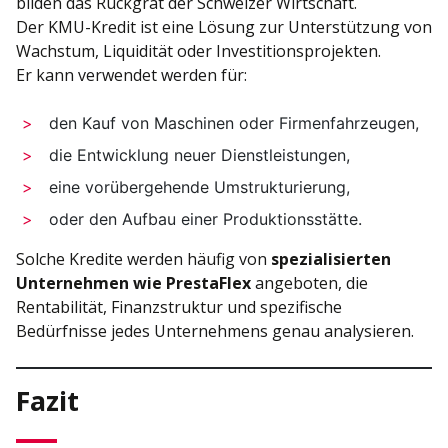
bilden das Rückgrat der Schweizer Wirtschaft.
Der KMU-Kredit ist eine Lösung zur Unterstützung von
Wachstum, Liquidität oder Investitionsprojekten.
Er kann verwendet werden für:
den Kauf von Maschinen oder Firmenfahrzeugen,
die Entwicklung neuer Dienstleistungen,
eine vorübergehende Umstrukturierung,
oder den Aufbau einer Produktionsstätte.
Solche Kredite werden häufig von
spezialisierten
Unternehmen wie PrestaFlex
angeboten, die
Rentabilität, Finanzstruktur und spezifische
Bedürfnisse jedes Unternehmens genau analysieren.
Fazit