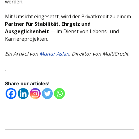
werden.
Mit Umsicht eingesetzt, wird der Privatkredit zu einem
Partner für Stabilität, Ehrgeiz und
Ausgeglichenheit
— im Dienst von Lebens- und
Karriereprojekten.
Ein Artikel von
Munur Aslan
, Direktor von MultiCredit
.
Share our articles!