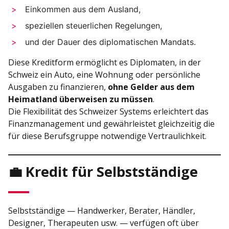
Einkommen aus dem Ausland,
speziellen steuerlichen Regelungen,
und der Dauer des diplomatischen Mandats.
Diese Kreditform ermöglicht es Diplomaten, in der
Schweiz ein Auto, eine Wohnung oder persönliche
Ausgaben zu finanzieren,
ohne Gelder aus dem
Heimatland überweisen zu müssen
.
Die Flexibilität des Schweizer Systems erleichtert das
Finanzmanagement und gewährleistet gleichzeitig die
für diese Berufsgruppe notwendige Vertraulichkeit.
💼 Kredit für Selbstständige
Selbstständige — Handwerker, Berater, Händler,
Designer, Therapeuten usw. — verfügen oft über