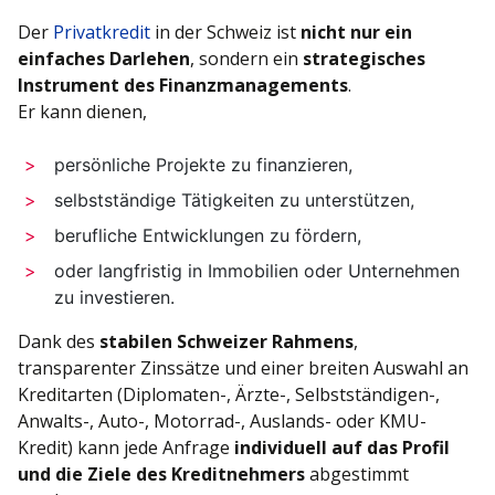
Der
Privatkredit
in der Schweiz ist
nicht nur ein
einfaches Darlehen
, sondern ein
strategisches
Instrument des Finanzmanagements
.
Er kann dienen,
persönliche Projekte zu finanzieren,
selbstständige Tätigkeiten zu unterstützen,
berufliche Entwicklungen zu fördern,
oder langfristig in Immobilien oder Unternehmen
zu investieren.
Dank des
stabilen Schweizer Rahmens
,
transparenter Zinssätze und einer breiten Auswahl an
Kreditarten (Diplomaten-, Ärzte-, Selbstständigen-,
Anwalts-, Auto-, Motorrad-, Auslands- oder KMU-
Kredit) kann jede Anfrage
individuell auf das Profil
und die Ziele des Kreditnehmers
abgestimmt