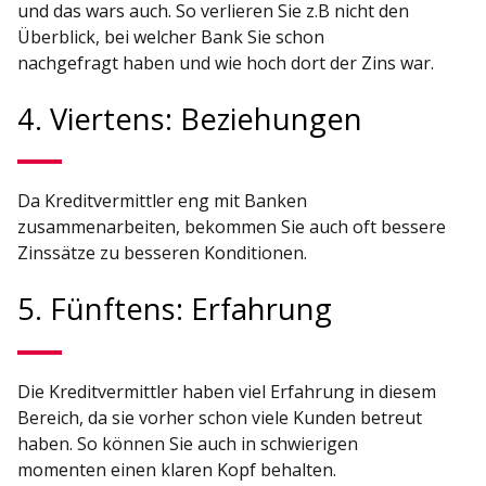
und das wars auch. So verlieren Sie z.B nicht den
Überblick, bei welcher Bank Sie schon
nachgefragt haben und wie hoch dort der Zins war.
4. Viertens: Beziehungen
Da Kreditvermittler eng mit Banken
zusammenarbeiten, bekommen Sie auch oft bessere
Zinssätze zu besseren Konditionen.
5. Fünftens: Erfahrung
Die Kreditvermittler haben viel Erfahrung in diesem
Bereich, da sie vorher schon viele Kunden betreut
haben. So können Sie auch in schwierigen
momenten einen klaren Kopf behalten.