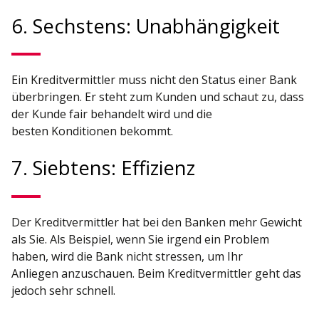
6. Sechstens: Unabhängigkeit
Ein Kreditvermittler muss nicht den Status einer Bank
überbringen. Er steht zum Kunden und schaut zu, dass
der Kunde fair behandelt wird und die
besten Konditionen bekommt.
7. Siebtens: Effizienz
Der Kreditvermittler hat bei den Banken mehr Gewicht
als Sie. Als Beispiel, wenn Sie irgend ein Problem
haben, wird die Bank nicht stressen, um Ihr
Anliegen anzuschauen. Beim Kreditvermittler geht das
jedoch sehr schnell.