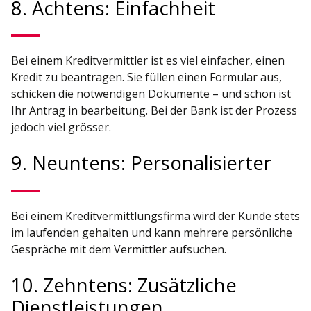
8. Achtens: Einfachheit
Bei einem Kreditvermittler ist es viel einfacher, einen
Kredit zu beantragen. Sie füllen einen Formular aus,
schicken die notwendigen Dokumente – und schon ist
Ihr Antrag in bearbeitung. Bei der Bank ist der Prozess
jedoch viel grösser.
9. Neuntens: Personalisierter
Bei einem Kreditvermittlungsfirma wird der Kunde stets
im laufenden gehalten und kann mehrere persönliche
Gespräche mit dem Vermittler aufsuchen.
10. Zehntens: Zusätzliche
Dienstleistungen