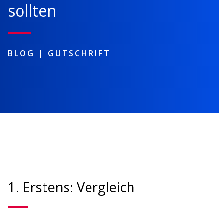
sollten
BLOG |
GUTSCHRIFT
1. Erstens: Vergleich