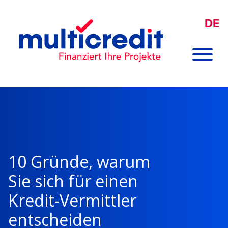
DE
10 Gründe, warum
Sie sich für einen
Kredit-Vermittler
entscheiden