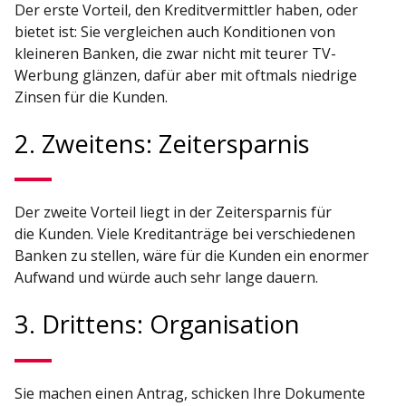
Der erste Vorteil, den Kreditvermittler haben, oder
bietet ist: Sie vergleichen auch Konditionen von
kleineren Banken, die zwar nicht mit teurer TV-
Werbung glänzen, dafür aber mit oftmals niedrige
Zinsen für die Kunden.
2. Zweitens: Zeitersparnis
Der zweite Vorteil liegt in der Zeitersparnis für
die Kunden. Viele Kreditanträge bei verschiedenen
Banken zu stellen, wäre für die Kunden ein enormer
Aufwand und würde auch sehr lange dauern.
3. Drittens: Organisation
Sie machen einen Antrag, schicken Ihre Dokumente