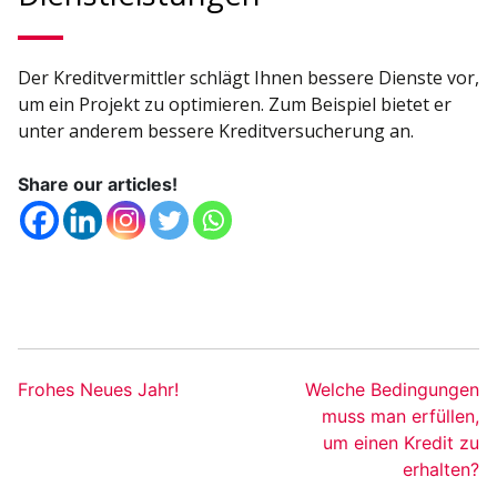
Der Kreditvermittler schlägt Ihnen bessere Dienste vor,
um ein Projekt zu optimieren. Zum Beispiel bietet er
unter anderem bessere Kreditversucherung an.
Share our articles!
Frohes Neues Jahr!
Welche Bedingungen
muss man erfüllen,
um einen Kredit zu
erhalten?