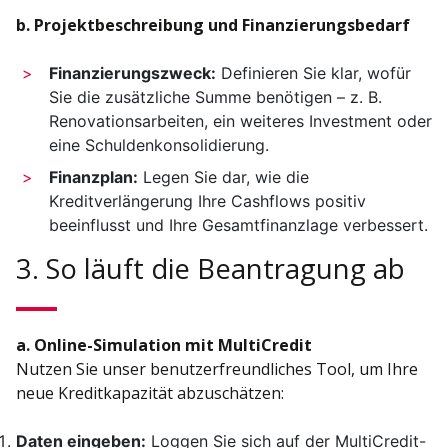
b. Projektbeschreibung und Finanzierungsbedarf
Finanzierungszweck:
Definieren Sie klar, wofür
Sie die zusätzliche Summe benötigen – z. B.
Renovationsarbeiten, ein weiteres Investment oder
eine Schuldenkonsolidierung.
Finanzplan:
Legen Sie dar, wie die
Kreditverlängerung Ihre Cashflows positiv
beeinflusst und Ihre Gesamtfinanzlage verbessert.
3. So läuft die Beantragung ab
a. Online-Simulation mit MultiCredit
Nutzen Sie unser benutzerfreundliches Tool, um Ihre
neue Kreditkapazität abzuschätzen:
Daten eingeben:
Loggen Sie sich auf der MultiCredit-