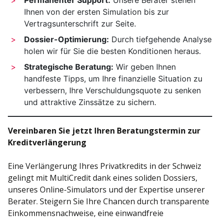
Permanenter Support:
Unsere Berater stehen
Ihnen von der ersten Simulation bis zur
Vertragsunterschrift zur Seite.
Dossier-Optimierung:
Durch tiefgehende Analyse
holen wir für Sie die besten Konditionen heraus.
Strategische Beratung:
Wir geben Ihnen
handfeste Tipps, um Ihre finanzielle Situation zu
verbessern, Ihre Verschuldungsquote zu senken
und attraktive Zinssätze zu sichern.
Vereinbaren Sie jetzt Ihren Beratungstermin zur
Kreditverlängerung
Eine Verlängerung Ihres Privatkredits in der Schweiz
gelingt mit MultiCredit dank eines soliden Dossiers,
unseres Online-Simulators und der Expertise unserer
Berater. Steigern Sie Ihre Chancen durch transparente
Einkommensnachweise, eine einwandfreie