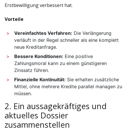
Erstbewilligung verbessert hat.
Vorteile
Vereinfachtes Verfahren:
Die Verlängerung
verläuft in der Regel schneller als eine komplett
neue Kreditanfrage.
Bessere Konditionen:
Eine positive
Zahlungsmoral kann zu einem günstigeren
Zinssatz führen.
Finanzielle Kontinuität:
Sie erhalten zusätzliche
Mittel, ohne mehrere Kredite parallel managen zu
müssen.
2. Ein aussagekräftiges und
aktuelles Dossier
zusammenstellen