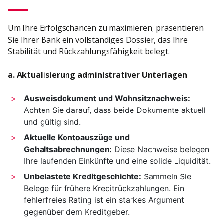
Um Ihre Erfolgschancen zu maximieren, präsentieren
Sie Ihrer Bank ein vollständiges Dossier, das Ihre
Stabilität und Rückzahlungsfähigkeit belegt.
a. Aktualisierung administrativer Unterlagen
Ausweisdokument und Wohnsitznachweis:
Achten Sie darauf, dass beide Dokumente aktuell
und gültig sind.
Aktuelle Kontoauszüge und
Gehaltsabrechnungen:
Diese Nachweise belegen
Ihre laufenden Einkünfte und eine solide Liquidität.
Unbelastete Kreditgeschichte:
Sammeln Sie
Belege für frühere Kreditrückzahlungen. Ein
fehlerfreies Rating ist ein starkes Argument
gegenüber dem Kreditgeber.