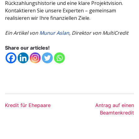
Rückzahlungshistorie und eine klare Projektvision.
Kontaktieren Sie unsere Experten – gemeinsam
realisieren wir Ihre finanziellen Ziele.
Ein Artikel von
Munur Aslan
, Direktor von MultiCredit
Share our articles!
Kredit für Ehepaare
Antrag auf einen
Beamtenkredit