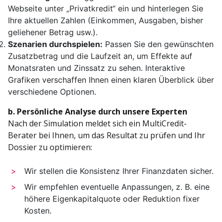
Webseite unter „Privatkredit“ ein und hinterlegen Sie
Ihre aktuellen Zahlen (Einkommen, Ausgaben, bisher
geliehener Betrag usw.).
Szenarien durchspielen:
Passen Sie den gewünschten
Zusatzbetrag und die Laufzeit an, um Effekte auf
Monatsraten und Zinssatz zu sehen. Interaktive
Grafiken verschaffen Ihnen einen klaren Überblick über
verschiedene Optionen.
b. Persönliche Analyse durch unsere Experten
Nach der Simulation meldet sich ein MultiCredit-
Berater bei Ihnen, um das Resultat zu prüfen und Ihr
Dossier zu optimieren:
Wir stellen die Konsistenz Ihrer Finanzdaten sicher.
Wir empfehlen eventuelle Anpassungen, z. B. eine
höhere Eigenkapitalquote oder Reduktion fixer
Kosten.