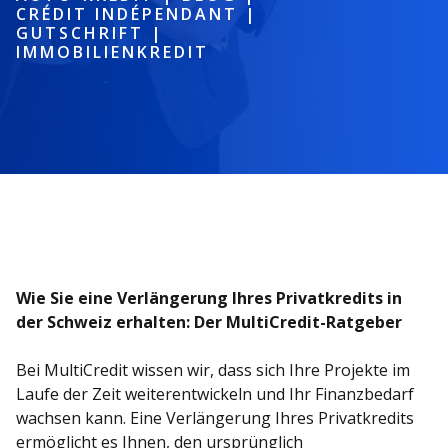
CRÉDIT INDÉPENDANT
|
GUTSCHRIFT
|
IMMOBILIENKREDIT
Wie Sie eine Verlängerung Ihres Privatkredits in
der Schweiz erhalten: Der MultiCredit-Ratgeber
Bei MultiCredit wissen wir, dass sich Ihre Projekte im
Laufe der Zeit weiterentwickeln und Ihr Finanzbedarf
wachsen kann. Eine Verlängerung Ihres Privatkredits
ermöglicht es Ihnen, den ursprünglich