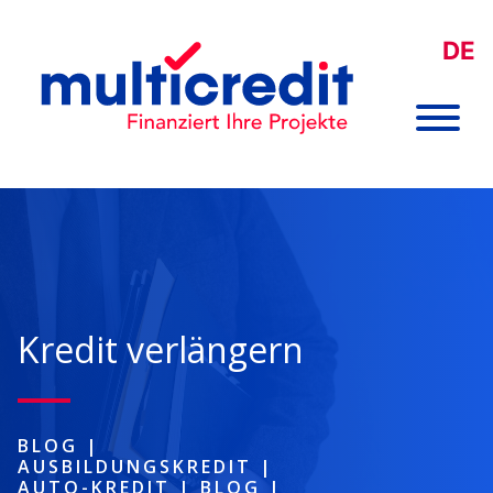
DE
Kredit verlängern
BLOG
|
AUSBILDUNGSKREDIT
|
AUTO-KREDIT
|
BLOG
|