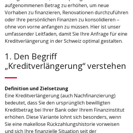
aufgenommenen Betrag zu erhöhen, um neue
Vorhaben zu finanzieren, Renovationen durchzuführen
oder Ihre persönlichen Finanzen zu konsolidieren –
ohne von vorne anfangen zu müssen. Hier ist unser
umfassender Leitfaden, damit Sie Ihre Anfrage für eine
Kreditverlängerung in der Schweiz optimal gestalten.
1. Den Begriff
„Kreditverlängerung“ verstehen
Definition und Zielsetzung
Eine Kreditverlängerung (auch Nachfinanzierung)
bedeutet, dass Sie den ursprünglich bewilligten
Kreditbetrag bei Ihrer Bank oder Ihrem Finanzinstitut
erhöhen. Diese Variante lohnt sich besonders, wenn
Sie eine makellose Rückzahlungshistorie vorweisen
und sich Ihre finanzielle Situation seit der