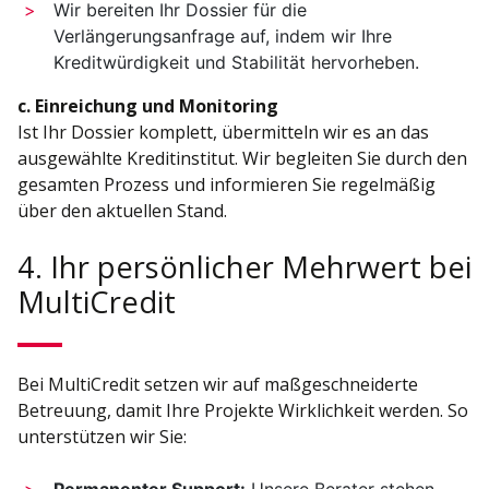
Wir bereiten Ihr Dossier für die
Verlängerungsanfrage auf, indem wir Ihre
Kreditwürdigkeit und Stabilität hervorheben.
c. Einreichung und Monitoring
Ist Ihr Dossier komplett, übermitteln wir es an das
ausgewählte Kreditinstitut. Wir begleiten Sie durch den
gesamten Prozess und informieren Sie regelmäßig
über den aktuellen Stand.
4. Ihr persönlicher Mehrwert bei
MultiCredit
Bei MultiCredit setzen wir auf maßgeschneiderte
Betreuung, damit Ihre Projekte Wirklichkeit werden. So
unterstützen wir Sie: