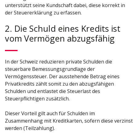
unterstützt seine Kundschaft dabei, diese korrekt in
der Steuererklärung zu erfassen.
2. Die Schuld eines Kredits ist
vom Vermögen abzugsfähig
In der Schweiz reduzieren private Schulden die
steuerbare Bemessungsgrundlage der
Vermögenssteuer. Der ausstehende Betrag eines
Privatkredits zählt somit zu den abzugsfähigen
Schulden und entlastet die Steuerlast des
Steuerpflichtigen zusätzlich.
Dieser Vorteil gilt auch für Schulden im
Zusammenhang mit Kreditkarten, sofern diese verzinst
werden (Teilzahlung).