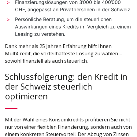
Finanzierungslösungen von 3’000 bis 400’000
CHF, angepasst an Privatpersonen in der Schweiz.
Persönliche Beratung, um die steuerlichen
Auswirkungen eines Kredits im Vergleich zu einem
Leasing zu verstehen.
Dank mehr als 25 Jahren Erfahrung hilft Ihnen
MultiCredit, die vorteilhafteste Lösung zu wählen –
sowohl finanziell als auch steuerlich.
Schlussfolgerung: den Kredit in
der Schweiz steuerlich
optimieren
Mit der Wahl eines Konsumkredits profitieren Sie nicht
nur von einer flexiblen Finanzierung, sondern auch von
einem konkreten Steuervorteil. Der Abzug von Zinsen