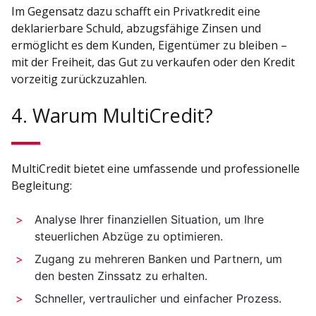
Im Gegensatz dazu schafft ein Privatkredit eine
deklarierbare Schuld, abzugsfähige Zinsen und
ermöglicht es dem Kunden, Eigentümer zu bleiben –
mit der Freiheit, das Gut zu verkaufen oder den Kredit
vorzeitig zurückzuzahlen.
4. Warum MultiCredit?
MultiCredit bietet eine umfassende und professionelle
Begleitung:
Analyse Ihrer finanziellen Situation, um Ihre
steuerlichen Abzüge zu optimieren.
Zugang zu mehreren Banken und Partnern, um
den besten Zinssatz zu erhalten.
Schneller, vertraulicher und einfacher Prozess.