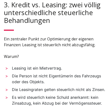
3. Kredit vs. Leasing: zwei völlig
unterschiedliche steuerliche
Behandlungen
Ein zentraler Punkt zur Optimierung der eigenen
Finanzen: Leasing ist steuerlich nicht abzugsfähig.
Warum?
Leasing ist ein Mietvertrag.
Die Person ist nicht Eigentümerin des Fahrzeugs
oder des Objekts.
Die Leasingraten gelten steuerlich nicht als Zinsen.
Es wird steuerlich keine Schuld anerkannt: kein
Zinsabzug, kein Abzug bei der Vermögenssteuer.