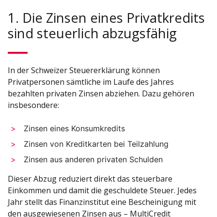
1. Die Zinsen eines Privatkredits
sind steuerlich abzugsfähig
In der Schweizer Steuererklärung können
Privatpersonen sämtliche im Laufe des Jahres
bezahlten privaten Zinsen abziehen. Dazu gehören
insbesondere:
Zinsen eines Konsumkredits
Zinsen von Kreditkarten bei Teilzahlung
Zinsen aus anderen privaten Schulden
Dieser Abzug reduziert direkt das steuerbare
Einkommen und damit die geschuldete Steuer. Jedes
Jahr stellt das Finanzinstitut eine Bescheinigung mit
den ausgewiesenen Zinsen aus – MultiCredit