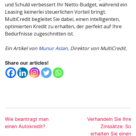
und Schuld verbessert Ihr Netto-Budget, während ein
Leasing keinerlei steuerlichen Vorteil bringt.
MultiCredit begleitet Sie dabei, einen intelligenten,
optimierten Kredit zu erhalten, der perfekt auf Ihre
Bedürfnisse zugeschnitten ist.
Ein Artikel von
Munur Aslan
, Direktor von MultiCredit.
Share our articles!
Wie beantragt man
Verhandeln Sie Ihre
einen Autokredit?
Zinssätze: So
erhalten Sie einen