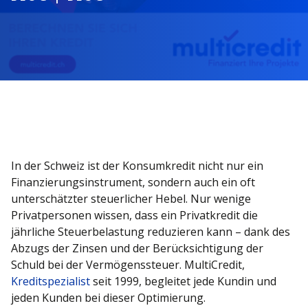
In der Schweiz ist der Konsumkredit nicht nur ein
Finanzierungsinstrument, sondern auch ein oft
unterschätzter steuerlicher Hebel. Nur wenige
Privatpersonen wissen, dass ein Privatkredit die
jährliche Steuerbelastung reduzieren kann – dank des
Abzugs der Zinsen und der Berücksichtigung der
Schuld bei der Vermögenssteuer. MultiCredit,
Kreditspezialist
seit 1999, begleitet jede Kundin und
jeden Kunden bei dieser Optimierung.