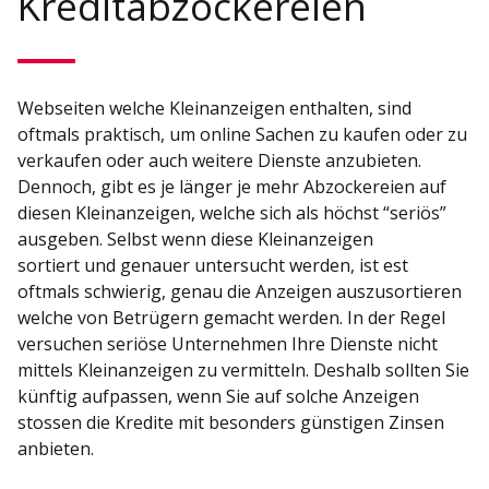
Kreditabzockereien
Webseiten welche Kleinanzeigen enthalten, sind
oftmals praktisch, um online Sachen zu kaufen oder zu
verkaufen oder auch weitere Dienste anzubieten.
Dennoch, gibt es je länger je mehr Abzockereien auf
diesen Kleinanzeigen, welche sich als höchst “seriös”
ausgeben. Selbst wenn diese Kleinanzeigen
sortiert und genauer untersucht werden, ist est
oftmals schwierig, genau die Anzeigen auszusortieren
welche von Betrügern gemacht werden. In der Regel
versuchen seriöse Unternehmen Ihre Dienste nicht
mittels Kleinanzeigen zu vermitteln. Deshalb sollten Sie
künftig aufpassen, wenn Sie auf solche Anzeigen
stossen die Kredite mit besonders günstigen Zinsen
anbieten.