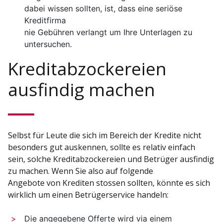
dabei wissen sollten, ist, dass eine seriöse
Kreditfirma
nie Gebühren verlangt um Ihre Unterlagen zu
untersuchen.
Kreditabzockereien
ausfindig machen
Selbst für Leute die sich im Bereich der Kredite nicht
besonders gut auskennen, sollte es relativ einfach
sein, solche Kreditabzockereien und Betrüger ausfindig
zu machen. Wenn Sie also auf folgende
Angebote von Krediten stossen sollten, könnte es sich
wirklich um einen Betrügerservice handeln:
Die angegebene Offerte wird via einem