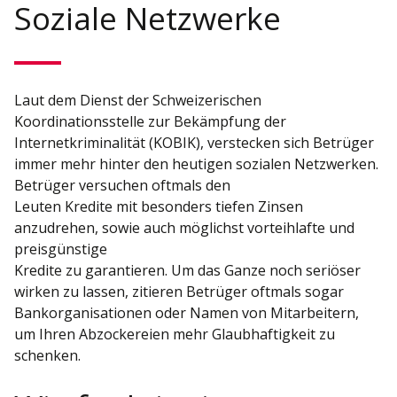
Soziale Netzwerke
Laut dem Dienst der Schweizerischen
Koordinationsstelle zur Bekämpfung der
Internetkriminalität (KOBIK), verstecken sich Betrüger
immer mehr hinter den heutigen sozialen Netzwerken.
Betrüger versuchen oftmals den
Leuten Kredite mit besonders tiefen Zinsen
anzudrehen, sowie auch möglichst vorteihlafte und
preisgünstige
Kredite zu garantieren. Um das Ganze noch seriöser
wirken zu lassen, zitieren Betrüger oftmals sogar
Bankorganisationen oder Namen von Mitarbeitern,
um Ihren Abzockereien mehr Glaubhaftigkeit zu
schenken.