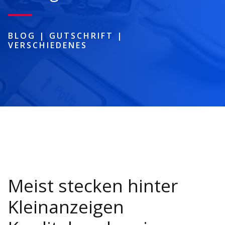
BLOG
|
GUTSCHRIFT
|
VERSCHIEDENES
Meist stecken hinter
Kleinanzeigen